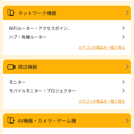
ネットワーク機器
WiFiルーター・アクセスポイン...
ハブ・有線ルーター
カテゴリの商品を一覧で見る
周辺機器
モニター
モバイルモニター・プロジェクター
カテゴリの商品を一覧で見る
AV機器・カメラ・ゲーム機