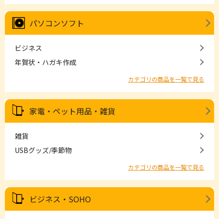
パソコンソフト
ビジネス
年賀状・ハガキ作成
カテゴリの商品を一覧で見る
家電・ペット用品・雑貨
雑貨
USBグッズ/季節物
カテゴリの商品を一覧で見る
ビジネス・SOHO