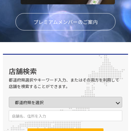
プレミアムメンバーのご案内
店舗検索
都道府県選択やキーワード入力、またはその両方を利用して
店舗を検索することができます。