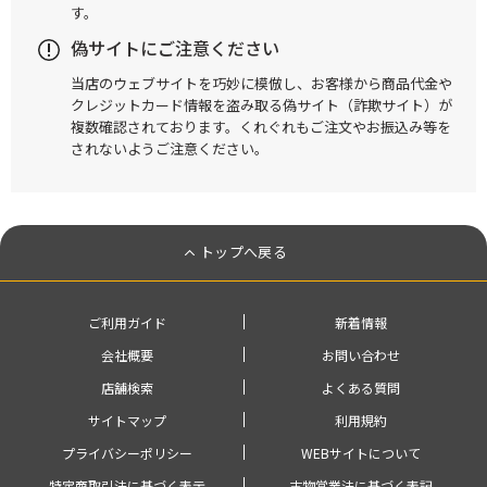
す。
偽サイトにご注意ください
当店のウェブサイトを巧妙に模倣し、お客様から商品代金や
クレジットカード情報を盗み取る偽サイト（詐欺サイト）が
複数確認されております。くれぐれもご注文やお振込み等を
されないようご注意ください。
トップへ戻る
ご利用ガイド
新着情報
会社概要
お問い合わせ
店舗検索
よくある質問
サイトマップ
利用規約
プライバシーポリシー
WEBサイトについて
特定商取引法に基づく表示
古物営業法に基づく表記