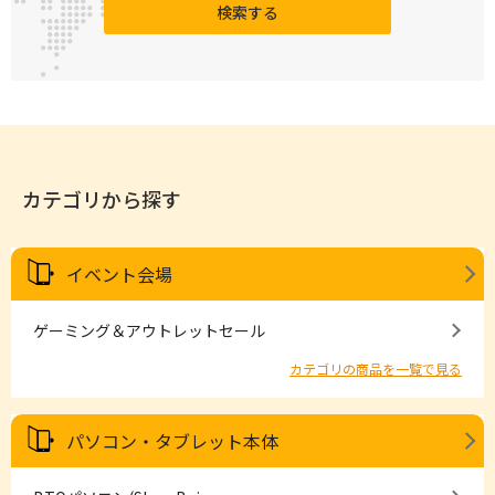
検索する
カテゴリから探す
イベント会場
ゲーミング＆アウトレットセール
カテゴリの商品を一覧で見る
パソコン・タブレット本体