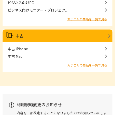
ビジネス向けPC
ビジネス向けモニター・プロジェク...
カテゴリの商品を一覧で見る
中古
中古 iPhone
中古 Mac
カテゴリの商品を一覧で見る
利用規約変更のお知らせ
内容を一部改定することになりましたのでお知らせいたしま