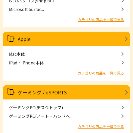
BTOパソコン(Shop Bui...
Microsoft Surfac...
カテゴリの商品を一覧で見る
Apple
Mac本体
iPad・iPhone本体
カテゴリの商品を一覧で見る
ゲーミング / eSPORTS
ゲーミングPC(デスクトップ)
ゲーミングPC(ノート・ハンドヘ...
カテゴリの商品を一覧で見る