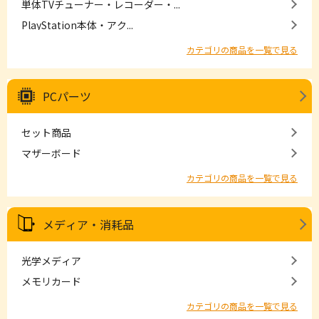
単体TVチューナー・レコーダー・...
PlayStation本体・アク...
カテゴリの商品を一覧で見る
PCパーツ
セット商品
マザーボード
カテゴリの商品を一覧で見る
メディア・消耗品
光学メディア
メモリカード
カテゴリの商品を一覧で見る