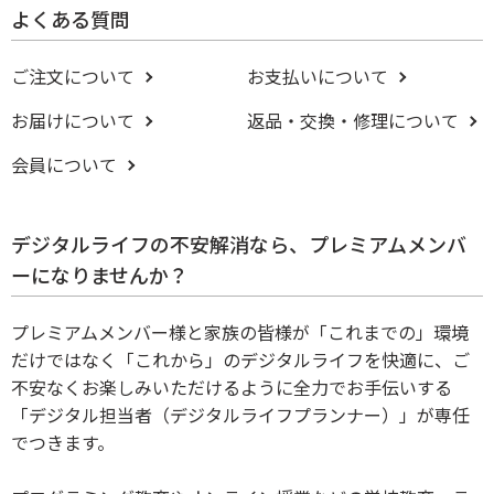
よくある質問
ご注文について
お支払いについて
お届けについて
返品・交換・修理について
会員について
デジタルライフの不安解消なら、プレミアムメンバ
ーになりませんか？
プレミアムメンバー様と家族の皆様が「これまでの」環境
だけではなく「これから」のデジタルライフを快適に、ご
不安なくお楽しみいただけるように全力でお手伝いする
「デジタル担当者（デジタルライフプランナー）」が専任
でつきます。