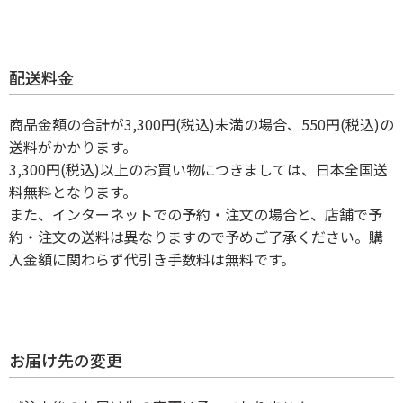
配送料金
商品金額の合計が3,300円(税込)未満の場合、550円(税込)の
送料がかかります。
3,300円(税込)以上のお買い物につきましては、日本全国送
料無料となります。
また、インターネットでの予約・注文の場合と、店舗で予
約・注文の送料は異なりますので予めご了承ください。購
入金額に関わらず代引き手数料は無料です。
お届け先の変更