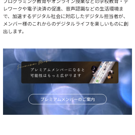
プログラミング教育やオンライン授業などの学校教育・テ
レワークや電子決済の促進、音声認識などの生活環境ま
で、加速するデジタル社会に対応したデジタル担当者が、
メンバー様のこれからのデジタルライフを楽しいものに創
出します。
プレミアムメンバーのご案内