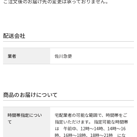
ご注文後のお届け先の変更は承っておりません。
配送会社
業者
佐川急便
商品のお届けについて
時間帯指定につい
宅配業者の可能な範囲で、時間帯をご
て
指定いただけます。 指定可能な時間帯
は 午前中、12時～14時、14時～16
時、16時～18時、18時～21時 にな