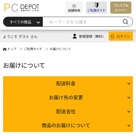
プレミアム
メンバー
店舗検索
ご利用ガイド
ようこそ ゲスト さん
新規登録
（無料）
ログイン
トップ
ご利用ガイド
お届けについて
お届けについて
配送料金
お届け先の変更
配送会社
商品のお届けについて