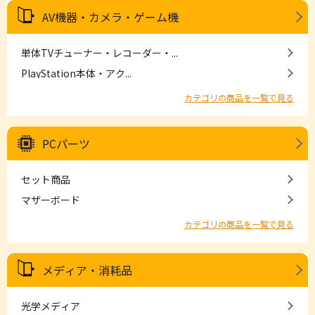
AV機器・カメラ・ゲーム機
単体TVチューナー・レコーダー・...
PlayStation本体・アク...
カテゴリの商品を一覧で見る
PCパーツ
セット商品
マザーボード
カテゴリの商品を一覧で見る
メディア・消耗品
光学メディア