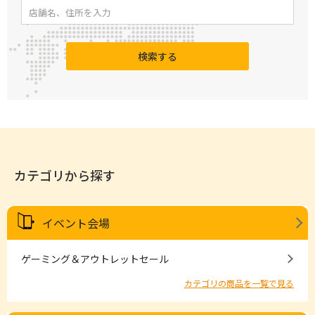
検索する
カテゴリから探す
イベント会場
ゲーミング＆アウトレットセール
カテゴリの商品を一覧で見る