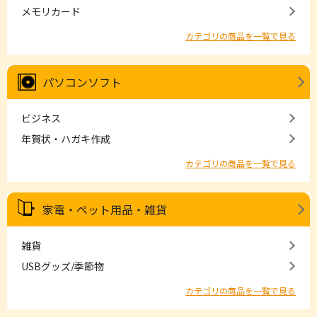
メモリカード
カテゴリの商品を一覧で見る
パソコンソフト
ビジネス
年賀状・ハガキ作成
カテゴリの商品を一覧で見る
家電・ペット用品・雑貨
雑貨
USBグッズ/季節物
カテゴリの商品を一覧で見る