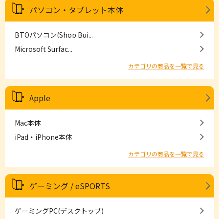
パソコン・タブレット本体
BTOパソコン(Shop Bui...
Microsoft Surfac...
カテゴリの商品を一覧で見る
Apple
Mac本体
iPad・iPhone本体
カテゴリの商品を一覧で見る
ゲーミング / eSPORTS
ゲーミングPC(デスクトップ)