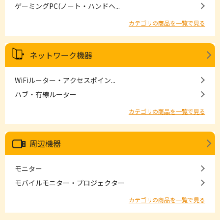
ゲーミングPC(ノート・ハンドヘ...
カテゴリの商品を一覧で見る
ネットワーク機器
WiFiルーター・アクセスポイン...
ハブ・有線ルーター
カテゴリの商品を一覧で見る
周辺機器
モニター
モバイルモニター・プロジェクター
カテゴリの商品を一覧で見る