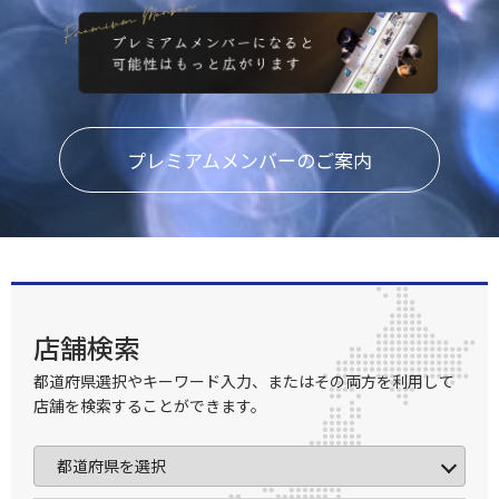
プレミアムメンバーのご案内
店舗検索
都道府県選択やキーワード入力、またはその両方を利用して
店舗を検索することができます。