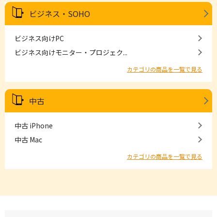
ビジネス・SOHO
ビジネス向けPC
ビジネス向けモニター・プロジェク...
カテゴリの商品を一覧で見る
中古
中古 iPhone
中古 Mac
カテゴリの商品を一覧で見る