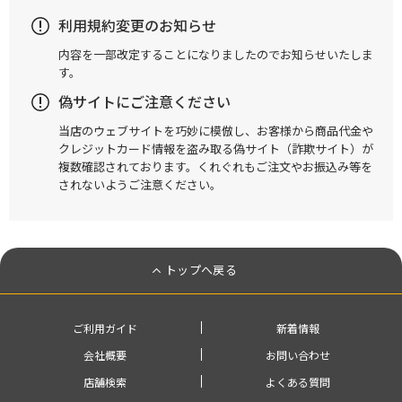
利用規約変更のお知らせ
内容を一部改定することになりましたのでお知らせいたしま
す。
偽サイトにご注意ください
当店のウェブサイトを巧妙に模倣し、お客様から商品代金や
クレジットカード情報を盗み取る偽サイト（詐欺サイト）が
複数確認されております。くれぐれもご注文やお振込み等を
されないようご注意ください。
トップへ戻る
ご利用ガイド
新着情報
会社概要
お問い合わせ
店舗検索
よくある質問