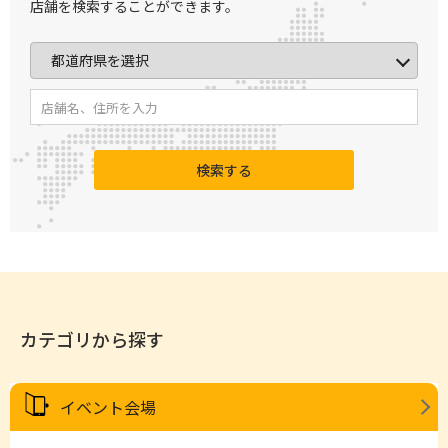
店舗を検索することができます。
用可能※JUC600機種対応表はメーカーホ
ームページをご確認ください。
検索する
カテゴリから探す
イベント会場