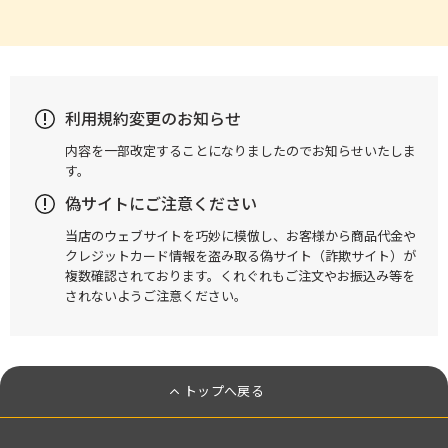
利用規約変更のお知らせ
内容を一部改定することになりましたのでお知らせいたしま
す。
偽サイトにご注意ください
当店のウェブサイトを巧妙に模倣し、お客様から商品代金や
クレジットカード情報を盗み取る偽サイト（詐欺サイト）が
複数確認されております。くれぐれもご注文やお振込み等を
されないようご注意ください。
トップへ戻る