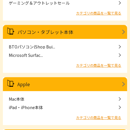
ゲーミング＆アウトレットセール
カテゴリの商品を一覧で見る
パソコン・タブレット本体
BTOパソコン(Shop Bui...
Microsoft Surfac...
カテゴリの商品を一覧で見る
Apple
Mac本体
iPad・iPhone本体
カテゴリの商品を一覧で見る