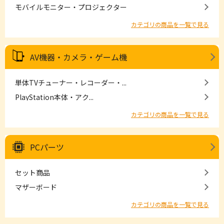
モバイルモニター・プロジェクター
カテゴリの商品を一覧で見る
AV機器・カメラ・ゲーム機
単体TVチューナー・レコーダー・...
PlayStation本体・アク...
カテゴリの商品を一覧で見る
PCパーツ
セット商品
マザーボード
カテゴリの商品を一覧で見る