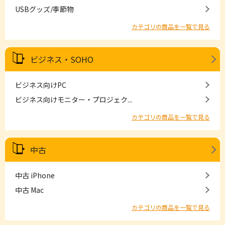
USBグッズ/季節物
カテゴリの商品を一覧で見る
ビジネス・SOHO
ビジネス向けPC
ビジネス向けモニター・プロジェク...
カテゴリの商品を一覧で見る
中古
中古 iPhone
中古 Mac
カテゴリの商品を一覧で見る