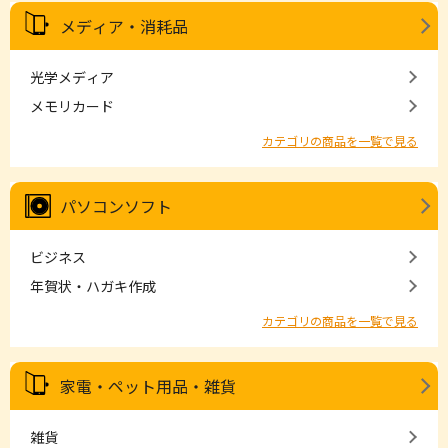
メディア・消耗品
光学メディア
メモリカード
カテゴリの商品を一覧で見る
パソコンソフト
ビジネス
年賀状・ハガキ作成
カテゴリの商品を一覧で見る
家電・ペット用品・雑貨
雑貨