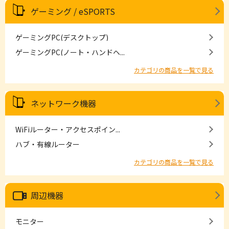
ゲーミング / eSPORTS
ゲーミングPC(デスクトップ)
ゲーミングPC(ノート・ハンドヘ...
カテゴリの商品を一覧で見る
ネットワーク機器
WiFiルーター・アクセスポイン...
ハブ・有線ルーター
カテゴリの商品を一覧で見る
周辺機器
モニター