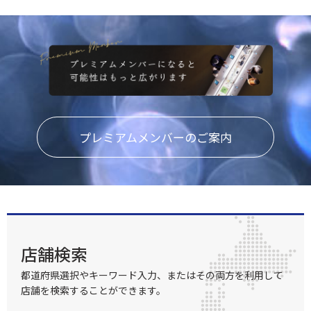
プレミアムメンバーのご案内
店舗検索
都道府県選択やキーワード入力、またはその両方を利用して
店舗を検索することができます。