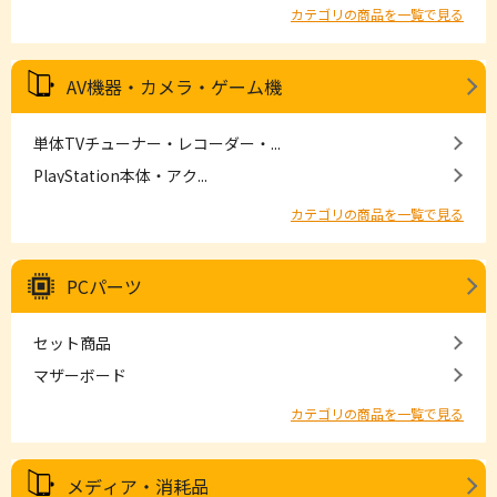
カテゴリの商品を一覧で見る
AV機器・カメラ・ゲーム機
単体TVチューナー・レコーダー・...
PlayStation本体・アク...
カテゴリの商品を一覧で見る
PCパーツ
セット商品
マザーボード
カテゴリの商品を一覧で見る
メディア・消耗品