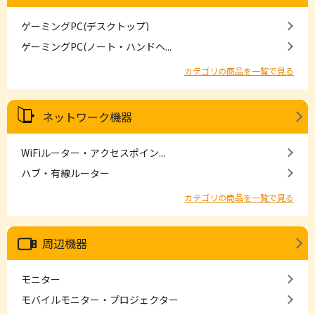
ゲーミングPC(デスクトップ)
ゲーミングPC(ノート・ハンドヘ...
カテゴリの商品を一覧で見る
ネットワーク機器
WiFiルーター・アクセスポイン...
ハブ・有線ルーター
カテゴリの商品を一覧で見る
周辺機器
モニター
モバイルモニター・プロジェクター