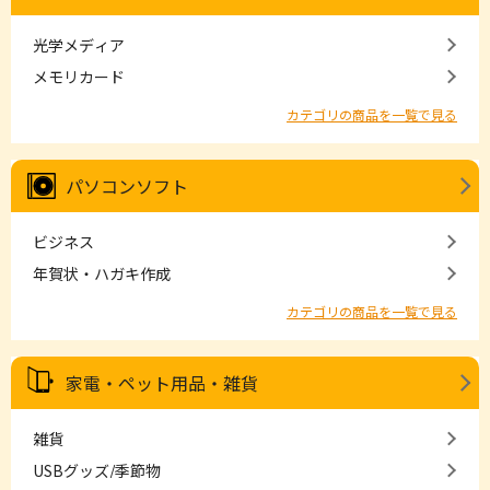
光学メディア
メモリカード
カテゴリの商品を一覧で見る
パソコンソフト
ビジネス
年賀状・ハガキ作成
カテゴリの商品を一覧で見る
家電・ペット用品・雑貨
雑貨
USBグッズ/季節物