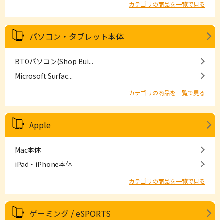
カテゴリの商品を一覧で見る
パソコン・タブレット本体
BTOパソコン(Shop Bui...
Microsoft Surfac...
カテゴリの商品を一覧で見る
Apple
Mac本体
iPad・iPhone本体
カテゴリの商品を一覧で見る
ゲーミング / eSPORTS