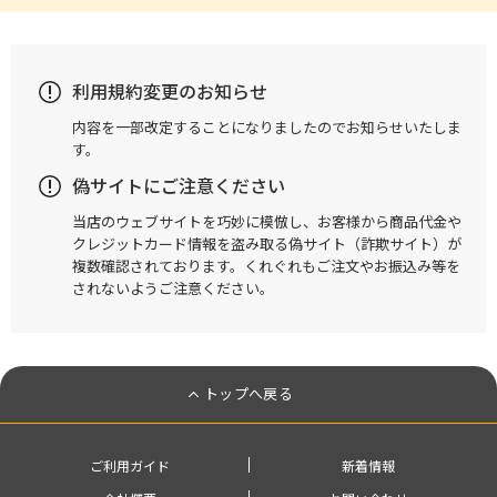
利用規約変更のお知らせ
内容を一部改定することになりましたのでお知らせいたしま
す。
偽サイトにご注意ください
当店のウェブサイトを巧妙に模倣し、お客様から商品代金や
クレジットカード情報を盗み取る偽サイト（詐欺サイト）が
複数確認されております。くれぐれもご注文やお振込み等を
されないようご注意ください。
トップへ戻る
ご利用ガイド
新着情報