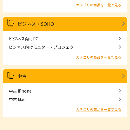
カテゴリの商品を一覧で見る
ビジネス・SOHO
ビジネス向けPC
ビジネス向けモニター・プロジェク...
カテゴリの商品を一覧で見る
中古
中古 iPhone
中古 Mac
カテゴリの商品を一覧で見る