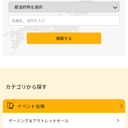
検索する
カテゴリから探す
イベント会場
ゲーミング＆アウトレットセール