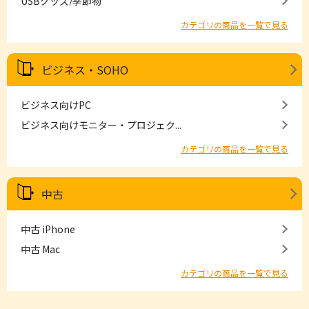
USBグッズ/季節物
カテゴリの商品を一覧で見る
ビジネス・SOHO
ビジネス向けPC
ビジネス向けモニター・プロジェク...
カテゴリの商品を一覧で見る
中古
中古 iPhone
中古 Mac
カテゴリの商品を一覧で見る