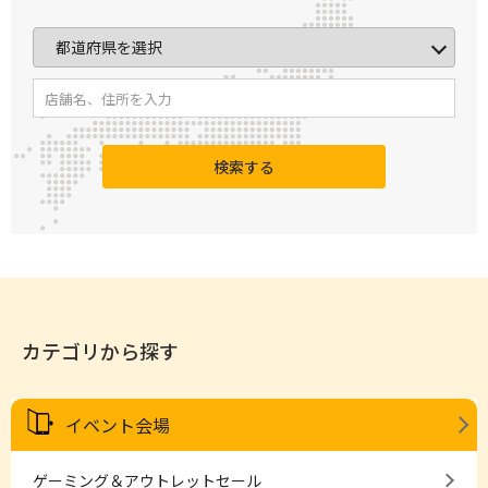
検索する
カテゴリから探す
イベント会場
ゲーミング＆アウトレットセール