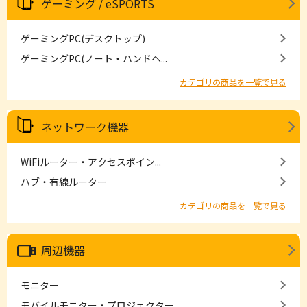
ゲーミング / eSPORTS
ゲーミングPC(デスクトップ)
ゲーミングPC(ノート・ハンドヘ...
カテゴリの商品を一覧で見る
ネットワーク機器
WiFiルーター・アクセスポイン...
ハブ・有線ルーター
カテゴリの商品を一覧で見る
周辺機器
モニター
モバイルモニター・プロジェクター