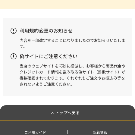
利用規約変更のお知らせ
内容を一部改定することになりましたのでお知らせいたしま
す。
偽サイトにご注意ください
当店のウェブサイトを巧妙に模倣し、お客様から商品代金や
クレジットカード情報を盗み取る偽サイト（詐欺サイト）が
複数確認されております。くれぐれもご注文やお振込み等を
されないようご注意ください。
トップへ戻る
ご利用ガイド
新着情報