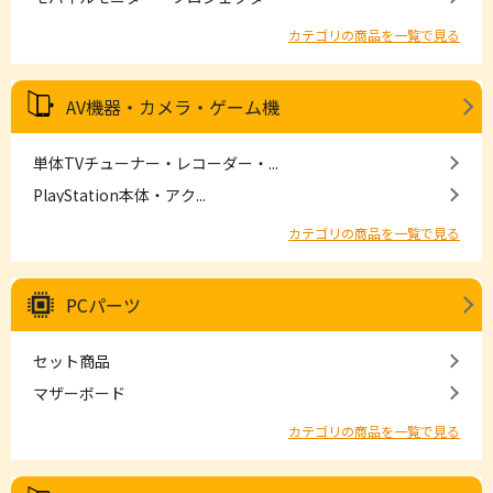
カテゴリの商品を一覧で見る
AV機器・カメラ・ゲーム機
単体TVチューナー・レコーダー・...
PlayStation本体・アク...
カテゴリの商品を一覧で見る
PCパーツ
セット商品
マザーボード
カテゴリの商品を一覧で見る