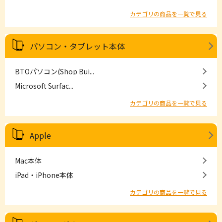
カテゴリの商品を一覧で見る
パソコン・タブレット本体
BTOパソコン(Shop Bui...
Microsoft Surfac...
カテゴリの商品を一覧で見る
Apple
Mac本体
iPad・iPhone本体
カテゴリの商品を一覧で見る