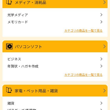
メディア・消耗品
光学メディア
メモリカード
カテゴリの商品を一覧で見る
パソコンソフト
ビジネス
年賀状・ハガキ作成
カテゴリの商品を一覧で見る
家電・ペット用品・雑貨
雑貨