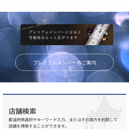
プレミアムメンバーのご案内
店舗検索
都道府県選択やキーワード入力、またはその両方を利用して
店舗を検索することができます。