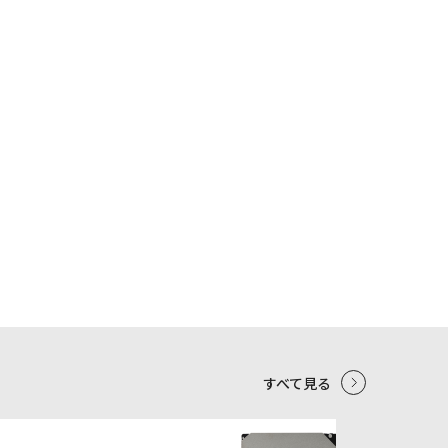
すべて見る
5
6