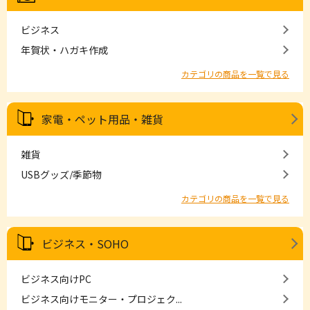
ビジネス
年賀状・ハガキ作成
カテゴリの商品を一覧で見る
家電・ペット用品・雑貨
雑貨
USBグッズ/季節物
カテゴリの商品を一覧で見る
ビジネス・SOHO
ビジネス向けPC
ビジネス向けモニター・プロジェク...