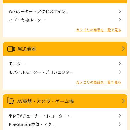
WiFiルーター・アクセスポイン...
ハブ・有線ルーター
カテゴリの商品を一覧で見る
周辺機器
モニター
モバイルモニター・プロジェクター
カテゴリの商品を一覧で見る
AV機器・カメラ・ゲーム機
単体TVチューナー・レコーダー・...
PlayStation本体・アク...