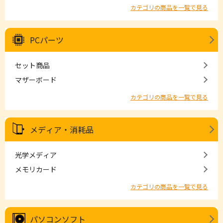
カテゴリの商品を一覧で見る
PCパーツ
セット商品
マザーボード
カテゴリの商品を一覧で見る
メディア・消耗品
光学メディア
メモリカード
カテゴリの商品を一覧で見る
パソコンソフト