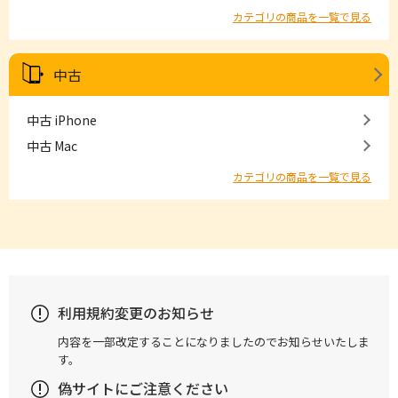
カテゴリの商品を一覧で見る
中古
中古 iPhone
中古 Mac
カテゴリの商品を一覧で見る
利用規約変更のお知らせ
内容を一部改定することになりましたのでお知らせいたしま
す。
偽サイトにご注意ください