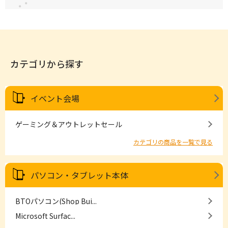
カテゴリから探す
イベント会場
ゲーミング＆アウトレットセール
カテゴリの商品を一覧で見る
パソコン・タブレット本体
BTOパソコン(Shop Bui...
Microsoft Surfac...