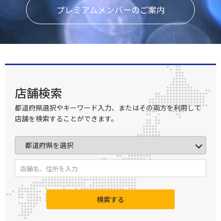
プレミアムメンバーのご案内
店舗検索
都道府県選択やキーワード入力、またはその両方を利用して
店舗を検索することができます。
検索する