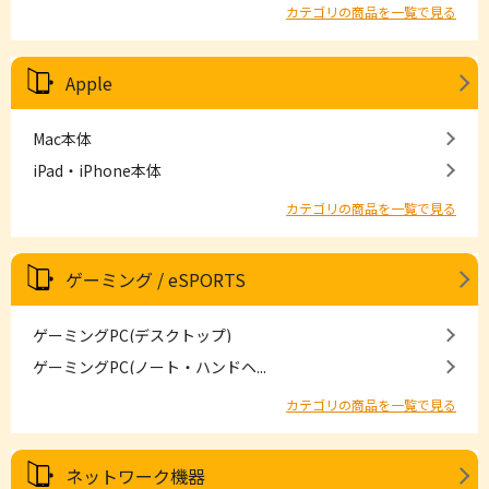
カテゴリの商品を一覧で見る
Apple
Mac本体
iPad・iPhone本体
カテゴリの商品を一覧で見る
ゲーミング / eSPORTS
ゲーミングPC(デスクトップ)
ゲーミングPC(ノート・ハンドヘ...
カテゴリの商品を一覧で見る
ネットワーク機器