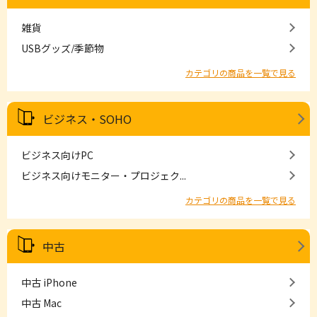
雑貨
USBグッズ/季節物
カテゴリの商品を一覧で見る
ビジネス・SOHO
ビジネス向けPC
ビジネス向けモニター・プロジェク...
カテゴリの商品を一覧で見る
中古
中古 iPhone
中古 Mac