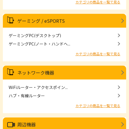
カテゴリの商品を一覧で見る
ゲーミング / eSPORTS
ゲーミングPC(デスクトップ)
ゲーミングPC(ノート・ハンドヘ...
カテゴリの商品を一覧で見る
ネットワーク機器
WiFiルーター・アクセスポイン...
ハブ・有線ルーター
カテゴリの商品を一覧で見る
周辺機器