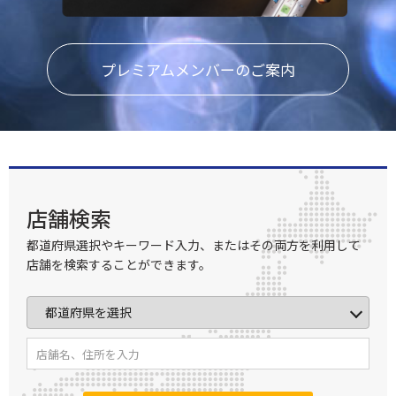
プレミアムメンバーのご案内
店舗検索
都道府県選択やキーワード入力、またはその両方を利用して
店舗を検索することができます。