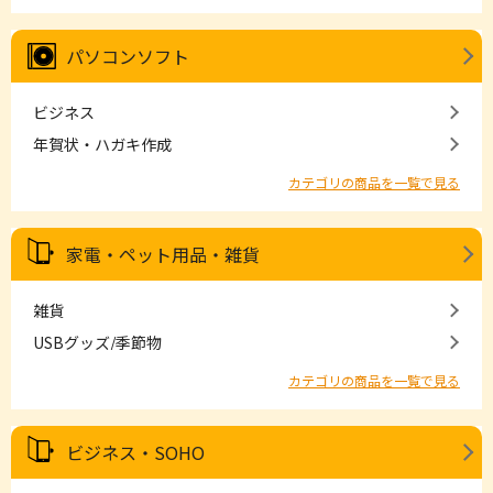
パソコンソフト
ビジネス
年賀状・ハガキ作成
カテゴリの商品を一覧で見る
家電・ペット用品・雑貨
雑貨
USBグッズ/季節物
カテゴリの商品を一覧で見る
ビジネス・SOHO