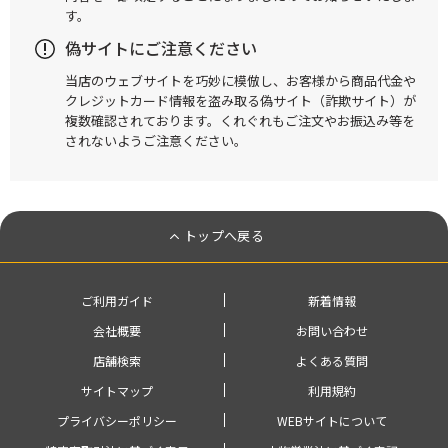
す。
偽サイトにご注意ください
当店のウェブサイトを巧妙に模倣し、お客様から商品代金や
クレジットカード情報を盗み取る偽サイト（詐欺サイト）が
複数確認されております。くれぐれもご注文やお振込み等を
されないようご注意ください。
トップへ戻る
ご利用ガイド
新着情報
会社概要
お問い合わせ
店舗検索
よくある質問
サイトマップ
利用規約
プライバシーポリシー
WEBサイトについて