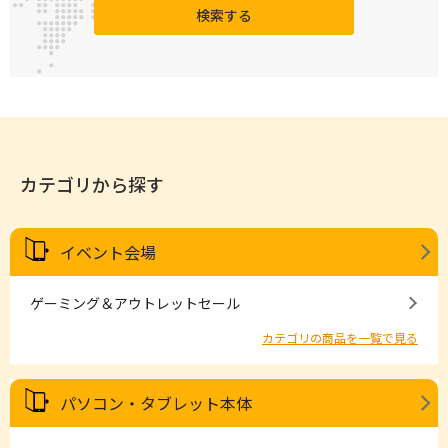
検索する
カテゴリから探す
イベント会場
ゲーミング＆アウトレットセール
カテゴリの商品を一覧で見る
パソコン・タブレット本体