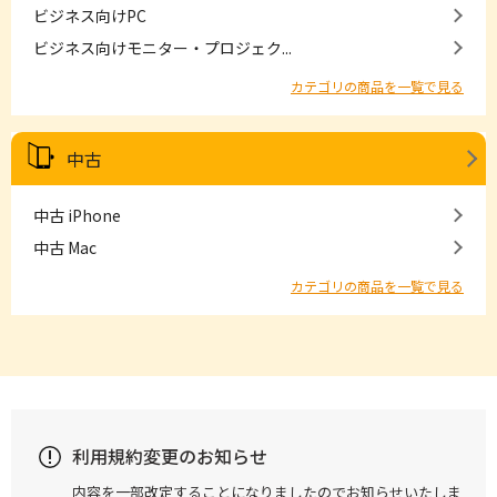
ビジネス向けPC
ビジネス向けモニター・プロジェク...
カテゴリの商品を一覧で見る
中古
中古 iPhone
中古 Mac
カテゴリの商品を一覧で見る
利用規約変更のお知らせ
内容を一部改定することになりましたのでお知らせいたしま