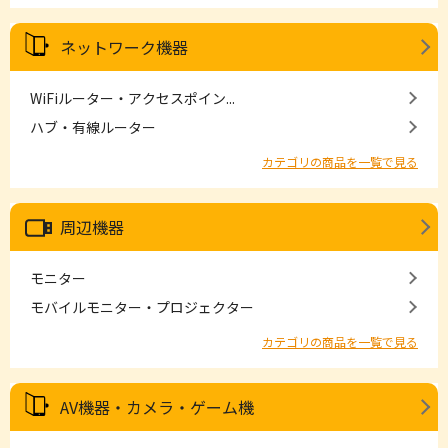
ネットワーク機器
WiFiルーター・アクセスポイン...
ハブ・有線ルーター
カテゴリの商品を一覧で見る
周辺機器
モニター
モバイルモニター・プロジェクター
カテゴリの商品を一覧で見る
AV機器・カメラ・ゲーム機