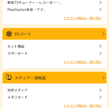
単体TVチューナー・レコーダー・...
PlayStation本体・アク...
カテゴリの商品を一覧で見る
PCパーツ
セット商品
マザーボード
カテゴリの商品を一覧で見る
メディア・消耗品
光学メディア
メモリカード
カテゴリの商品を一覧で見る