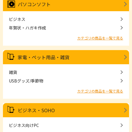
パソコンソフト
ビジネス
年賀状・ハガキ作成
カテゴリの商品を一覧で見る
家電・ペット用品・雑貨
雑貨
USBグッズ/季節物
カテゴリの商品を一覧で見る
ビジネス・SOHO
ビジネス向けPC