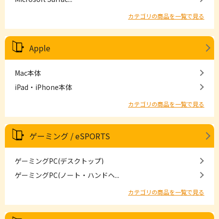
カテゴリの商品を一覧で見る
Apple
Mac本体
iPad・iPhone本体
カテゴリの商品を一覧で見る
ゲーミング / eSPORTS
ゲーミングPC(デスクトップ)
ゲーミングPC(ノート・ハンドヘ...
カテゴリの商品を一覧で見る