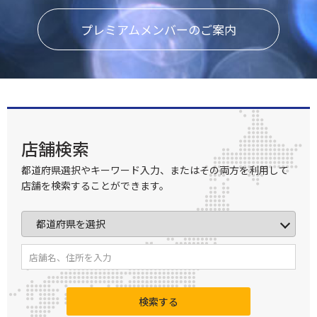
プレミアムメンバーのご案内
店舗検索
都道府県選択やキーワード入力、またはその両方を利用して
店舗を検索することができます。
検索する