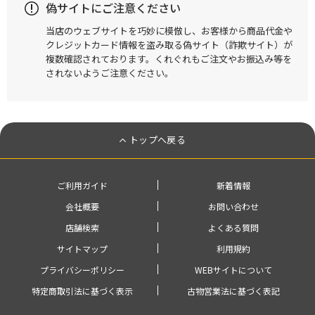
偽サイトにご注意ください
当店のウェブサイトを巧妙に模倣し、お客様から商品代金や
クレジットカード情報を盗み取る偽サイト（詐欺サイト）が
複数確認されております。くれぐれもご注文やお振込み等を
されないようご注意ください。
トップへ戻る
ご利用ガイド
新着情報
会社概要
お問い合わせ
店舗検索
よくある質問
サイトマップ
利用規約
プライバシーポリシー
WEBサイトについて
特定商取引法に基づく表示
古物営業法に基づく表記