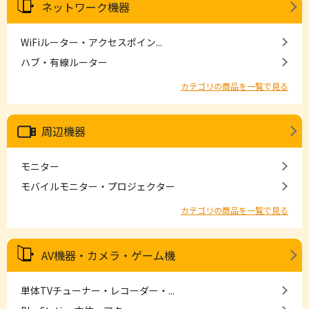
ネットワーク機器
WiFiルーター・アクセスポイン...
ハブ・有線ルーター
カテゴリの商品を一覧で見る
周辺機器
モニター
モバイルモニター・プロジェクター
カテゴリの商品を一覧で見る
AV機器・カメラ・ゲーム機
単体TVチューナー・レコーダー・...