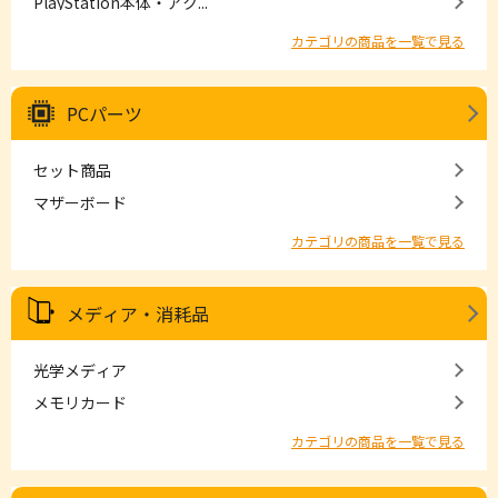
PlayStation本体・アク...
カテゴリの商品を一覧で見る
PCパーツ
セット商品
マザーボード
カテゴリの商品を一覧で見る
メディア・消耗品
光学メディア
メモリカード
カテゴリの商品を一覧で見る