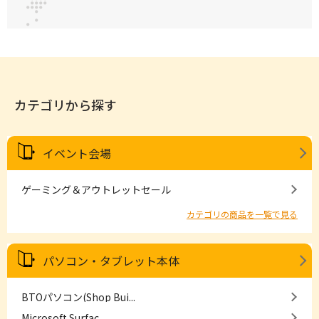
カテゴリから探す
イベント会場
ゲーミング＆アウトレットセール
カテゴリの商品を一覧で見る
パソコン・タブレット本体
BTOパソコン(Shop Bui...
Microsoft Surfac...