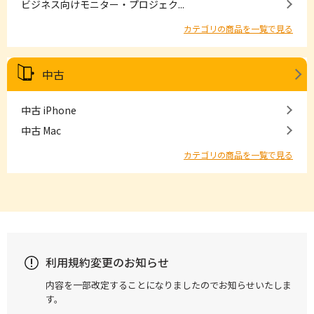
ビジネス向けモニター・プロジェク...
カテゴリの商品を一覧で見る
中古
中古 iPhone
中古 Mac
カテゴリの商品を一覧で見る
利用規約変更のお知らせ
内容を一部改定することになりましたのでお知らせいたしま
す。