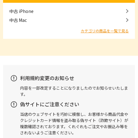
中古 iPhone
中古 Mac
カテゴリの商品を一覧で見る
利用規約変更のお知らせ
内容を一部改定することになりましたのでお知らせいたしま
す。
偽サイトにご注意ください
当店のウェブサイトを巧妙に模倣し、お客様から商品代金や
クレジットカード情報を盗み取る偽サイト（詐欺サイト）が
複数確認されております。くれぐれもご注文やお振込み等を
されないようご注意ください。