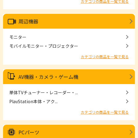
カテゴリの商品を一覧で見る
周辺機器
モニター
モバイルモニター・プロジェクター
カテゴリの商品を一覧で見る
AV機器・カメラ・ゲーム機
単体TVチューナー・レコーダー・...
PlayStation本体・アク...
カテゴリの商品を一覧で見る
PCパーツ