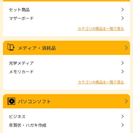
セット商品
マザーボード
カテゴリの商品を一覧で見る
メディア・消耗品
光学メディア
メモリカード
カテゴリの商品を一覧で見る
パソコンソフト
ビジネス
年賀状・ハガキ作成