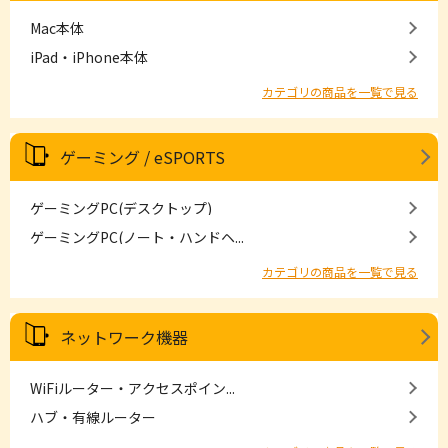
Mac本体
iPad・iPhone本体
カテゴリの商品を一覧で見る
ゲーミング / eSPORTS
ゲーミングPC(デスクトップ)
ゲーミングPC(ノート・ハンドヘ...
カテゴリの商品を一覧で見る
ネットワーク機器
WiFiルーター・アクセスポイン...
ハブ・有線ルーター