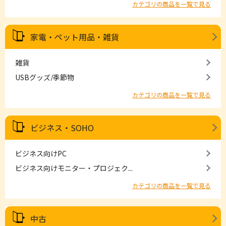
カテゴリの商品を一覧で見る
家電・ペット用品・雑貨
雑貨
USBグッズ/季節物
カテゴリの商品を一覧で見る
ビジネス・SOHO
ビジネス向けPC
ビジネス向けモニター・プロジェク...
カテゴリの商品を一覧で見る
中古