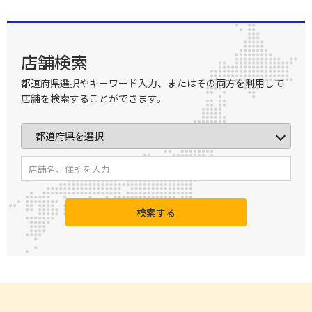
店舗検索
都道府県選択やキーワード入力、またはその両方を利用して
店舗を検索することができます。
検索する