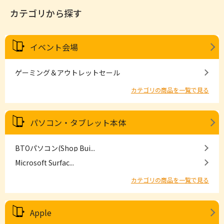
カテゴリから探す
イベント会場
ゲーミング＆アウトレットセール
カテゴリの商品を一覧で見る
パソコン・タブレット本体
BTOパソコン(Shop Bui...
Microsoft Surfac...
カテゴリの商品を一覧で見る
Apple