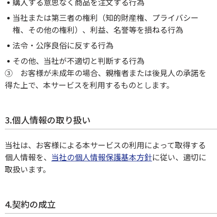
購入する意思なく商品を注文する行為
当社または第三者の権利（知的財産権、プライバシー
権、その他の権利）、利益、名誉等を損ねる行為
法令・公序良俗に反する行為
その他、当社が不適切と判断する行為
③ お客様が未成年の場合、親権者または後見人の承諾を
得た上で、本サービスを利用するものとします。
3.個人情報の取り扱い
当社は、お客様による本サービスの利用によって取得する
個人情報を、
当社の個人情報保護基本方針
に従い、適切に
取扱います。
4.契約の成立