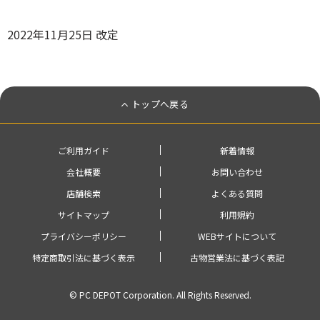
2022年11月25日 改定
トップへ戻る
ご利用ガイド
新着情報
会社概要
お問い合わせ
店舗検索
よくある質問
サイトマップ
利用規約
プライバシーポリシー
WEBサイトについて
特定商取引法に基づく表示
古物営業法に基づく表記
© PC DEPOT Corporation. All Rights Reserved.