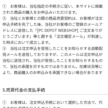
① お客様は、当社指定の手続きに従い、本サイトに掲載
された商品の購入をお申込みいただけます。
② 当社とお客様との間の商品売買契約は、お客様が注文
申込手続を完了した後、当社がお客様のご登録のメールア
ドレスに送信した「[PC DEPOT WEBSHOP] ご注文ありが
とうございます」等と題する「注文確定メール」が到達し
た時点において成立します。
③ 当社は注文申込を受信したことをお知らせする自動配
信メールを送信しておりますが、このメールは注文申込が
当社に送信され、当社が受信したことをお知らせするもの
で、当社の承諾を示すものではありません。在庫状況等に
より、商品購入のお申込みを承諾できない場合があります
5.売買代金の支払手続
① お客様は、注文申込手続において選択した方法で、代