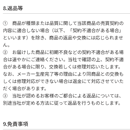
8.返品等
① 商品が種類または品質に関して当該商品の売買契約の
内容に適合しない場合（以下、「契約不適合がある場合」
といいます）を除き、商品の返品や交換には応じられませ
ん。
② お届けした商品に初期不良などの契約不適合がある場
合は速やかにご連絡ください。当社で確認の上、契約不適
合がある場合に限り、交換若しくは修理対応いたします。
なお、メーカー生産完了等の理由により同商品との交換も
しくは修理対応ができない場合は返金にて対応させていた
だく場合があります。
③ 当社が認めるお客様のご都合による返品については、
別途当社が定める方法に従って返品を行うものとします。
9.免責事項