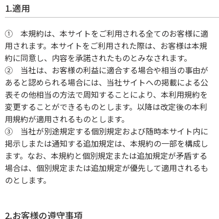
1.適用
① 本規約は、本サイトをご利用される全てのお客様に適
用されます。本サイトをご利用された際は、お客様は本規
約に同意し、内容を承諾されたものとみなされます。
② 当社は、お客様の利益に適合する場合や相当の事由が
あると認められる場合には、当社サイトへの掲載による公
表その他相当の方法で周知することにより、本利用規約を
変更することができるものとします。以降は改定後の本利
用規約が適用されるものとします。
③ 当社が別途規定する個別規定および随時本サイト内に
掲示しまたは通知する追加規定は、本規約の一部を構成し
ます。なお、本規約と個別規定または追加規定が矛盾する
場合は、個別規定または追加規定が優先して適用されるも
のとします。
2.お客様の遵守事項