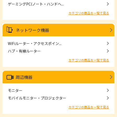
ゲーミングPC(ノート・ハンドヘ...
カテゴリの商品を一覧で見る
ネットワーク機器
WiFiルーター・アクセスポイン...
ハブ・有線ルーター
カテゴリの商品を一覧で見る
周辺機器
モニター
モバイルモニター・プロジェクター
カテゴリの商品を一覧で見る