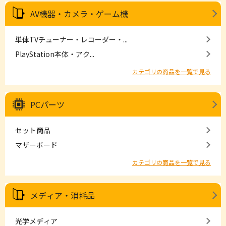
AV機器・カメラ・ゲーム機
単体TVチューナー・レコーダー・...
PlayStation本体・アク...
カテゴリの商品を一覧で見る
PCパーツ
セット商品
マザーボード
カテゴリの商品を一覧で見る
メディア・消耗品
光学メディア