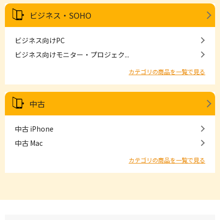
ビジネス・SOHO
ビジネス向けPC
ビジネス向けモニター・プロジェク...
カテゴリの商品を一覧で見る
中古
中古 iPhone
中古 Mac
カテゴリの商品を一覧で見る