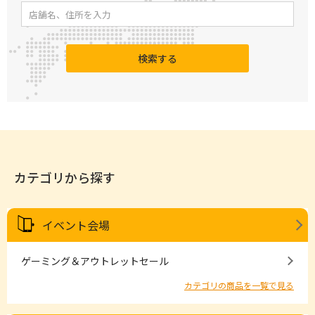
検索する
カテゴリから探す
イベント会場
ゲーミング＆アウトレットセール
カテゴリの商品を一覧で見る