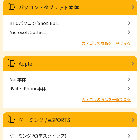
パソコン・タブレット本体
BTOパソコン(Shop Bui...
Microsoft Surfac...
カテゴリの商品を一覧で見る
Apple
Mac本体
iPad・iPhone本体
カテゴリの商品を一覧で見る
ゲーミング / eSPORTS
ゲーミングPC(デスクトップ)