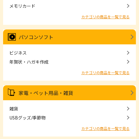
メモリカード
カテゴリの商品を一覧で見る
パソコンソフト
ビジネス
年賀状・ハガキ作成
カテゴリの商品を一覧で見る
家電・ペット用品・雑貨
雑貨
USBグッズ/季節物
カテゴリの商品を一覧で見る