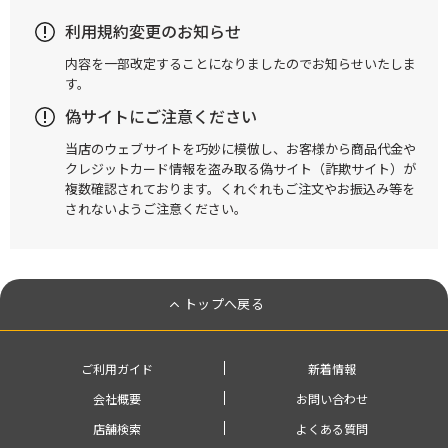
利用規約変更のお知らせ
内容を一部改定することになりましたのでお知らせいたしま
す。
偽サイトにご注意ください
当店のウェブサイトを巧妙に模倣し、お客様から商品代金や
クレジットカード情報を盗み取る偽サイト（詐欺サイト）が
複数確認されております。くれぐれもご注文やお振込み等を
されないようご注意ください。
トップへ戻る
ご利用ガイド
新着情報
会社概要
お問い合わせ
店舗検索
よくある質問