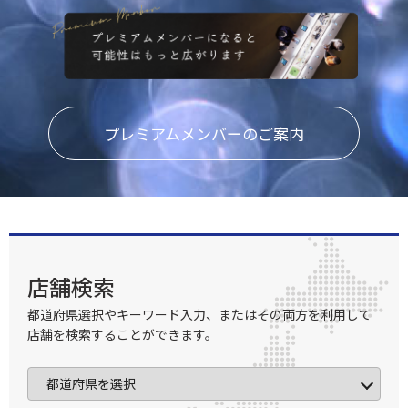
プレミアムメンバーのご案内
店舗検索
都道府県選択やキーワード入力、またはその両方を利用して
店舗を検索することができます。