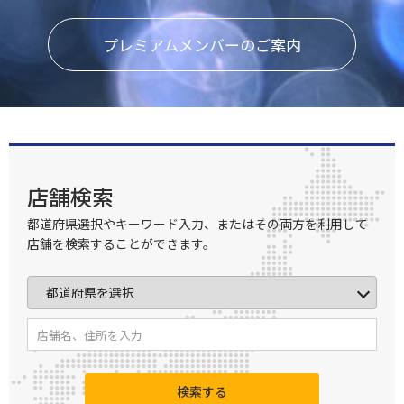
プレミアムメンバーのご案内
店舗検索
都道府県選択やキーワード入力、またはその両方を利用して
店舗を検索することができます。
検索する