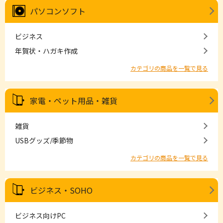
パソコンソフト
ビジネス
年賀状・ハガキ作成
カテゴリの商品を一覧で見る
家電・ペット用品・雑貨
雑貨
USBグッズ/季節物
カテゴリの商品を一覧で見る
ビジネス・SOHO
ビジネス向けPC