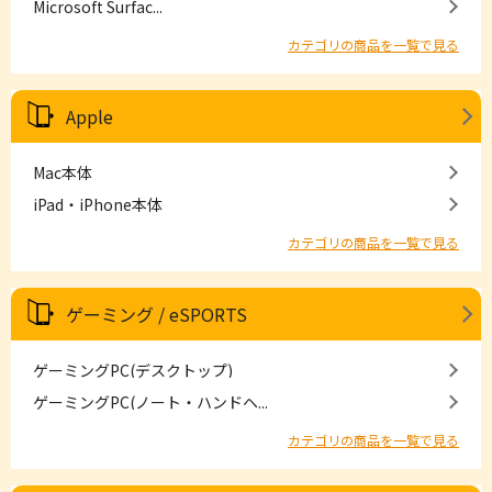
Microsoft Surfac...
カテゴリの商品を一覧で見る
Apple
Mac本体
iPad・iPhone本体
カテゴリの商品を一覧で見る
ゲーミング / eSPORTS
ゲーミングPC(デスクトップ)
ゲーミングPC(ノート・ハンドヘ...
カテゴリの商品を一覧で見る