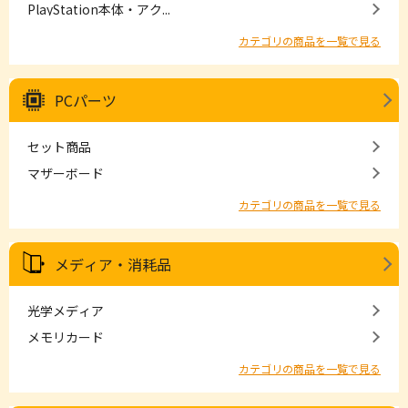
PlayStation本体・アク...
カテゴリの商品を一覧で見る
PCパーツ
セット商品
マザーボード
カテゴリの商品を一覧で見る
メディア・消耗品
光学メディア
メモリカード
カテゴリの商品を一覧で見る