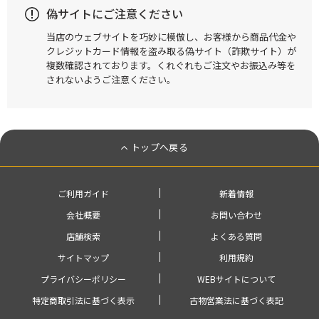
偽サイトにご注意ください
当店のウェブサイトを巧妙に模倣し、お客様から商品代金や
クレジットカード情報を盗み取る偽サイト（詐欺サイト）が
複数確認されております。くれぐれもご注文やお振込み等を
されないようご注意ください。
トップへ戻る
ご利用ガイド
新着情報
会社概要
お問い合わせ
店舗検索
よくある質問
サイトマップ
利用規約
プライバシーポリシー
WEBサイトについて
特定商取引法に基づく表示
古物営業法に基づく表記