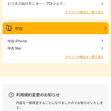
ビジネス向けモニター・プロジェク...
カテゴリの商品を一覧で見る
中古
中古 iPhone
中古 Mac
カテゴリの商品を一覧で見る
利用規約変更のお知らせ
内容を一部改定することになりましたのでお知らせいたしま
す。