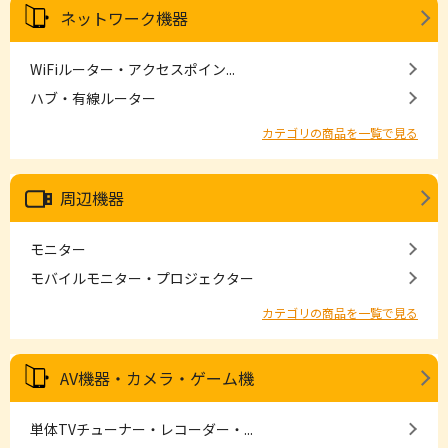
ネットワーク機器
WiFiルーター・アクセスポイン...
ハブ・有線ルーター
カテゴリの商品を一覧で見る
周辺機器
モニター
モバイルモニター・プロジェクター
カテゴリの商品を一覧で見る
AV機器・カメラ・ゲーム機
単体TVチューナー・レコーダー・...