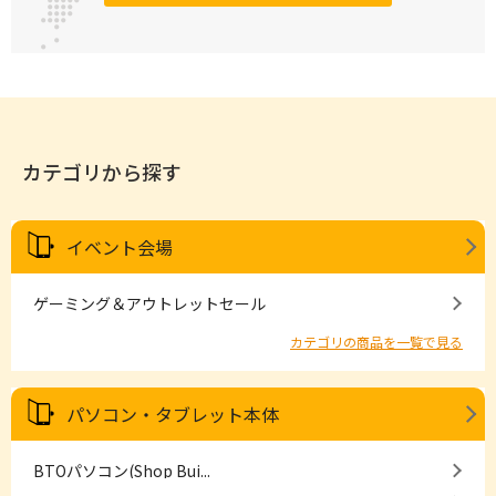
カテゴリから探す
イベント会場
ゲーミング＆アウトレットセール
カテゴリの商品を一覧で見る
パソコン・タブレット本体
BTOパソコン(Shop Bui...