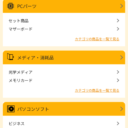
PCパーツ
セット商品
マザーボード
カテゴリの商品を一覧で見る
メディア・消耗品
光学メディア
メモリカード
カテゴリの商品を一覧で見る
パソコンソフト
ビジネス