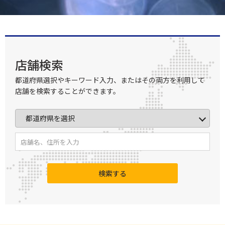
店舗検索
都道府県選択やキーワード入力、またはその両方を利用して
店舗を検索することができます。
検索する