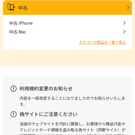
中古
中古 iPhone
中古 Mac
カテゴリの商品を一覧で見る
利用規約変更のお知らせ
内容を一部改定することになりましたのでお知らせいたしま
す。
偽サイトにご注意ください
当店のウェブサイトを巧妙に模倣し、お客様から商品代金や
クレジットカード情報を盗み取る偽サイト（詐欺サイト）が