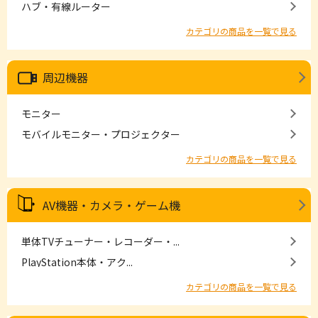
ハブ・有線ルーター
カテゴリの商品を一覧で見る
周辺機器
モニター
モバイルモニター・プロジェクター
カテゴリの商品を一覧で見る
AV機器・カメラ・ゲーム機
単体TVチューナー・レコーダー・...
PlayStation本体・アク...
カテゴリの商品を一覧で見る