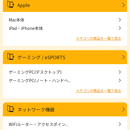
Apple
Mac本体
iPad・iPhone本体
カテゴリの商品を一覧で見る
ゲーミング / eSPORTS
ゲーミングPC(デスクトップ)
ゲーミングPC(ノート・ハンドヘ...
カテゴリの商品を一覧で見る
ネットワーク機器
WiFiルーター・アクセスポイン...