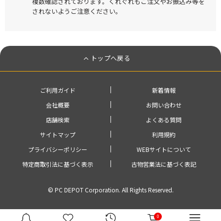
複数確認されております。くれぐれもご注文やお振込み等を
されないようご注意ください。
トップへ戻る
ご利用ガイド
新着情報
会社概要
お問い合わせ
店舗検索
よくある質問
サイトマップ
利用規約
プライバシーポリシー
WEBサイトについて
特定商取引法に基づく表示
古物営業法に基づく表記
© PC DEPOT Corporation. All Rights Reserved.
0