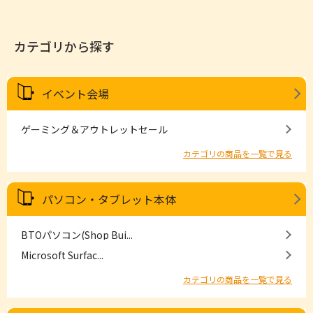
カテゴリから探す
イベント会場
ゲーミング＆アウトレットセール
カテゴリの商品を一覧で見る
パソコン・タブレット本体
BTOパソコン(Shop Bui...
Microsoft Surfac...
カテゴリの商品を一覧で見る