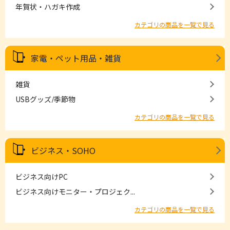
年賀状・ハガキ作成
カテゴリの商品を一覧で見る
家電・ペット用品・雑貨
雑貨
USBグッズ/季節物
カテゴリの商品を一覧で見る
ビジネス・SOHO
ビジネス向けPC
ビジネス向けモニター・プロジェク...
カテゴリの商品を一覧で見る