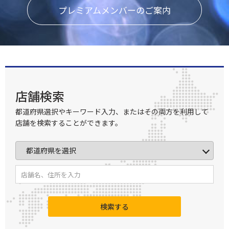
プレミアムメンバーのご案内
店舗検索
都道府県選択やキーワード入力、またはその両方を利用して
店舗を検索することができます。
検索する