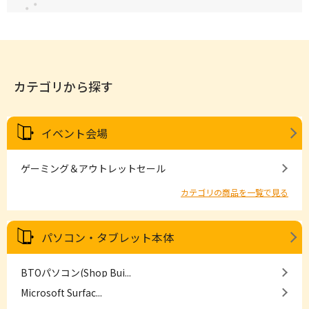
カテゴリから探す
イベント会場
ゲーミング＆アウトレットセール
カテゴリの商品を一覧で見る
パソコン・タブレット本体
BTOパソコン(Shop Bui...
Microsoft Surfac...