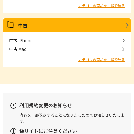
カテゴリの商品を一覧で見る
中古
中古 iPhone
中古 Mac
カテゴリの商品を一覧で見る
利用規約変更のお知らせ
内容を一部改定することになりましたのでお知らせいたしま
す。
偽サイトにご注意ください