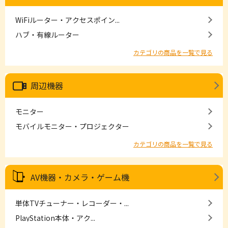
WiFiルーター・アクセスポイン...
ハブ・有線ルーター
カテゴリの商品を一覧で見る
周辺機器
モニター
モバイルモニター・プロジェクター
カテゴリの商品を一覧で見る
AV機器・カメラ・ゲーム機
単体TVチューナー・レコーダー・...
PlayStation本体・アク...