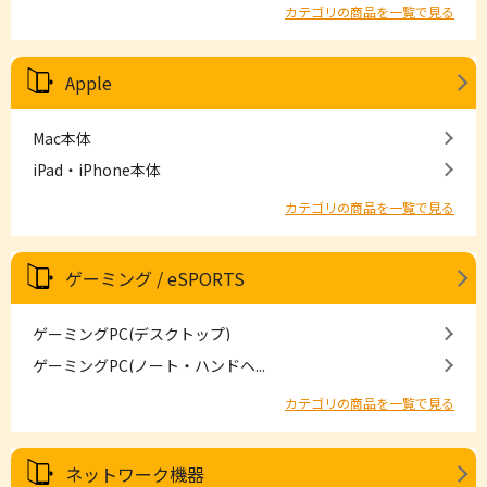
カテゴリの商品を一覧で見る
Apple
Mac本体
iPad・iPhone本体
カテゴリの商品を一覧で見る
ゲーミング / eSPORTS
ゲーミングPC(デスクトップ)
ゲーミングPC(ノート・ハンドヘ...
カテゴリの商品を一覧で見る
ネットワーク機器