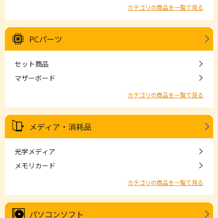
カテゴリの商品を一覧で見る
PCパーツ
セット商品
マザーボード
カテゴリの商品を一覧で見る
メディア・消耗品
光学メディア
メモリカード
カテゴリの商品を一覧で見る
パソコンソフト