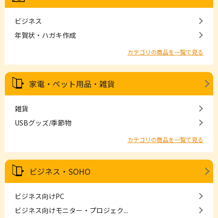
ビジネス
年賀状・ハガキ作成
カテゴリの商品を一覧で見る
家電・ペット用品・雑貨
雑貨
USBグッズ/季節物
カテゴリの商品を一覧で見る
ビジネス・SOHO
ビジネス向けPC
ビジネス向けモニター・プロジェク...