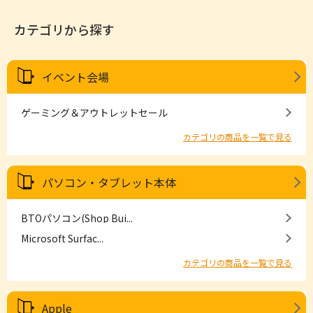
カテゴリから探す
イベント会場
ゲーミング＆アウトレットセール
カテゴリの商品を一覧で見る
パソコン・タブレット本体
BTOパソコン(Shop Bui...
Microsoft Surfac...
カテゴリの商品を一覧で見る
Apple