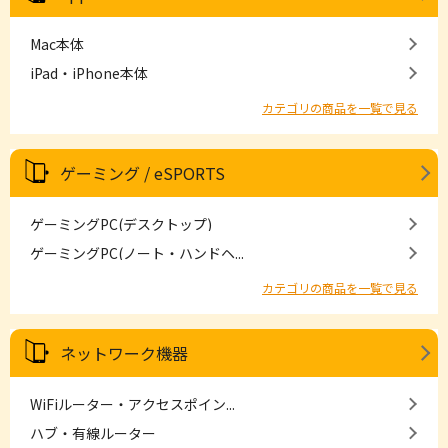
Mac本体
iPad・iPhone本体
カテゴリの商品を一覧で見る
ゲーミング / eSPORTS
ゲーミングPC(デスクトップ)
ゲーミングPC(ノート・ハンドヘ...
カテゴリの商品を一覧で見る
ネットワーク機器
WiFiルーター・アクセスポイン...
ハブ・有線ルーター