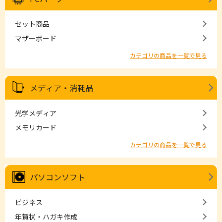
セット商品
マザーボード
カテゴリの商品を一覧で見る
メディア・消耗品
光学メディア
メモリカード
カテゴリの商品を一覧で見る
パソコンソフト
ビジネス
年賀状・ハガキ作成