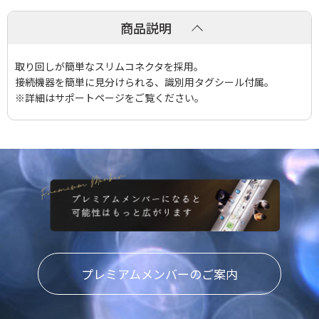
商品説明
取り回しが簡単なスリムコネクタを採用。
接続機器を簡単に見分けられる、識別用タグシール付属。
※詳細はサポートページをご覧ください。
プレミアムメンバーのご案内