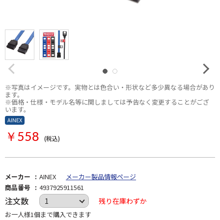
※写真はイメージです。実物とは色合い・形状など多少異なる場合があり
ます。
※価格・仕様・モデル名等に関しましては予告なく変更することがござ
います。
AINEX
￥558
(税込)
メーカー
AINEX
メーカー製品情報ページ
商品番号
4937925911561
注文数
残り在庫わずか
お一人様1個まで購入できます