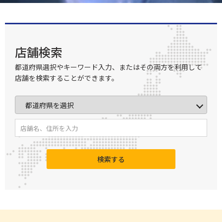
店舗検索
都道府県選択やキーワード入力、またはその両方を利用して
店舗を検索することができます。
検索する