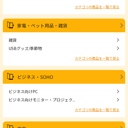
カテゴリの商品を一覧で見る
家電・ペット用品・雑貨
雑貨
USBグッズ/季節物
カテゴリの商品を一覧で見る
ビジネス・SOHO
ビジネス向けPC
ビジネス向けモニター・プロジェク...
カテゴリの商品を一覧で見る