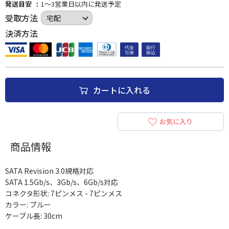
発送目安
1～3営業日以内に発送予定
受取方法
決済方法
カートに入れる
お気に入り
商品情報
SATA Revision 3.0規格対応
SATA 1.5Gb/s、3Gb/s、6Gb/s対応
コネクタ形状: 7ピンメス - 7ピンメス
カラー: ブルー
ケーブル長: 30cm