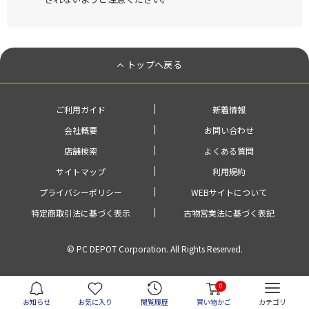
トップへ戻る
ご利用ガイド
新着情報
会社概要
お問い合わせ
店舗検索
よくある質問
サイトマップ
利用規約
プライバシーポリシー
WEBサイトについて
特定商取引法に基づく表示
古物営業法に基づく表記
© PC DEPOT Corporation. All Rights Reserved.
0
お知らせ
お気に入り
閲覧履歴
買い物かご
カテゴリ