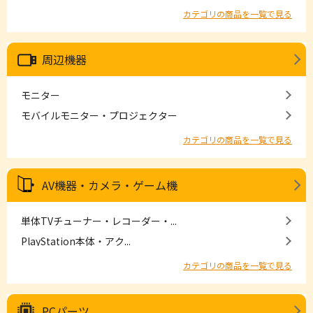
カテゴリの商品を一覧で見る
周辺機器
モニター
モバイルモニター・プロジェクター
カテゴリの商品を一覧で見る
AV機器・カメラ・ゲーム機
単体TVチューナー・レコーダー・...
PlayStation本体・アク...
カテゴリの商品を一覧で見る
PCパーツ