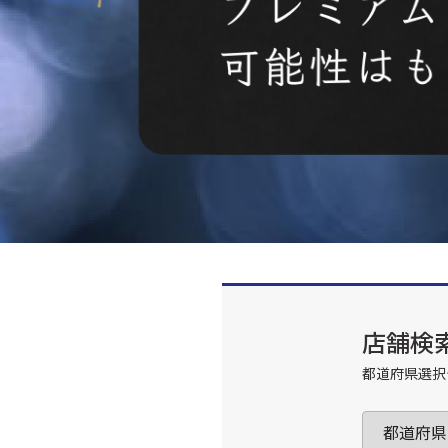
店舗検
都道府県選択