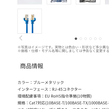
※写真はイメージです。実物とは色合い・形状など多少異
※価格・仕様・モデル名等に関しましては予告なく変更す
商品情報
カラー：ブルーメタリック
インターフェース：RJ-45コネクター
環境配慮事項：EU RoHS指令準拠(10物質)
規格：Cat7対応(10BASE-T/100BASE-TX/1000BASE-T