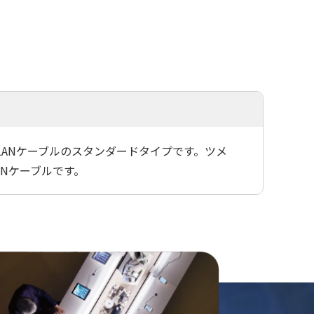
応LANケーブルのスタンダードタイプです。ツメ
Nケーブルです。