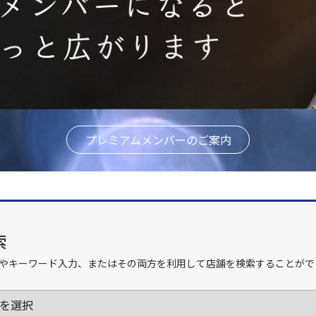
プレミアムメンバーのご案内
索
やキーワード入力、またはその両方を利用して店舗を検索することがで