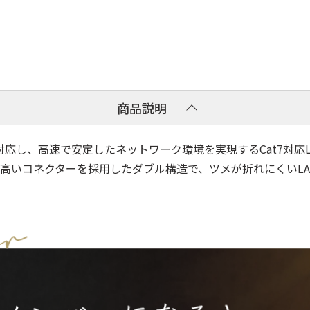
商品説明
」に対応し、高速で安定したネットワーク環境を実現するCat7対
高いコネクターを採用したダブル構造で、ツメが折れにくいLA