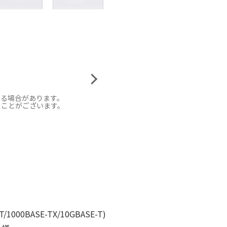
なる場合があります。
ることがございます。
/1000BASE-TX/10GBASE-T)