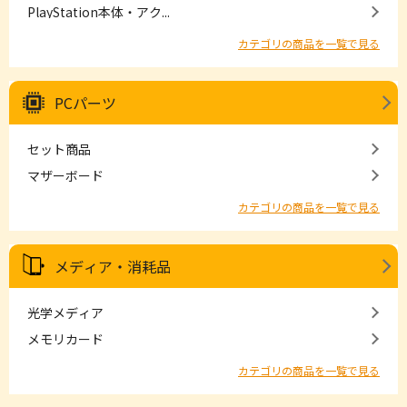
PlayStation本体・アク...
カテゴリの商品を一覧で見る
PCパーツ
セット商品
マザーボード
カテゴリの商品を一覧で見る
メディア・消耗品
光学メディア
メモリカード
カテゴリの商品を一覧で見る