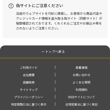
偽サイトにご注意ください
当店のウェブサイトを巧妙に模倣し、お客様から商品代金や
クレジットカード情報を盗み取る偽サイト（詐欺サイト）が
複数確認されております。くれぐれもご注文やお振込み等を
されないようご注意ください。
トップへ戻る
ご利用ガイド
新着情報
会社概要
お問い合わせ
店舗検索
よくある質問
サイトマップ
利用規約
プライバシーポリシー
WEBサイトについて
特定商取引法に基づく表示
古物営業法に基づく表記