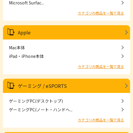
Microsoft Surfac...
カテゴリの商品を一覧で見る
Apple
Mac本体
iPad・iPhone本体
カテゴリの商品を一覧で見る
ゲーミング / eSPORTS
ゲーミングPC(デスクトップ)
ゲーミングPC(ノート・ハンドヘ...
カテゴリの商品を一覧で見る