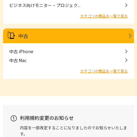
ビジネス向けモニター・プロジェク...
カテゴリの商品を一覧で見る
中古
中古 iPhone
中古 Mac
カテゴリの商品を一覧で見る
利用規約変更のお知らせ
内容を一部改定することになりましたのでお知らせいたしま
す。