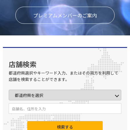
プレミアムメンバーのご案内
店舗検索
都道府県選択やキーワード入力、またはその両方を利用して
店舗を検索することができます。
検索する