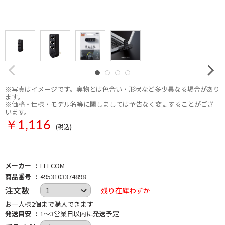
※写真はイメージです。実物とは色合い・形状など多少異なる場合があり
ます。
※価格・仕様・モデル名等に関しましては予告なく変更することがござ
います。
￥1,116
(税込)
メーカー
ELECOM
商品番号
4953103374898
注文数
残り在庫わずか
お一人様2個まで購入できます
発送目安
1～3営業日以内に発送予定