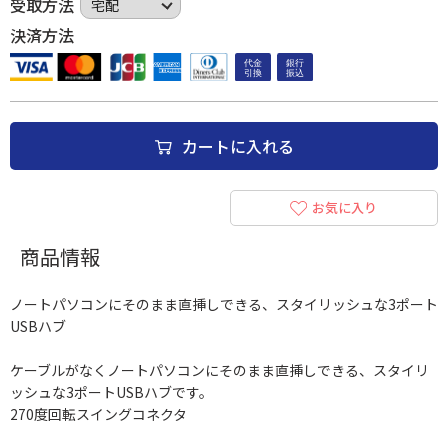
受取方法
決済方法
カートに入れる
お気に入り
商品情報
ノートパソコンにそのまま直挿しできる、スタイリッシュな3ポート
USBハブ
ケーブルがなくノートパソコンにそのまま直挿しできる、スタイリ
ッシュな3ポートUSBハブです。
270度回転スイングコネクタ