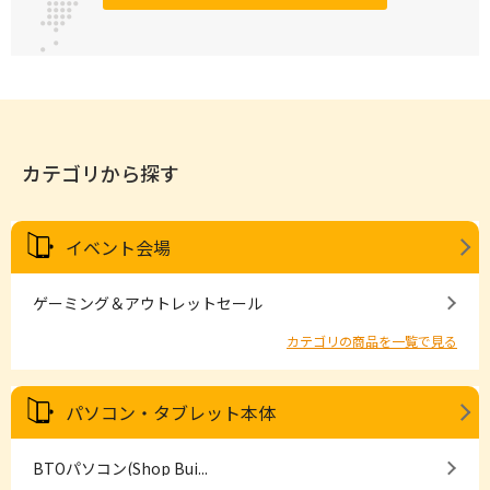
カテゴリから探す
イベント会場
ゲーミング＆アウトレットセール
カテゴリの商品を一覧で見る
パソコン・タブレット本体
BTOパソコン(Shop Bui...