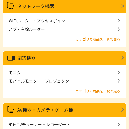
ネットワーク機器
WiFiルーター・アクセスポイン...
ハブ・有線ルーター
カテゴリの商品を一覧で見る
周辺機器
モニター
モバイルモニター・プロジェクター
カテゴリの商品を一覧で見る
AV機器・カメラ・ゲーム機
単体TVチューナー・レコーダー・...