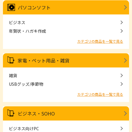
パソコンソフト
ビジネス
年賀状・ハガキ作成
カテゴリの商品を一覧で見る
家電・ペット用品・雑貨
雑貨
USBグッズ/季節物
カテゴリの商品を一覧で見る
ビジネス・SOHO
ビジネス向けPC