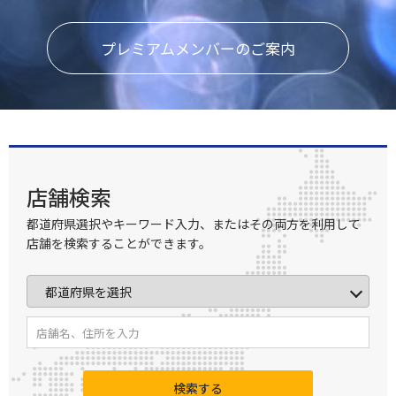
プレミアムメンバーのご案内
店舗検索
都道府県選択やキーワード入力、またはその両方を利用して
店舗を検索することができます。
検索する