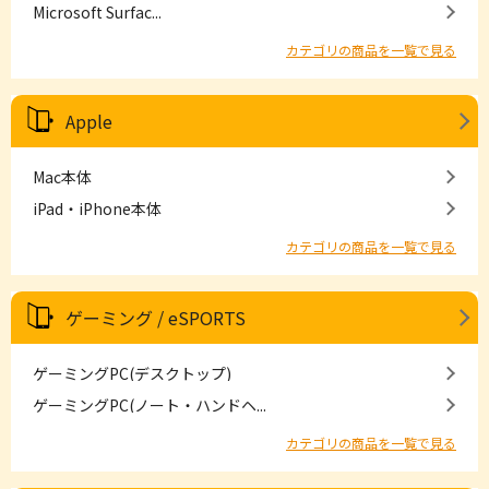
Microsoft Surfac...
カテゴリの商品を一覧で見る
Apple
Mac本体
iPad・iPhone本体
カテゴリの商品を一覧で見る
ゲーミング / eSPORTS
ゲーミングPC(デスクトップ)
ゲーミングPC(ノート・ハンドヘ...
カテゴリの商品を一覧で見る