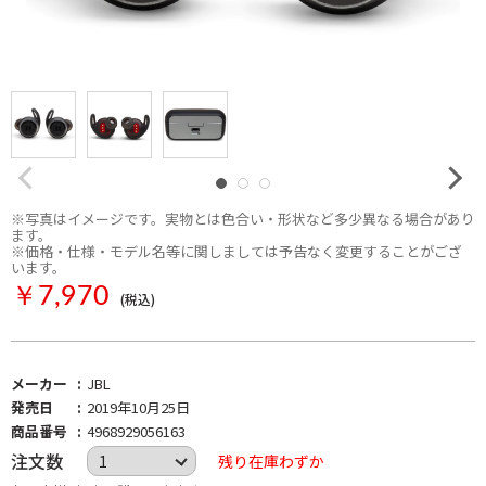
※写真はイメージです。実物とは色合い・形状など多少異なる場合があり
ます。
※価格・仕様・モデル名等に関しましては予告なく変更することがござ
います。
￥7,970
(税込)
メーカー
JBL
発売日
2019年10月25日
商品番号
4968929056163
注文数
残り在庫わずか