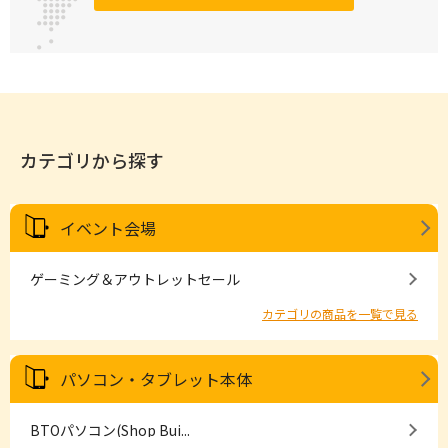
カテゴリから探す
イベント会場
ゲーミング＆アウトレットセール
カテゴリの商品を一覧で見る
パソコン・タブレット本体
BTOパソコン(Shop Bui...