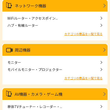
ネットワーク機器
WiFiルーター・アクセスポイン...
ハブ・有線ルーター
カテゴリの商品を一覧で見る
周辺機器
モニター
モバイルモニター・プロジェクター
カテゴリの商品を一覧で見る
AV機器・カメラ・ゲーム機
単体TVチューナー・レコーダー・...