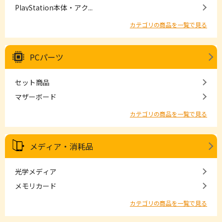
PlayStation本体・アク...
カテゴリの商品を一覧で見る
PCパーツ
セット商品
マザーボード
カテゴリの商品を一覧で見る
メディア・消耗品
光学メディア
メモリカード
カテゴリの商品を一覧で見る