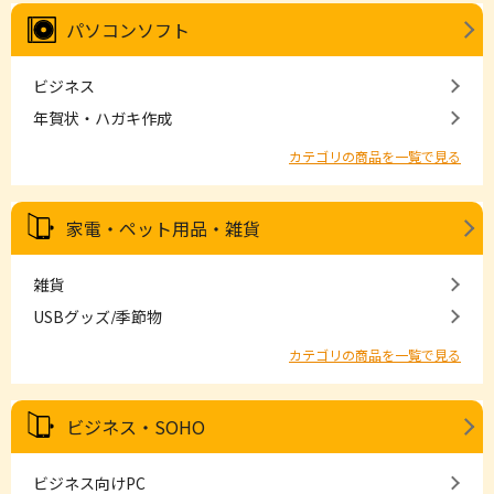
パソコンソフト
ビジネス
年賀状・ハガキ作成
カテゴリの商品を一覧で見る
家電・ペット用品・雑貨
雑貨
USBグッズ/季節物
カテゴリの商品を一覧で見る
ビジネス・SOHO
ビジネス向けPC