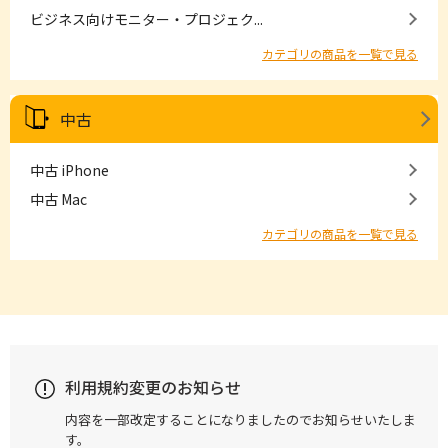
ビジネス向けモニター・プロジェク...
カテゴリの商品を一覧で見る
中古
中古 iPhone
中古 Mac
カテゴリの商品を一覧で見る
利用規約変更のお知らせ
内容を一部改定することになりましたのでお知らせいたしま
す。