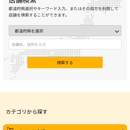
都道府県選択やキーワード入力、またはその両方を利用して
店舗を検索することができます。
検索する
カテゴリから探す