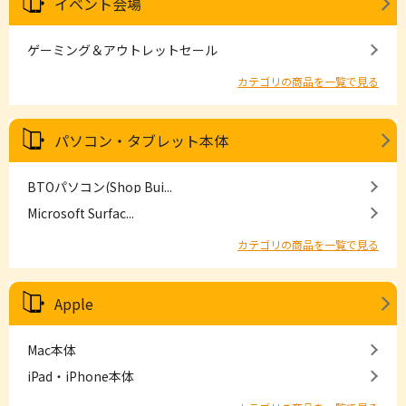
イベント会場
ゲーミング＆アウトレットセール
カテゴリの商品を一覧で見る
パソコン・タブレット本体
BTOパソコン(Shop Bui...
Microsoft Surfac...
カテゴリの商品を一覧で見る
Apple
Mac本体
iPad・iPhone本体