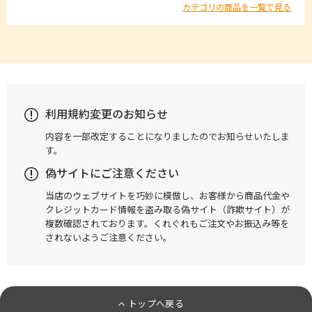
カテゴリの商品を一覧で見る
利用規約変更のお知らせ
内容を一部改定することになりましたのでお知らせいたしま
す。
偽サイトにご注意ください
当店のウェブサイトを巧妙に模倣し、お客様から商品代金や
クレジットカード情報を盗み取る偽サイト（詐欺サイト）が
複数確認されております。くれぐれもご注文やお振込み等を
されないようご注意ください。
トップへ戻る