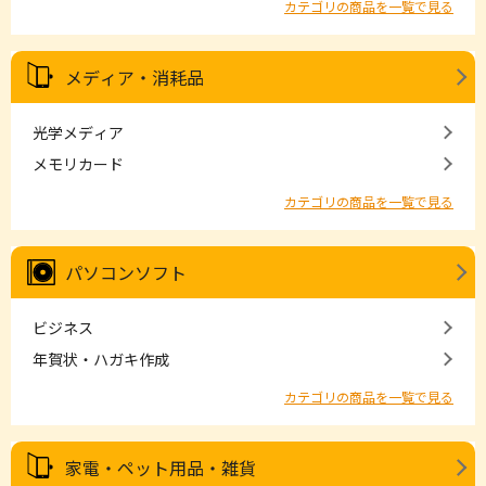
カテゴリの商品を一覧で見る
メディア・消耗品
光学メディア
メモリカード
カテゴリの商品を一覧で見る
パソコンソフト
ビジネス
年賀状・ハガキ作成
カテゴリの商品を一覧で見る
家電・ペット用品・雑貨