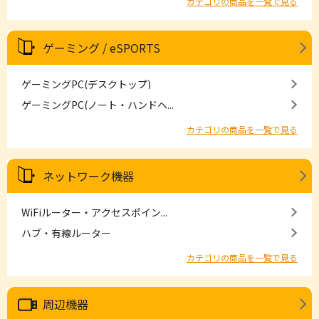
カテゴリの商品を一覧で見る
ゲーミング / eSPORTS
ゲーミングPC(デスクトップ)
ゲーミングPC(ノート・ハンドヘ...
カテゴリの商品を一覧で見る
ネットワーク機器
WiFiルーター・アクセスポイン...
ハブ・有線ルーター
カテゴリの商品を一覧で見る
周辺機器