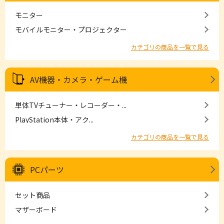
モニター
モバイルモニター・プロジェクター
カテゴリの商品を一覧で見る
AV機器・カメラ・ゲーム機
単体TVチューナー・レコーダー・...
PlayStation本体・アク...
カテゴリの商品を一覧で見る
PCパーツ
セット商品
マザーボード