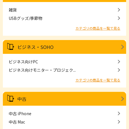
雑貨
USBグッズ/季節物
カテゴリの商品を一覧で見る
ビジネス・SOHO
ビジネス向けPC
ビジネス向けモニター・プロジェク...
カテゴリの商品を一覧で見る
中古
中古 iPhone
中古 Mac