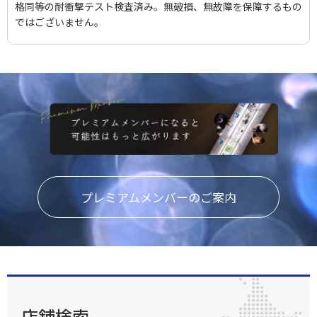
格同等の耐衝撃テスト検査済み。無破損、無故障を保障するもの
ではございません。
プレミアムメンバーのご案内
店舗検索