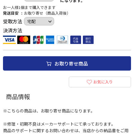
になります。
お一人様1個まで購入できます
発送目安
お取り寄せ（商品入荷後）
受取方法
決済方法
お取り寄せ商品
お気に入り
商品情報
※こちらの商品は、お取り寄せ商品になります。
※修理・初期不良はメーカーサポートにて承っております。
商品のサポートに関するお問い合わせは、当店からの納品書をご用