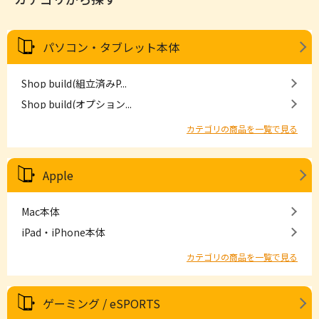
パソコン・タブレット本体
Shop build(組立済みP...
Shop build(オプション...
カテゴリの商品を一覧で見る
Apple
Mac本体
iPad・iPhone本体
カテゴリの商品を一覧で見る
ゲーミング / eSPORTS