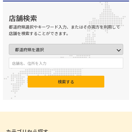
店舗検索
都道府県選択やキーワード入力、またはその両方を利用して
店舗を検索することができます。
検索する
カテゴリから探す