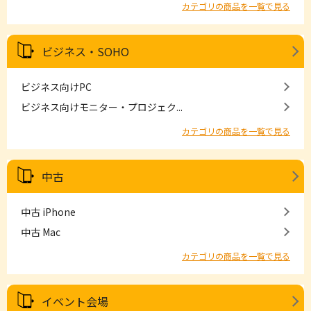
カテゴリの商品を一覧で見る
ビジネス・SOHO
ビジネス向けPC
ビジネス向けモニター・プロジェク...
カテゴリの商品を一覧で見る
中古
中古 iPhone
中古 Mac
カテゴリの商品を一覧で見る
イベント会場