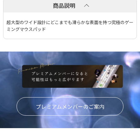
商品説明
超大型のワイド設計にどこまでも滑らかな表面を持つ究極のゲー
ミングマウスパッド
プレミアムメンバーのご案内