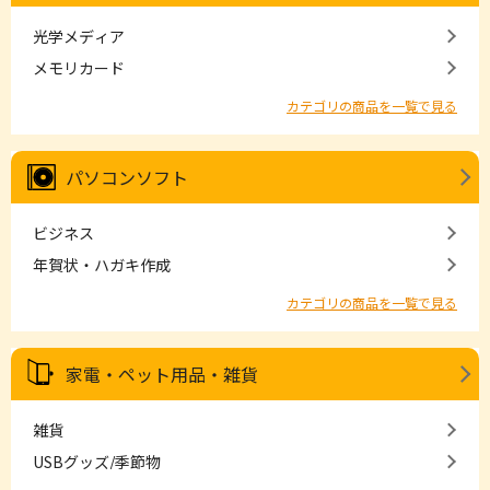
光学メディア
メモリカード
カテゴリの商品を一覧で見る
パソコンソフト
ビジネス
年賀状・ハガキ作成
カテゴリの商品を一覧で見る
家電・ペット用品・雑貨
雑貨
USBグッズ/季節物