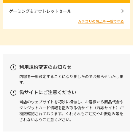
ゲーミング＆アウトレットセール
カテゴリの商品を一覧で見る
利用規約変更のお知らせ
内容を一部改定することになりましたのでお知らせいたしま
す。
偽サイトにご注意ください
当店のウェブサイトを巧妙に模倣し、お客様から商品代金や
クレジットカード情報を盗み取る偽サイト（詐欺サイト）が
複数確認されております。くれぐれもご注文やお振込み等を
されないようご注意ください。