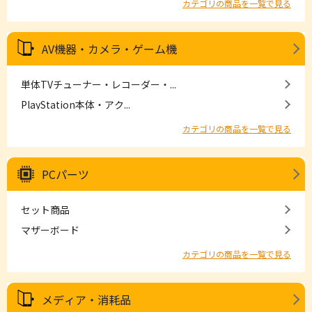
カテゴリの商品を一覧で見る
AV機器・カメラ・ゲーム機
単体TVチューナー・レコーダー・...
PlayStation本体・アク...
カテゴリの商品を一覧で見る
PCパーツ
セット商品
マザーボード
カテゴリの商品を一覧で見る
メディア・消耗品