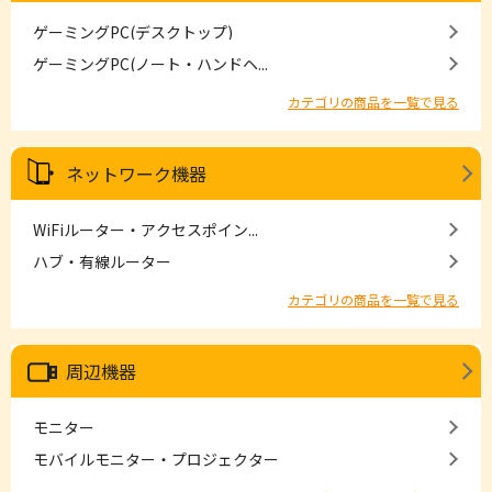
ゲーミングPC(デスクトップ)
ゲーミングPC(ノート・ハンドヘ...
カテゴリの商品を一覧で見る
ネットワーク機器
WiFiルーター・アクセスポイン...
ハブ・有線ルーター
カテゴリの商品を一覧で見る
周辺機器
モニター
モバイルモニター・プロジェクター