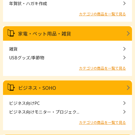
年賀状・ハガキ作成
カテゴリの商品を一覧で見る
家電・ペット用品・雑貨
雑貨
USBグッズ/季節物
カテゴリの商品を一覧で見る
ビジネス・SOHO
ビジネス向けPC
ビジネス向けモニター・プロジェク...
カテゴリの商品を一覧で見る