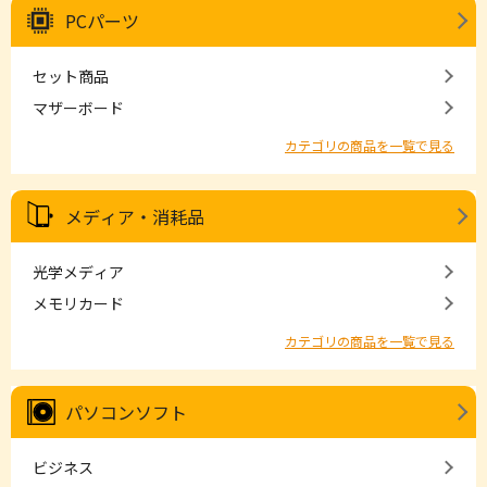
PCパーツ
セット商品
マザーボード
カテゴリの商品を一覧で見る
メディア・消耗品
光学メディア
メモリカード
カテゴリの商品を一覧で見る
パソコンソフト
ビジネス