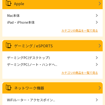
Apple
Mac本体
iPad・iPhone本体
カテゴリの商品を一覧で見る
ゲーミング / eSPORTS
ゲーミングPC(デスクトップ)
ゲーミングPC(ノート・ハンドヘ...
カテゴリの商品を一覧で見る
ネットワーク機器
WiFiルーター・アクセスポイン...