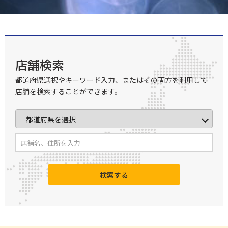
店舗検索
都道府県選択やキーワード入力、またはその両方を利用して
店舗を検索することができます。
検索する