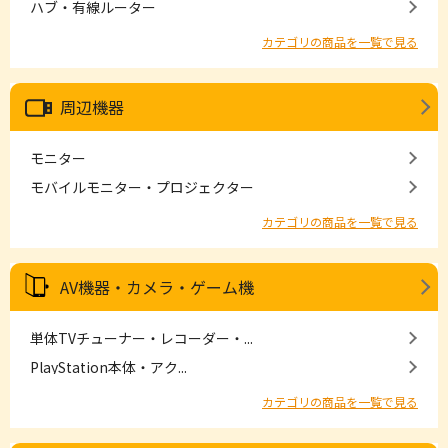
ハブ・有線ルーター
カテゴリの商品を一覧で見る
周辺機器
モニター
モバイルモニター・プロジェクター
カテゴリの商品を一覧で見る
AV機器・カメラ・ゲーム機
単体TVチューナー・レコーダー・...
PlayStation本体・アク...
カテゴリの商品を一覧で見る