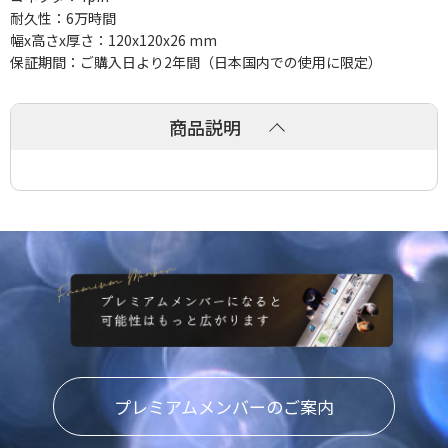
耐久性：6万時間
幅x高さx厚さ：120x120x26 mm
保証期間：ご購入日より2年間（日本国内での使用に限定）
商品説明
プレミアムメンバーのご案内