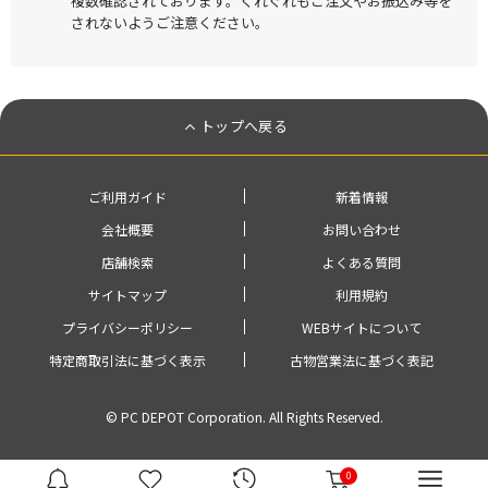
複数確認されております。くれぐれもご注文やお振込み等を
されないようご注意ください。
トップへ戻る
ご利用ガイド
新着情報
会社概要
お問い合わせ
店舗検索
よくある質問
サイトマップ
利用規約
プライバシーポリシー
WEBサイトについて
特定商取引法に基づく表示
古物営業法に基づく表記
© PC DEPOT Corporation. All Rights Reserved.
0