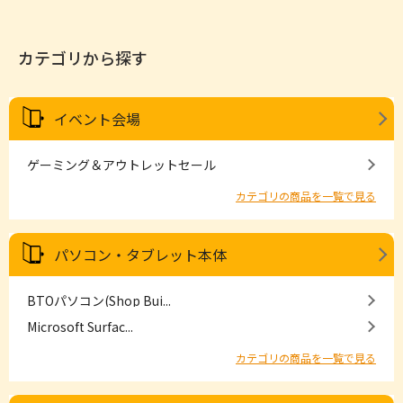
カテゴリから探す
イベント会場
ゲーミング＆アウトレットセール
カテゴリの商品を一覧で見る
パソコン・タブレット本体
BTOパソコン(Shop Bui...
Microsoft Surfac...
カテゴリの商品を一覧で見る