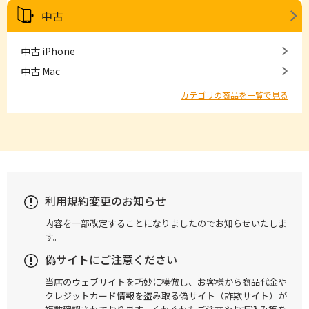
中古
中古 iPhone
中古 Mac
カテゴリの商品を一覧で見る
利用規約変更のお知らせ
内容を一部改定することになりましたのでお知らせいたしま
す。
偽サイトにご注意ください
当店のウェブサイトを巧妙に模倣し、お客様から商品代金や
クレジットカード情報を盗み取る偽サイト（詐欺サイト）が