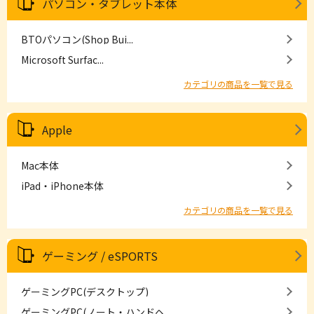
パソコン・タブレット本体
BTOパソコン(Shop Bui...
Microsoft Surfac...
カテゴリの商品を一覧で見る
Apple
Mac本体
iPad・iPhone本体
カテゴリの商品を一覧で見る
ゲーミング / eSPORTS
ゲーミングPC(デスクトップ)
ゲーミングPC(ノート・ハンドヘ...