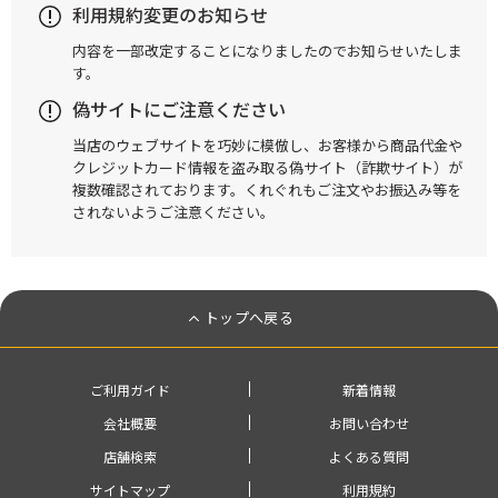
利用規約変更のお知らせ
内容を一部改定することになりましたのでお知らせいたしま
す。
偽サイトにご注意ください
当店のウェブサイトを巧妙に模倣し、お客様から商品代金や
クレジットカード情報を盗み取る偽サイト（詐欺サイト）が
複数確認されております。くれぐれもご注文やお振込み等を
されないようご注意ください。
トップへ戻る
ご利用ガイド
新着情報
会社概要
お問い合わせ
店舗検索
よくある質問
サイトマップ
利用規約