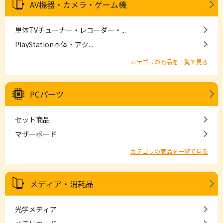
AV機器・カメラ・ゲーム機
単体TVチューナー・レコーダー・...
PlayStation本体・アク...
カテゴリの商品を一覧で見る
PCパーツ
セット商品
マザーボード
カテゴリの商品を一覧で見る
メディア・消耗品
光学メディア