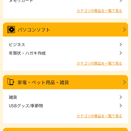
メモリカード
カテゴリの商品を一覧で見る
パソコンソフト
ビジネス
年賀状・ハガキ作成
カテゴリの商品を一覧で見る
家電・ペット用品・雑貨
雑貨
USBグッズ/季節物
カテゴリの商品を一覧で見る