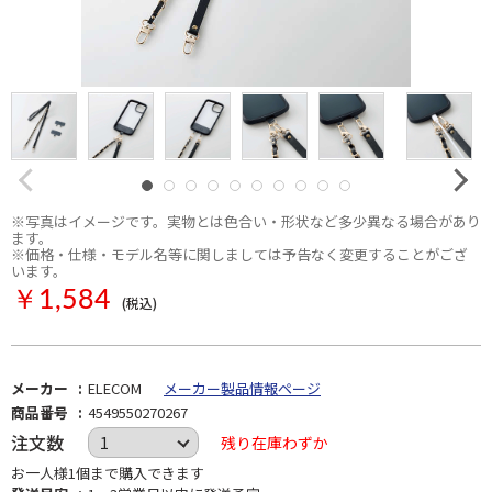
※写真はイメージです。実物とは色合い・形状など多少異なる場合があり
ます。
※価格・仕様・モデル名等に関しましては予告なく変更することがござ
います。
￥1,584
(税込)
メーカー
ELECOM
メーカー製品情報ページ
商品番号
4549550270267
注文数
残り在庫わずか
お一人様1個まで購入できます