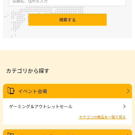
検索する
カテゴリから探す
イベント会場
ゲーミング＆アウトレットセール
カテゴリの商品を一覧で見る