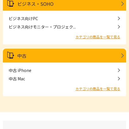
ビジネス・SOHO
ビジネス向けPC
ビジネス向けモニター・プロジェク...
カテゴリの商品を一覧で見る
中古
中古 iPhone
中古 Mac
カテゴリの商品を一覧で見る