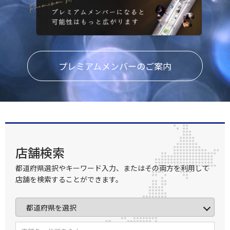
プレミアムメンバーのご案内
店舗検索
都道府県選択やキーワード入力、またはその両方を利用して
店舗を検索することができます。