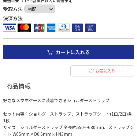
発送目安
1～3営業日以内に発送予定
受取方法
決済方法
カートに入れる
お気に入り
商品情報
好きなスマホケースに装着できるショルダーストラップ
セット内容：ショルダーストラップ、ストラップシート(1口/2口)各
1枚
サイズ：ショルダーストラップ:全長約550～680mm、ストラップシ
ート:W65mm×D0.6mm×H43mm