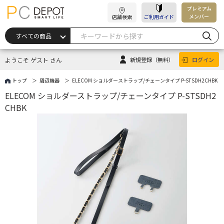
プレミアム
メンバー
店舗検索
ご利用ガイド
ようこそ ゲスト さん
新規登録
（無料）
ログイン
トップ
周辺機器
ELECOM ショルダーストラップ/チェーンタイプ P-STSDH2CHBK
ELECOM ショルダーストラップ/チェーンタイプ P-STSDH2
CHBK