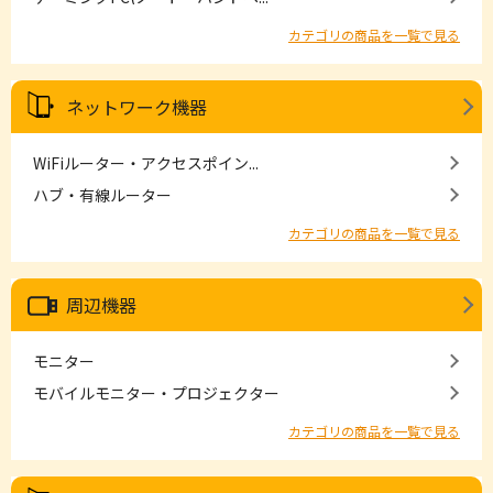
カテゴリの商品を一覧で見る
ネットワーク機器
WiFiルーター・アクセスポイン...
ハブ・有線ルーター
カテゴリの商品を一覧で見る
周辺機器
モニター
モバイルモニター・プロジェクター
カテゴリの商品を一覧で見る