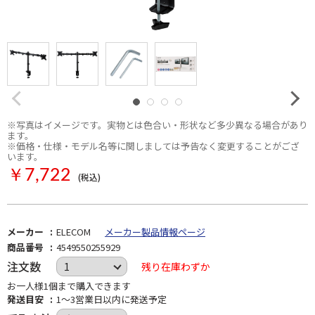
※写真はイメージです。実物とは色合い・形状など多少異なる場合があり
ます。
※価格・仕様・モデル名等に関しましては予告なく変更することがござ
います。
￥7,722
(税込)
メーカー
ELECOM
メーカー製品情報ページ
商品番号
4549550255929
注文数
残り在庫わずか
お一人様1個まで購入できます
発送目安
1～3営業日以内に発送予定