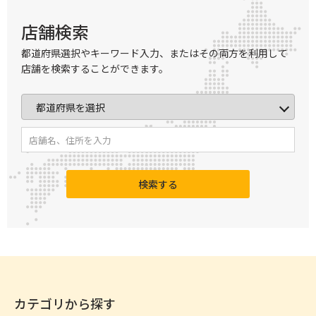
店舗検索
都道府県選択やキーワード入力、またはその両方を利用して
店舗を検索することができます。
検索する
カテゴリから探す