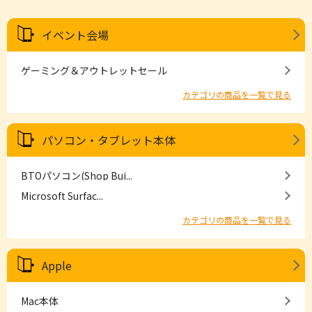
イベント会場
ゲーミング＆アウトレットセール
カテゴリの商品を一覧で見る
パソコン・タブレット本体
BTOパソコン(Shop Bui...
Microsoft Surfac...
カテゴリの商品を一覧で見る
Apple
Mac本体