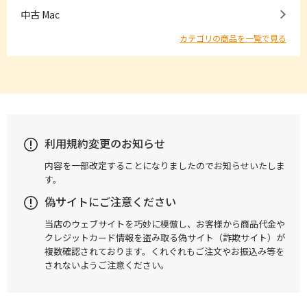
中古 Mac
カテゴリの商品を一覧で見る
利用規約変更のお知らせ
内容を一部改定することになりましたのでお知らせいたしま
す。
偽サイトにご注意ください
当店のウェブサイトを巧妙に模倣し、お客様から商品代金や
クレジットカード情報を盗み取る偽サイト（詐欺サイト）が
複数確認されております。くれぐれもご注文やお振込み等を
されないようご注意ください。