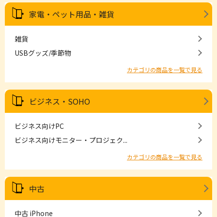
家電・ペット用品・雑貨
雑貨
USBグッズ/季節物
カテゴリの商品を一覧で見る
ビジネス・SOHO
ビジネス向けPC
ビジネス向けモニター・プロジェク...
カテゴリの商品を一覧で見る
中古
中古 iPhone