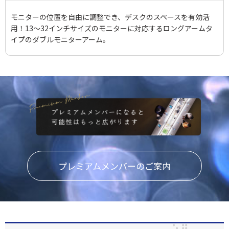
モニターの位置を自由に調整でき、デスクのスペースを有効活
用！13～32インチサイズのモニターに対応するロングアームタ
イプのダブルモニターアーム。
プレミアムメンバーのご案内