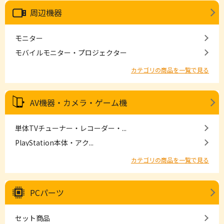
周辺機器
モニター
モバイルモニター・プロジェクター
カテゴリの商品を一覧で見る
AV機器・カメラ・ゲーム機
単体TVチューナー・レコーダー・...
PlayStation本体・アク...
カテゴリの商品を一覧で見る
PCパーツ
セット商品