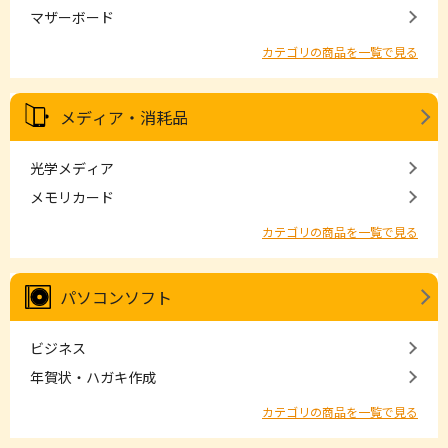
マザーボード
カテゴリの商品を一覧で見る
メディア・消耗品
光学メディア
メモリカード
カテゴリの商品を一覧で見る
パソコンソフト
ビジネス
年賀状・ハガキ作成
カテゴリの商品を一覧で見る