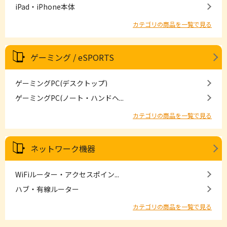
iPad・iPhone本体
カテゴリの商品を一覧で見る
ゲーミング / eSPORTS
ゲーミングPC(デスクトップ)
ゲーミングPC(ノート・ハンドヘ...
カテゴリの商品を一覧で見る
ネットワーク機器
WiFiルーター・アクセスポイン...
ハブ・有線ルーター
カテゴリの商品を一覧で見る