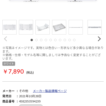
※写真はイメージです。実物とは色合い・形状など多少異なる場合があり
ます。
※価格・仕様・モデル名等に関しましては予告なく変更することがござ
います。
ホワイト
￥7,890
(税込)
メーカー
その他
メーカー製品情報ページ
発売日
2021年10月28日
商品番号
4582353594239