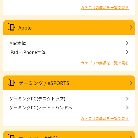
カテゴリの商品を一覧で見る
Apple
Mac本体
iPad・iPhone本体
カテゴリの商品を一覧で見る
ゲーミング / eSPORTS
ゲーミングPC(デスクトップ)
ゲーミングPC(ノート・ハンドヘ...
カテゴリの商品を一覧で見る