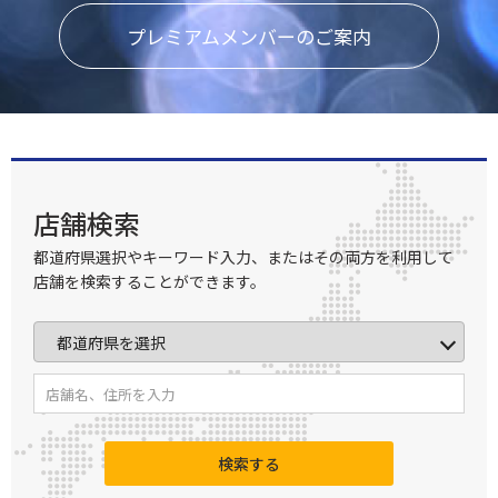
プレミアムメンバーのご案内
店舗検索
都道府県選択やキーワード入力、またはその両方を利用して
店舗を検索することができます。
検索する