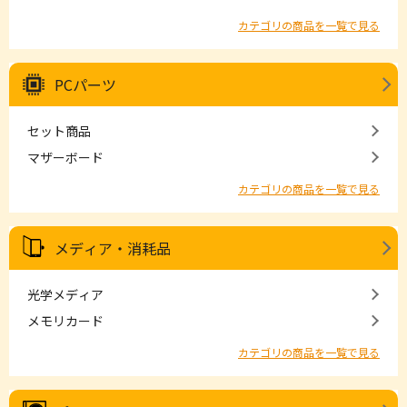
カテゴリの商品を一覧で見る
PCパーツ
セット商品
マザーボード
カテゴリの商品を一覧で見る
メディア・消耗品
光学メディア
メモリカード
カテゴリの商品を一覧で見る