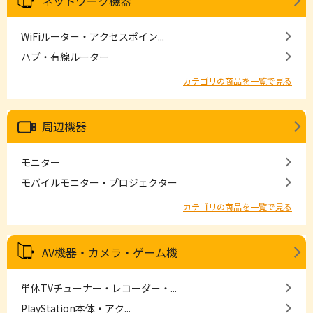
ネットワーク機器
WiFiルーター・アクセスポイン...
ハブ・有線ルーター
カテゴリの商品を一覧で見る
周辺機器
モニター
モバイルモニター・プロジェクター
カテゴリの商品を一覧で見る
AV機器・カメラ・ゲーム機
単体TVチューナー・レコーダー・...
PlayStation本体・アク...