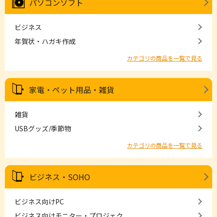
パソコンソフト
ビジネス
年賀状・ハガキ作成
カテゴリの商品を一覧で見る
家電・ペット用品・雑貨
雑貨
USBグッズ/季節物
カテゴリの商品を一覧で見る
ビジネス・SOHO
ビジネス向けPC
ビジネス向けモニター・プロジェク...