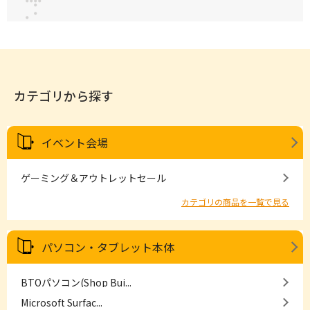
カテゴリから探す
イベント会場
ゲーミング＆アウトレットセール
カテゴリの商品を一覧で見る
パソコン・タブレット本体
BTOパソコン(Shop Bui...
Microsoft Surfac...