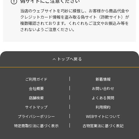
偽サイトにご注意ください
当店のウェブサイトを巧妙に模倣し、お客様から商品代金や
クレジットカード情報を盗み取る偽サイト（詐欺サイト）が
複数確認されております。くれぐれもご注文やお振込み等を
されないようご注意ください。
トップへ戻る
ご利用ガイド
新着情報
会社概要
お問い合わせ
店舗検索
よくある質問
サイトマップ
利用規約
プライバシーポリシー
WEBサイトについて
特定商取引法に基づく表示
古物営業法に基づく表記