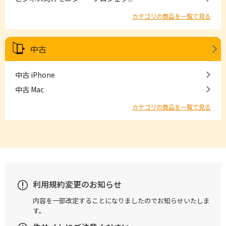
カテゴリの商品を一覧で見る
中古
中古 iPhone
中古 Mac
カテゴリの商品を一覧で見る
利用規約変更のお知らせ
内容を一部改定することになりましたのでお知らせいたしま
す。