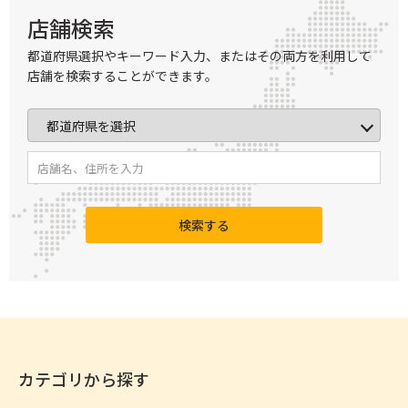
店舗検索
都道府県選択やキーワード入力、またはその両方を利用して
店舗を検索することができます。
検索する
カテゴリから探す