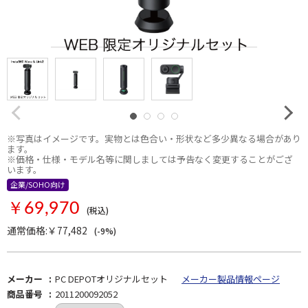
※写真はイメージです。実物とは色合い・形状など多少異なる場合があり
ます。
※価格・仕様・モデル名等に関しましては予告なく変更することがござ
います。
企業/SOHO向け
セット商品
￥69,970
(税込)
通常価格:￥77,482
(-9%)
メーカー
PC DEPOTオリジナルセット
メーカー製品情報ページ
商品番号
2011200092052