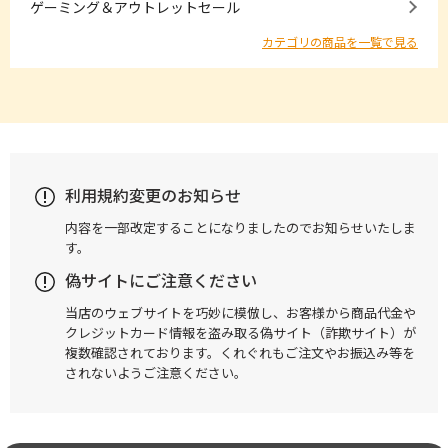
ゲーミング＆アウトレットセール
カテゴリの商品を一覧で見る
利用規約変更のお知らせ
内容を一部改定することになりましたのでお知らせいたしま
す。
偽サイトにご注意ください
当店のウェブサイトを巧妙に模倣し、お客様から商品代金や
クレジットカード情報を盗み取る偽サイト（詐欺サイト）が
複数確認されております。くれぐれもご注文やお振込み等を
されないようご注意ください。