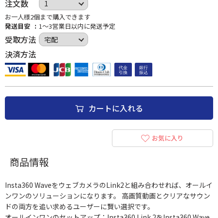
注文数
お一人様2個まで購入できます
発送目安
1～3営業日以内に発送予定
受取方法
決済方法
カートに入れる
お気に入り
商品情報
Insta360 WaveをウェブカメラのLink2と組み合わせれば、オールイ
ンワンのソリューションになります。 高画質動画とクリアなサウン
ドの両方を追い求めるユーザーに賢い選択です。
オールインワンのセットアップ：Insta360 Link 2をInsta360 Wave