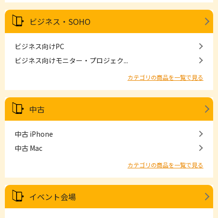
ビジネス・SOHO
ビジネス向けPC
ビジネス向けモニター・プロジェク...
カテゴリの商品を一覧で見る
中古
中古 iPhone
中古 Mac
カテゴリの商品を一覧で見る
イベント会場