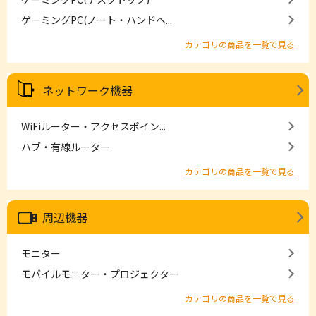
ゲーミングPC(ノート・ハンドヘ...
カテゴリの商品を一覧で見る
ネットワーク機器
WiFiルーター・アクセスポイン...
ハブ・有線ルーター
カテゴリの商品を一覧で見る
周辺機器
モニター
モバイルモニター・プロジェクター
カテゴリの商品を一覧で見る