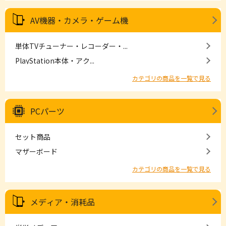
AV機器・カメラ・ゲーム機
単体TVチューナー・レコーダー・...
PlayStation本体・アク...
カテゴリの商品を一覧で見る
PCパーツ
セット商品
マザーボード
カテゴリの商品を一覧で見る
メディア・消耗品