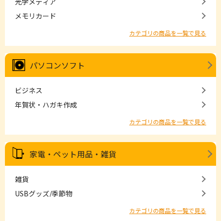
光学メディア
メモリカード
カテゴリの商品を一覧で見る
パソコンソフト
ビジネス
年賀状・ハガキ作成
カテゴリの商品を一覧で見る
家電・ペット用品・雑貨
雑貨
USBグッズ/季節物
カテゴリの商品を一覧で見る