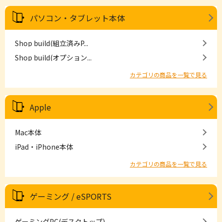
パソコン・タブレット本体
Shop build(組立済みP...
Shop build(オプション...
カテゴリの商品を一覧で見る
Apple
Mac本体
iPad・iPhone本体
カテゴリの商品を一覧で見る
ゲーミング / eSPORTS
ゲーミングPC(デスクトップ)