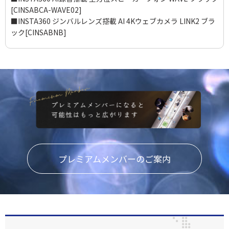
[CINSABCA-WAVE02]
■INSTA360 ジンバルレンズ搭載 AI 4Kウェブカメラ LINK2 ブラ
ック[CINSABNB]
プレミアムメンバーのご案内