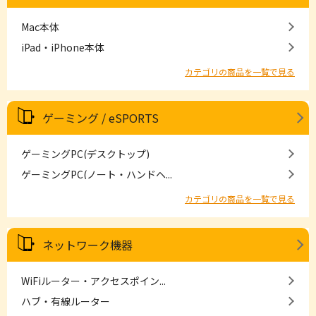
Mac本体
iPad・iPhone本体
カテゴリの商品を一覧で見る
ゲーミング / eSPORTS
ゲーミングPC(デスクトップ)
ゲーミングPC(ノート・ハンドヘ...
カテゴリの商品を一覧で見る
ネットワーク機器
WiFiルーター・アクセスポイン...
ハブ・有線ルーター