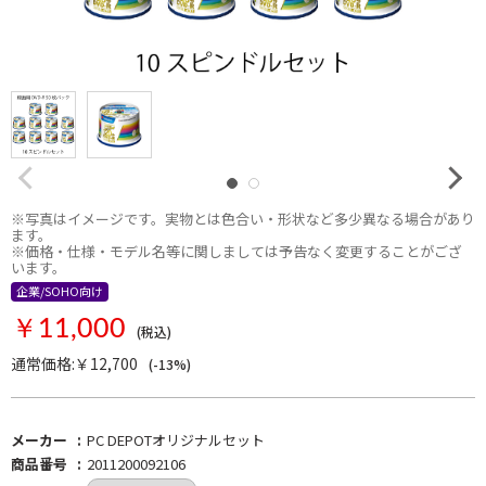
※写真はイメージです。実物とは色合い・形状など多少異なる場合があり
ます。
※価格・仕様・モデル名等に関しましては予告なく変更することがござ
います。
企業/SOHO向け
セット商品
￥11,000
(税込)
通常価格:￥12,700
(-13%)
メーカー
PC DEPOTオリジナルセット
商品番号
2011200092106