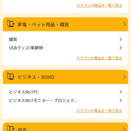
カテゴリの商品を一覧で見る
家電・ペット用品・雑貨
雑貨
USBグッズ/季節物
カテゴリの商品を一覧で見る
ビジネス・SOHO
ビジネス向けPC
ビジネス向けモニター・プロジェク...
カテゴリの商品を一覧で見る
中古