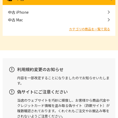
中古 iPhone
中古 Mac
カテゴリの商品を一覧で見る
利用規約変更のお知らせ
内容を一部改定することになりましたのでお知らせいたしま
す。
偽サイトにご注意ください
当店のウェブサイトを巧妙に模倣し、お客様から商品代金や
クレジットカード情報を盗み取る偽サイト（詐欺サイト）が
複数確認されております。くれぐれもご注文やお振込み等を
されないようご注意ください。