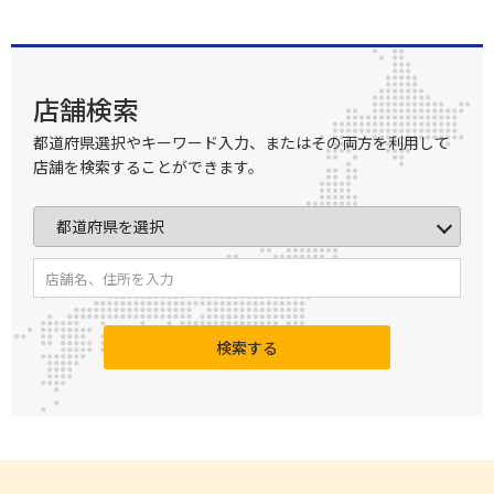
店舗検索
都道府県選択やキーワード入力、またはその両方を利用して
店舗を検索することができます。
検索する