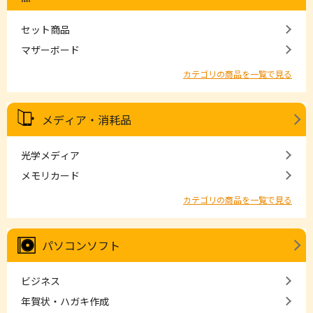
セット商品
マザーボード
カテゴリの商品を一覧で見る
メディア・消耗品
光学メディア
メモリカード
カテゴリの商品を一覧で見る
パソコンソフト
ビジネス
年賀状・ハガキ作成