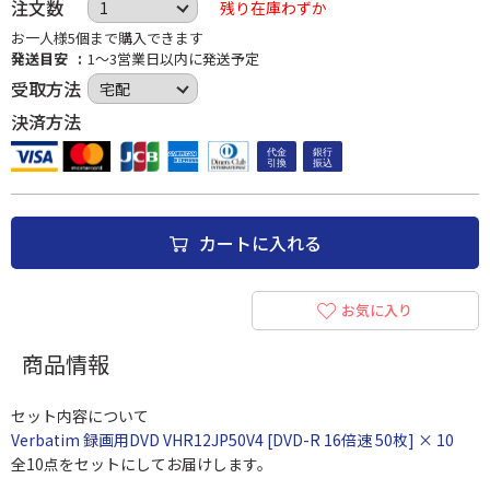
注文数
残り在庫わずか
お一人様5個まで購入できます
発送目安
1～3営業日以内に発送予定
受取方法
決済方法
カートに入れる
お気に入り
商品情報
セット内容について
Verbatim 録画用DVD VHR12JP50V4 [DVD-R 16倍速 50枚] × 10
全10点をセットにしてお届けします。