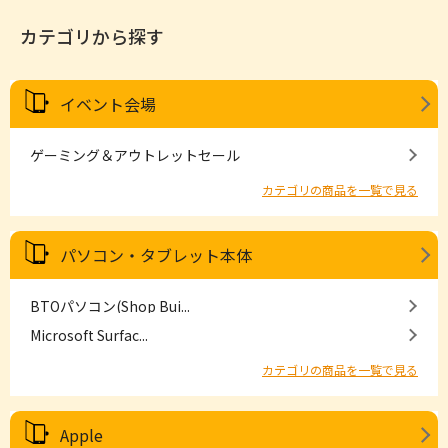
カテゴリから探す
イベント会場
ゲーミング＆アウトレットセール
カテゴリの商品を一覧で見る
パソコン・タブレット本体
BTOパソコン(Shop Bui...
Microsoft Surfac...
カテゴリの商品を一覧で見る
Apple