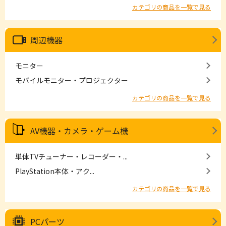
カテゴリの商品を一覧で見る
周辺機器
モニター
モバイルモニター・プロジェクター
カテゴリの商品を一覧で見る
AV機器・カメラ・ゲーム機
単体TVチューナー・レコーダー・...
PlayStation本体・アク...
カテゴリの商品を一覧で見る
PCパーツ