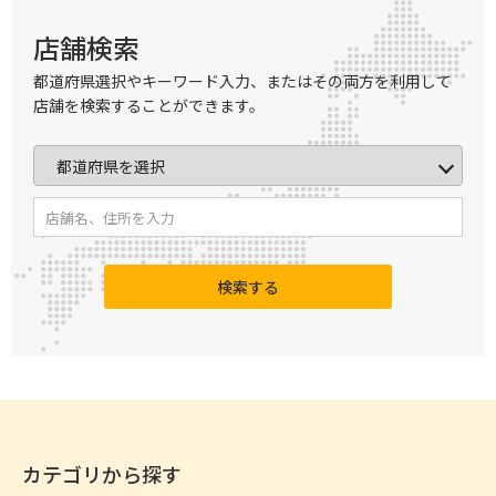
店舗検索
都道府県選択やキーワード入力、またはその両方を利用して
店舗を検索することができます。
検索する
カテゴリから探す