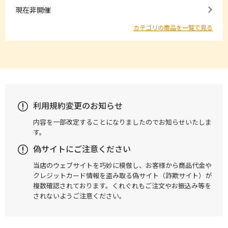
現在非開催
カテゴリの商品を一覧で見る
利用規約変更のお知らせ
内容を一部改定することになりましたのでお知らせいたしま
す。
偽サイトにご注意ください
当店のウェブサイトを巧妙に模倣し、お客様から商品代金や
クレジットカード情報を盗み取る偽サイト（詐欺サイト）が
複数確認されております。くれぐれもご注文やお振込み等を
されないようご注意ください。