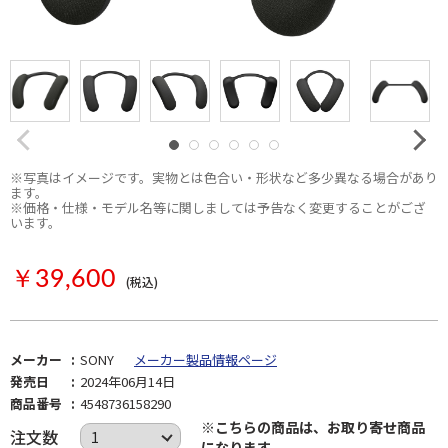
※写真はイメージです。実物とは色合い・形状など多少異なる場合があり
ます。
※価格・仕様・モデル名等に関しましては予告なく変更することがござ
います。
お取り寄せ
￥39,600
(税込)
メーカー
SONY
メーカー製品情報ページ
発売日
2024年06月14日
商品番号
4548736158290
※こちらの商品は、お取り寄せ商品
注文数
になります。