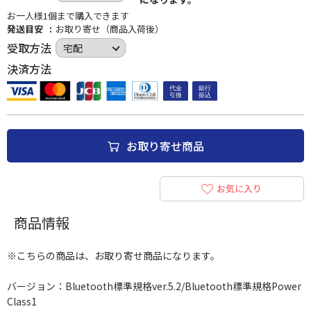
お一人様1個まで購入できます
発送目安
お取り寄せ（商品入荷後）
受取方法
決済方法
お取り寄せ商品
お気に入り
商品情報
※こちらの商品は、お取り寄せ商品になります。
バージョン：Bluetooth標準規格ver.5.2/Bluetooth標準規格Power
Class1