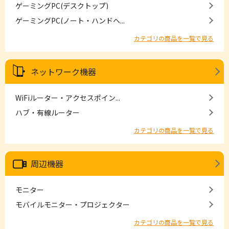
ゲーミングPC(デスクトップ)
ゲーミングPC(ノート・ハンドヘ...
カテゴリの商品を一覧で見る
ネットワーク機器
WiFiルーター・アクセスポイン...
ハブ・有線ルーター
カテゴリの商品を一覧で見る
周辺機器
モニター
モバイルモニター・プロジェクター
カテゴリの商品を一覧で見る