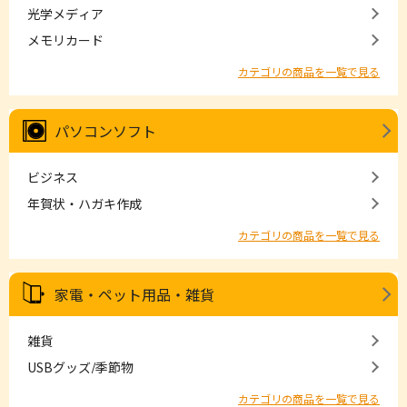
光学メディア
メモリカード
カテゴリの商品を一覧で見る
パソコンソフト
ビジネス
年賀状・ハガキ作成
カテゴリの商品を一覧で見る
家電・ペット用品・雑貨
雑貨
USBグッズ/季節物
カテゴリの商品を一覧で見る