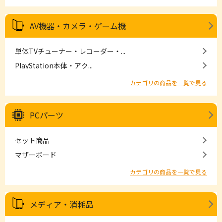
AV機器・カメラ・ゲーム機
単体TVチューナー・レコーダー・...
PlayStation本体・アク...
カテゴリの商品を一覧で見る
PCパーツ
セット商品
マザーボード
カテゴリの商品を一覧で見る
メディア・消耗品