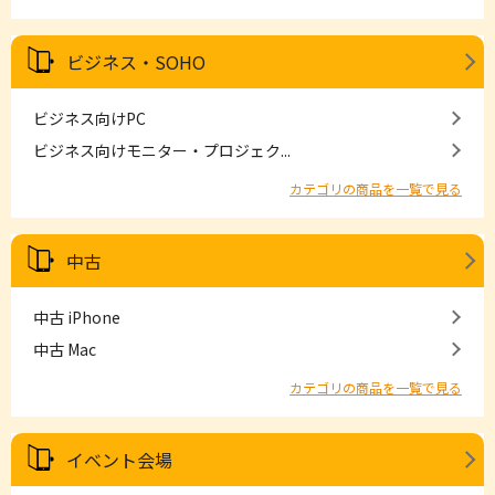
ビジネス・SOHO
ビジネス向けPC
ビジネス向けモニター・プロジェク...
カテゴリの商品を一覧で見る
中古
中古 iPhone
中古 Mac
カテゴリの商品を一覧で見る
イベント会場