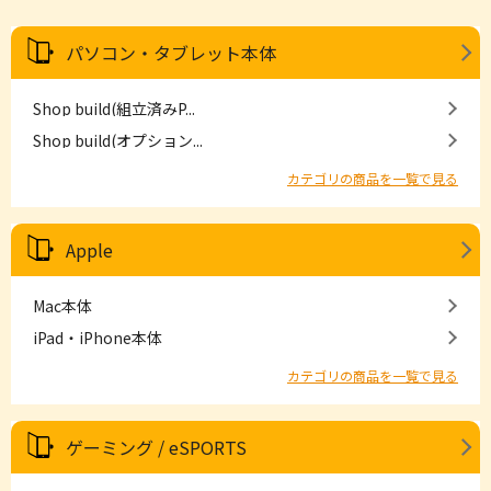
パソコン・タブレット本体
Shop build(組立済みP...
Shop build(オプション...
カテゴリの商品を一覧で見る
Apple
Mac本体
iPad・iPhone本体
カテゴリの商品を一覧で見る
ゲーミング / eSPORTS