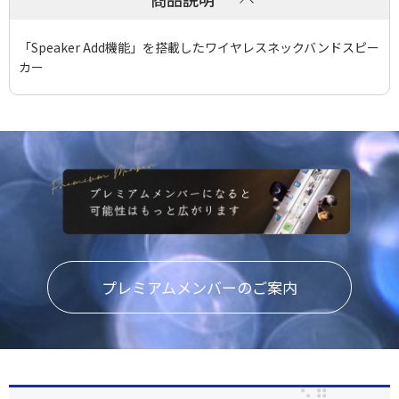
「Speaker Add機能」を搭載したワイヤレスネックバンドスピー
カー
プレミアムメンバーのご案内