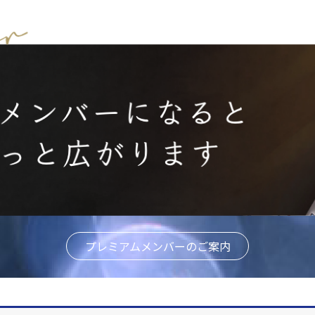
プレミアムメンバーのご案内