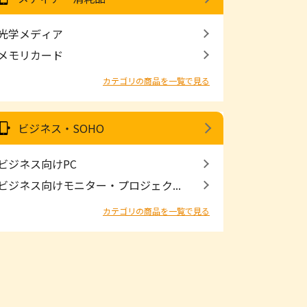
光学メディア
メモリカード
カテゴリの商品を一覧で見る
ビジネス・SOHO
ビジネス向けPC
ビジネス向けモニター・プロジェク...
カテゴリの商品を一覧で見る