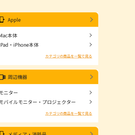
Apple
Mac本体
iPad・iPhone本体
カテゴリの商品を一覧で見る
周辺機器
モニター
モバイルモニター・プロジェクター
カテゴリの商品を一覧で見る
メディア・消耗品