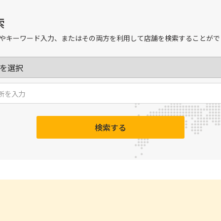
索
やキーワード入力、またはその両方を利用して店舗を検索することがで
検索する