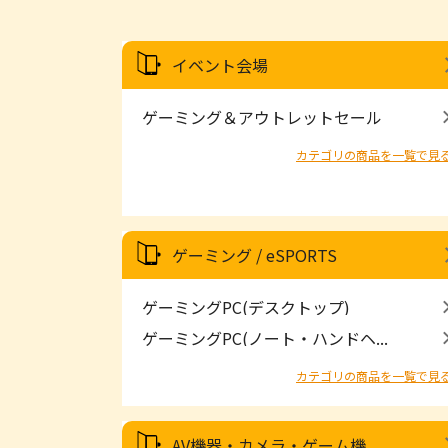
イベント会場
ゲーミング＆アウトレットセール
カテゴリの商品を一覧で見
ゲーミング / eSPORTS
ゲーミングPC(デスクトップ)
ゲーミングPC(ノート・ハンドヘ...
カテゴリの商品を一覧で見
AV機器・カメラ・ゲーム機