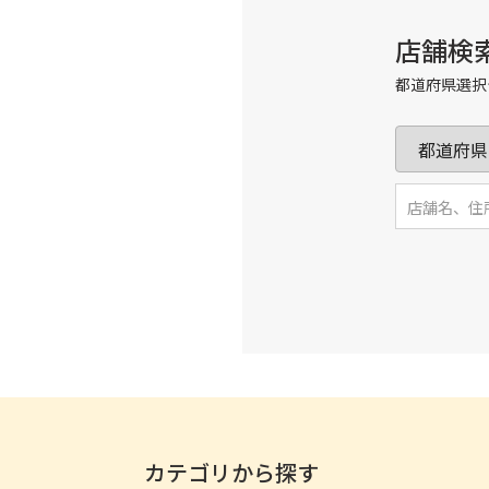
店舗検
都道府県選択
カテゴリから探す