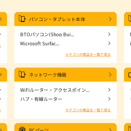
パソコン・タブレット本体
BTOパソコン(Shop Bui...
Microsoft Surfac...
る
カテゴリの商品を一覧で見る
ネットワーク機器
WiFiルーター・アクセスポイン...
ハブ・有線ルーター
る
カテゴリの商品を一覧で見る
PCパーツ