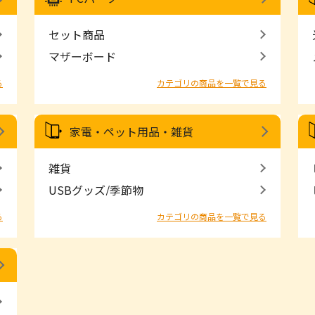
セット商品
マザーボード
る
カテゴリの商品を一覧で見る
家電・ペット用品・雑貨
雑貨
USBグッズ/季節物
る
カテゴリの商品を一覧で見る