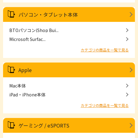
パソコン・タブレット本体
BTOパソコン(Shop Bui...
Microsoft Surfac...
カテゴリの商品を一覧で見る
Apple
Mac本体
iPad・iPhone本体
カテゴリの商品を一覧で見る
ゲーミング / eSPORTS