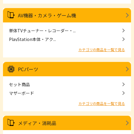
AV機器・カメラ・ゲーム機
単体TVチューナー・レコーダー・...
PlayStation本体・アク...
カテゴリの商品を一覧で見る
PCパーツ
セット商品
マザーボード
カテゴリの商品を一覧で見る
メディア・消耗品