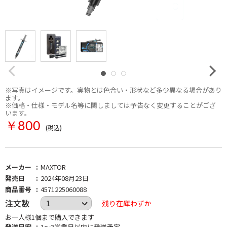
※写真はイメージです。実物とは色合い・形状など多少異なる場合があり
ます。
※価格・仕様・モデル名等に関しましては予告なく変更することがござ
います。
￥800
(税込)
メーカー
MAXTOR
発売日
2024年08月23日
商品番号
4571225060088
注文数
残り在庫わずか
お一人様1個まで購入できます
発送目安
1～3営業日以内に発送予定