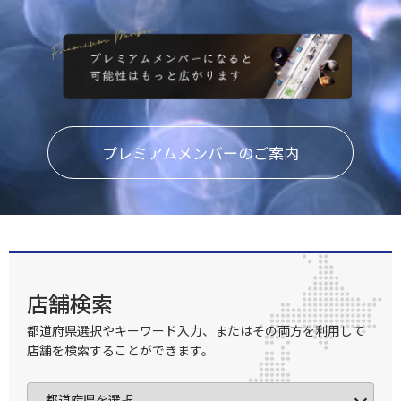
プレミアムメンバーのご案内
店舗検索
都道府県選択やキーワード入力、またはその両方を利用して
店舗を検索することができます。