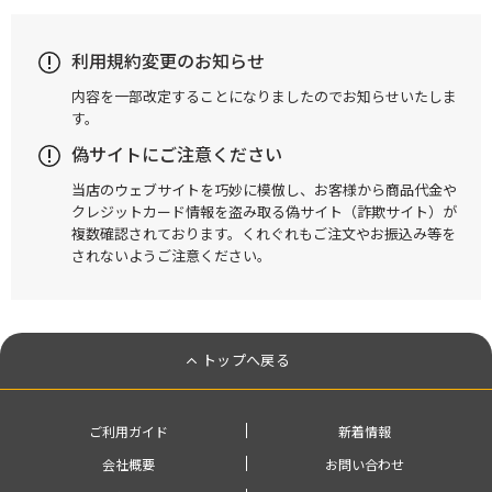
利用規約変更のお知らせ
内容を一部改定することになりましたのでお知らせいたしま
す。
偽サイトにご注意ください
当店のウェブサイトを巧妙に模倣し、お客様から商品代金や
クレジットカード情報を盗み取る偽サイト（詐欺サイト）が
複数確認されております。くれぐれもご注文やお振込み等を
されないようご注意ください。
トップへ戻る
ご利用ガイド
新着情報
会社概要
お問い合わせ