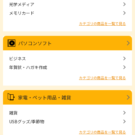
光学メディア
メモリカード
カテゴリの商品を一覧で見る
パソコンソフト
ビジネス
年賀状・ハガキ作成
カテゴリの商品を一覧で見る
家電・ペット用品・雑貨
雑貨
USBグッズ/季節物
カテゴリの商品を一覧で見る