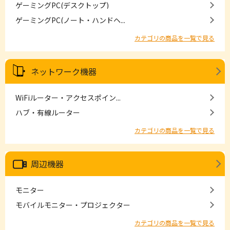
ゲーミングPC(デスクトップ)
ゲーミングPC(ノート・ハンドヘ...
カテゴリの商品を一覧で見る
ネットワーク機器
WiFiルーター・アクセスポイン...
ハブ・有線ルーター
カテゴリの商品を一覧で見る
周辺機器
モニター
モバイルモニター・プロジェクター
カテゴリの商品を一覧で見る