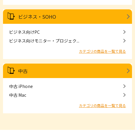
ビジネス・SOHO
ビジネス向けPC
ビジネス向けモニター・プロジェク...
カテゴリの商品を一覧で見る
中古
中古 iPhone
中古 Mac
カテゴリの商品を一覧で見る