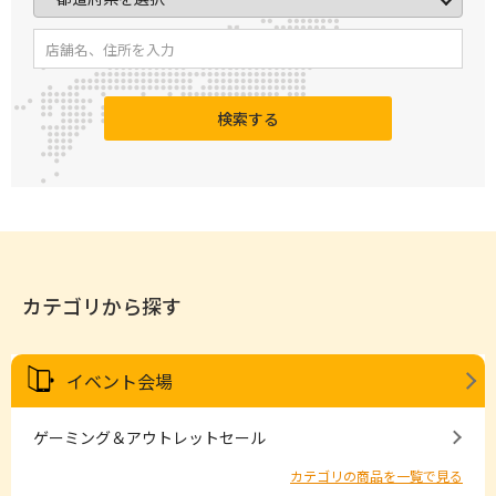
検索する
カテゴリから探す
イベント会場
ゲーミング＆アウトレットセール
カテゴリの商品を一覧で見る