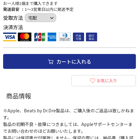
お一人様1個まで購入できます
発送目安
1～3営業日以内に発送予定
受取方法
決済方法
カートに入れる
お気に入り
商品情報
※Apple、Beats by Dr.Dre製品は、ご購入後のご返品は致しかねま
す。
製品の初期不良・故障につきましては、Appleサポートセンターま
でお問い合わせのほどお願いいたします。
製品には保証書が付属致しません。保証の際には、納品書（購入証