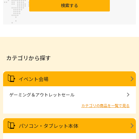
検索する
カテゴリから探す
イベント会場
ゲーミング＆アウトレットセール
カテゴリの商品を一覧で見る
パソコン・タブレット本体