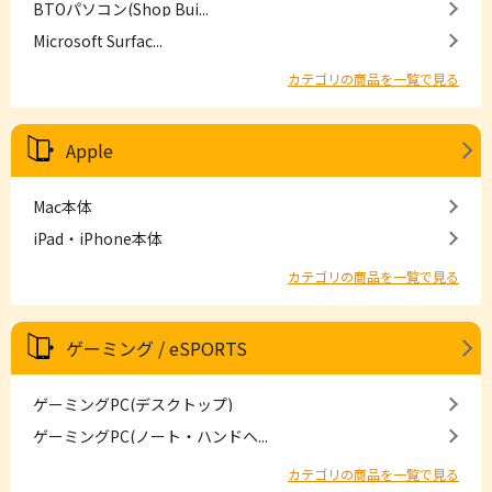
BTOパソコン(Shop Bui...
Microsoft Surfac...
カテゴリの商品を一覧で見る
Apple
Mac本体
iPad・iPhone本体
カテゴリの商品を一覧で見る
ゲーミング / eSPORTS
ゲーミングPC(デスクトップ)
ゲーミングPC(ノート・ハンドヘ...
カテゴリの商品を一覧で見る