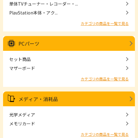
単体TVチューナー・レコーダー・...
PlayStation本体・アク...
カテゴリの商品を一覧で見る
PCパーツ
セット商品
マザーボード
カテゴリの商品を一覧で見る
メディア・消耗品
光学メディア
メモリカード
カテゴリの商品を一覧で見る