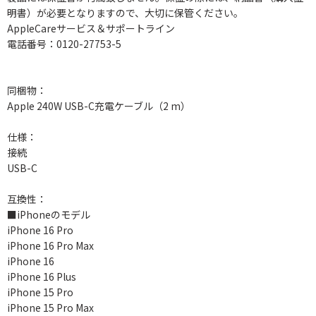
明書）が必要となりますので、大切に保管ください。
AppleCareサービス＆サポートライン
電話番号：0120-27753-5
同梱物：
Apple 240W USB-C充電ケーブル（2 m）
仕様：
接続
USB-C
互換性：
■iPhoneのモデル
iPhone 16 Pro
iPhone 16 Pro Max
iPhone 16
iPhone 16 Plus
iPhone 15 Pro
iPhone 15 Pro Max