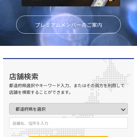
プレミアムメンバーのご案内
店舗検索
都道府県選択やキーワード入力、またはその両方を利用して
店舗を検索することができます。