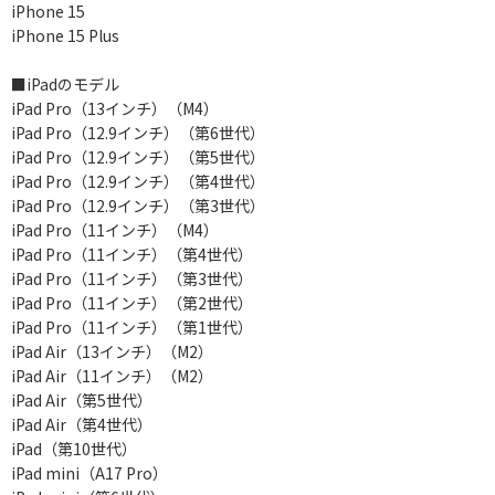
iPhone 15
iPhone 15 Plus
■iPadのモデル
iPad Pro（13インチ）（M4）
iPad Pro（12.9インチ）（第6世代）
iPad Pro（12.9インチ）（第5世代）
iPad Pro（12.9インチ）（第4世代）
iPad Pro（12.9インチ）（第3世代）
iPad Pro（11インチ）（M4）
iPad Pro（11インチ）（第4世代）
iPad Pro（11インチ）（第3世代）
iPad Pro（11インチ）（第2世代）
iPad Pro（11インチ）（第1世代）
iPad Air（13インチ）（M2）
iPad Air（11インチ）（M2）
iPad Air（第5世代）
iPad Air（第4世代）
iPad（第10世代）
iPad mini（A17 Pro）