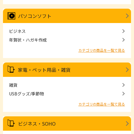
パソコンソフト
ビジネス
年賀状・ハガキ作成
カテゴリの商品を一覧で見る
家電・ペット用品・雑貨
雑貨
USBグッズ/季節物
カテゴリの商品を一覧で見る
ビジネス・SOHO