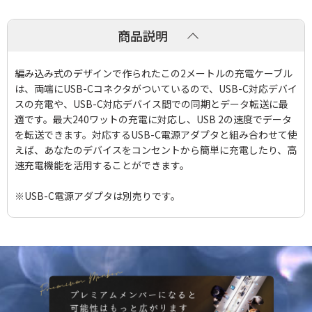
商品説明
編み込み式のデザインで作られたこの2メートルの充電ケーブル
は、両端にUSB-Cコネクタがついているので、USB-C対応デバイ
スの充電や、USB-C対応デバイス間での同期とデータ転送に最
適です。最大240ワットの充電に対応し、USB 2の速度でデータ
を転送できます。対応するUSB-C電源アダプタと組み合わせて使
えば、あなたのデバイスをコンセントから簡単に充電したり、高
速充電機能を活用することができます。
※USB-C電源アダプタは別売りです。