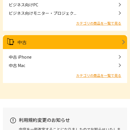
ビジネス向けPC
ビジネス向けモニター・プロジェク...
カテゴリの商品を一覧で見る
中古
中古 iPhone
中古 Mac
カテゴリの商品を一覧で見る
利用規約変更のお知らせ
内容を一部改定することになりましたのでお知らせいたしま