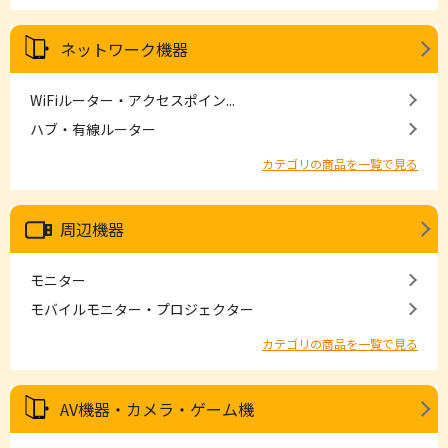
ネットワーク機器
WiFiルーター・アクセスポイン...
ハブ・有線ルーター
カテゴリの商品を一覧で見る
周辺機器
モニター
モバイルモニター・プロジェクター
カテゴリの商品を一覧で見る
AV機器・カメラ・ゲーム機