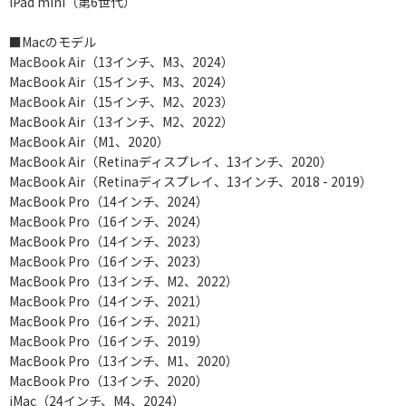
iPad mini（第6世代）
■Macのモデル
MacBook Air（13インチ、M3、2024）
MacBook Air（15インチ、M3、2024）
MacBook Air（15インチ、M2、2023）
MacBook Air（13インチ、M2、2022）
MacBook Air（M1、2020）
MacBook Air（Retinaディスプレイ、13インチ、2020）
MacBook Air（Retinaディスプレイ、13インチ、2018 - 2019）
MacBook Pro（14インチ、2024）
MacBook Pro（16インチ、2024）
MacBook Pro（14インチ、2023）
MacBook Pro（16インチ、2023）
MacBook Pro（13インチ、M2、2022）
MacBook Pro（14インチ、2021）
MacBook Pro（16インチ、2021）
MacBook Pro（16インチ、2019）
MacBook Pro（13インチ、M1、2020）
MacBook Pro（13インチ、2020）
iMac（24インチ、M4、2024）