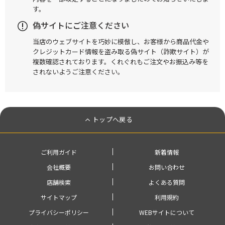
す。
偽サイトにご注意ください
当店のウェブサイトを巧妙に模倣し、お客様から商品代金や
クレジットカード情報を盗み取る偽サイト（詐欺サイト）が
複数確認されております。くれぐれもご注文やお振込み等を
されないようご注意ください。
トップへ戻る
ご利用ガイド
新着情報
会社概要
お問い合わせ
店舗検索
よくある質問
サイトマップ
利用規約
プライバシーポリシー
WEBサイトについて