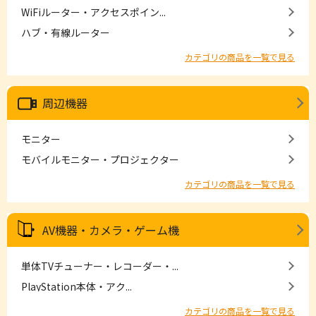
WiFiルーター・アクセスポイン...
ハブ・有線ルーター
カテゴリの商品を一覧で見る
周辺機器
モニター
モバイルモニター・プロジェクター
カテゴリの商品を一覧で見る
AV機器・カメラ・ゲーム機
単体TVチューナー・レコーダー・...
PlayStation本体・アク...
カテゴリの商品を一覧で見る