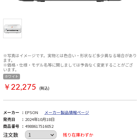
※写真はイメージです。実物とは色合い・形状など多少異なる場合があり
ます。
※価格・仕様・モデル名等に関しましては予告なく変更することがござ
います。
ホワイト
￥22,275
(税込)
メーカー
EPSON
メーカー製品情報ページ
発売日
2024年10月18日
商品番号
4988617516052
注文数
残り在庫わずか