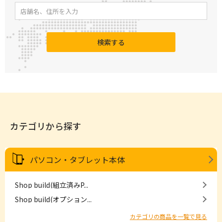
検索する
カテゴリから探す
パソコン・タブレット本体
Shop build(組立済みP...
Shop build(オプション...
カテゴリの商品を一覧で見る