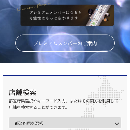
プレミアムメンバーのご案内
店舗検索
都道府県選択やキーワード入力、またはその両方を利用して
店舗を検索することができます。