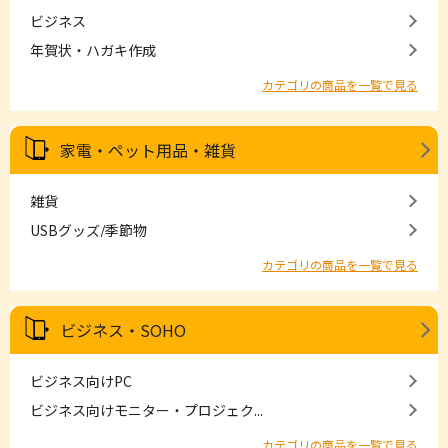
ビジネス
年賀状・ハガキ作成
カテゴリの商品を一覧で見る
家電・ペット用品・雑貨
雑貨
USBグッズ/季節物
カテゴリの商品を一覧で見る
ビジネス・SOHO
ビジネス向けPC
ビジネス向けモニター・プロジェク...
カテゴリの商品を一覧で見る