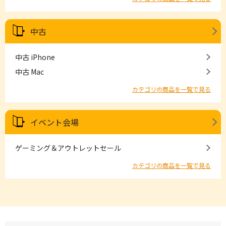
中古
中古 iPhone
中古 Mac
カテゴリの商品を一覧で見る
イベント会場
ゲーミング＆アウトレットセール
カテゴリの商品を一覧で見る