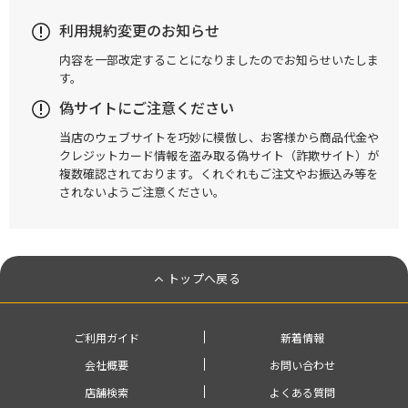
利用規約変更のお知らせ
内容を一部改定することになりましたのでお知らせいたしま
す。
偽サイトにご注意ください
当店のウェブサイトを巧妙に模倣し、お客様から商品代金や
クレジットカード情報を盗み取る偽サイト（詐欺サイト）が
複数確認されております。くれぐれもご注文やお振込み等を
されないようご注意ください。
トップへ戻る
ご利用ガイド
新着情報
会社概要
お問い合わせ
店舗検索
よくある質問