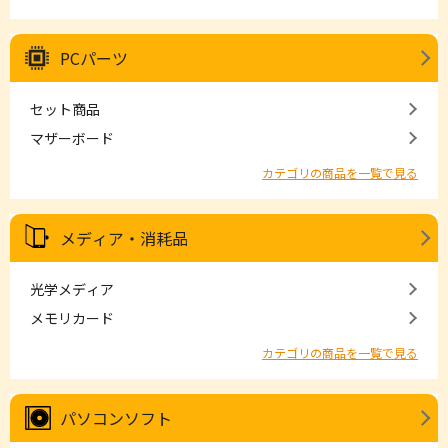
PCパーツ
セット商品
マザーボード
カテゴリの商品を一覧で見る
メディア・消耗品
光学メディア
メモリカード
カテゴリの商品を一覧で見る
パソコンソフト