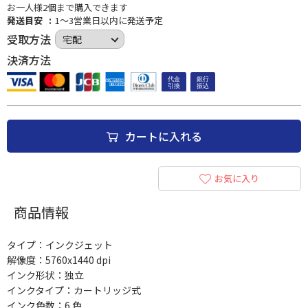
お一人様2個まで購入できます
発送目安
1～3営業日以内に発送予定
受取方法
決済方法
カートに入れる
お気に入り
商品情報
タイプ：インクジェット
解像度：5760x1440 dpi
インク形状：独立
インクタイプ：カートリッジ式
インク色数：6 色