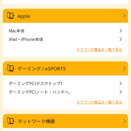
Apple
Mac本体
iPad・iPhone本体
カテゴリの商品を一覧で見る
ゲーミング / eSPORTS
ゲーミングPC(デスクトップ)
ゲーミングPC(ノート・ハンドヘ...
カテゴリの商品を一覧で見る
ネットワーク機器