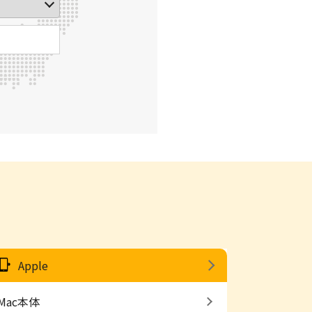
Apple
Mac本体