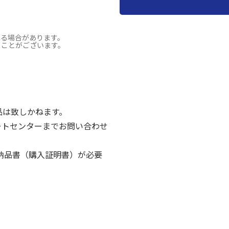
なる場合があります。
ることがございます。
ご返品は致しかねます。
ポートセンターまでお問い合わせ
納品書（購入証明書）が必要