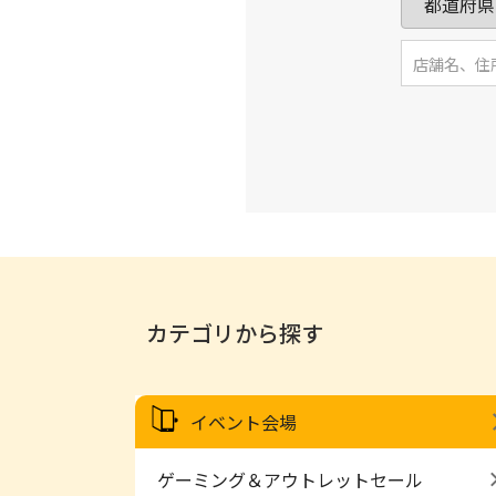
カテゴリから探す
イベント会場
ゲーミング＆アウトレットセール