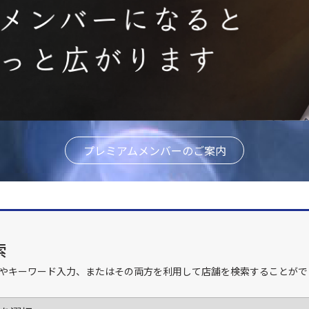
プレミアムメンバーのご案内
索
やキーワード入力、またはその両方を利用して店舗を検索することがで