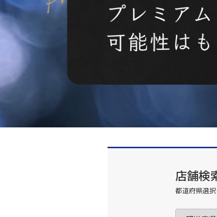
店舗検
都道府県選択