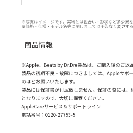
※写真はイメージです。実物とは色合い・形状など多少異
※価格・仕様・モデル名等に関しましては予告なく変更す
商品情報
※Apple、Beats by Dr.Dre製品は、ご購入後の
製品の初期不良・故障につきましては、Appleサ
のほどお願いいたします。
製品には保証書が付属致しません。保証の際には、
となりますので、大切に保管ください。
AppleCareサービス＆サポートライン
電話番号：0120-27753-5