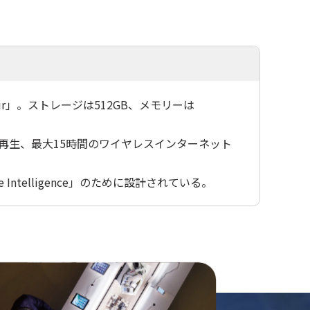
 Air」。ストレージは512GB、メモリーは
ービー再生、最大15時間のワイヤレスインターネット
 Intelligence」のために設計されている。