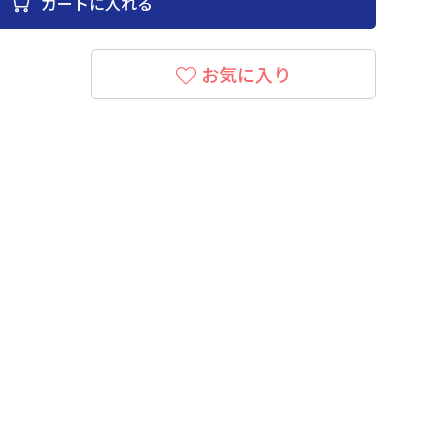
カートに入れる
お気に入り