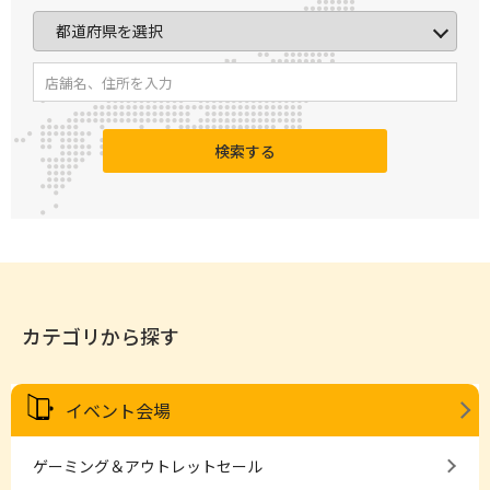
検索する
カテゴリから探す
イベント会場
ゲーミング＆アウトレットセール