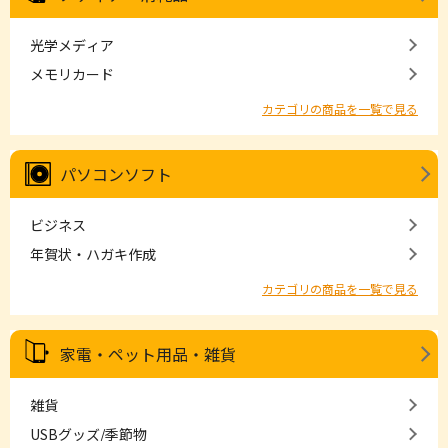
光学メディア
メモリカード
カテゴリの商品を一覧で見る
パソコンソフト
ビジネス
年賀状・ハガキ作成
カテゴリの商品を一覧で見る
家電・ペット用品・雑貨
雑貨
USBグッズ/季節物