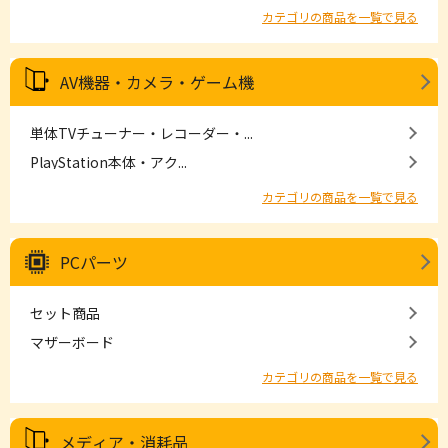
カテゴリの商品を一覧で見る
AV機器・カメラ・ゲーム機
単体TVチューナー・レコーダー・...
PlayStation本体・アク...
カテゴリの商品を一覧で見る
PCパーツ
セット商品
マザーボード
カテゴリの商品を一覧で見る
メディア・消耗品