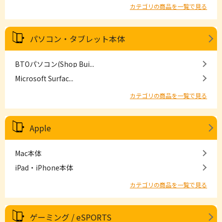
カテゴリの商品を一覧で見る
パソコン・タブレット本体
BTOパソコン(Shop Bui...
Microsoft Surfac...
カテゴリの商品を一覧で見る
Apple
Mac本体
iPad・iPhone本体
カテゴリの商品を一覧で見る
ゲーミング / eSPORTS