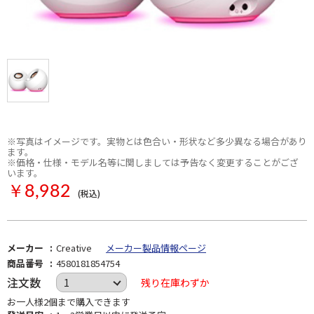
※写真はイメージです。実物とは色合い・形状など多少異なる場合があり
ます。
※価格・仕様・モデル名等に関しましては予告なく変更することがござ
います。
￥8,982
(税込)
メーカー
Creative
メーカー製品情報ページ
商品番号
4580181854754
注文数
残り在庫わずか
お一人様2個まで購入できます