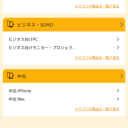
カテゴリの商品を一覧で見る
ビジネス・SOHO
ビジネス向けPC
ビジネス向けモニター・プロジェク...
カテゴリの商品を一覧で見る
中古
中古 iPhone
中古 Mac
カテゴリの商品を一覧で見る