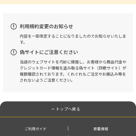
利用規約変更のお知らせ
内容を一部改定することになりましたのでお知らせいたしま
す。
偽サイトにご注意ください
当店のウェブサイトを巧妙に模倣し、お客様から商品代金や
クレジットカード情報を盗み取る偽サイト（詐欺サイト）が
複数確認されております。くれぐれもご注文やお振込み等を
されないようご注意ください。
トップへ戻る
ご利用ガイド
新着情報