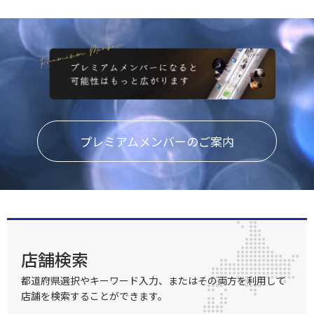
プレミアムメンバーのご案内
店舗検索
都道府県選択やキーワード入力、またはその両方を利用して
店舗を検索することができます。