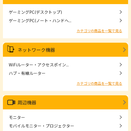
ゲーミングPC(デスクトップ)
ゲーミングPC(ノート・ハンドヘ...
カテゴリの商品を一覧で見る
ネットワーク機器
WiFiルーター・アクセスポイン...
ハブ・有線ルーター
カテゴリの商品を一覧で見る
周辺機器
モニター
モバイルモニター・プロジェクター