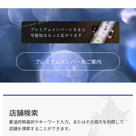
プレミアムメンバーのご案内
店舗検索
都道府県選択やキーワード入力、またはその両方を利用して
店舗を検索することができます。