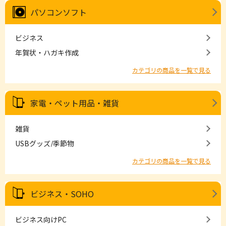
パソコンソフト
ビジネス
年賀状・ハガキ作成
カテゴリの商品を一覧で見る
家電・ペット用品・雑貨
雑貨
USBグッズ/季節物
カテゴリの商品を一覧で見る
ビジネス・SOHO
ビジネス向けPC