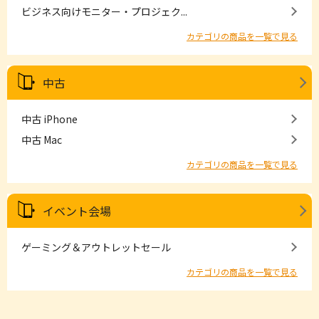
ビジネス向けモニター・プロジェク...
カテゴリの商品を一覧で見る
中古
中古 iPhone
中古 Mac
カテゴリの商品を一覧で見る
イベント会場
ゲーミング＆アウトレットセール
カテゴリの商品を一覧で見る