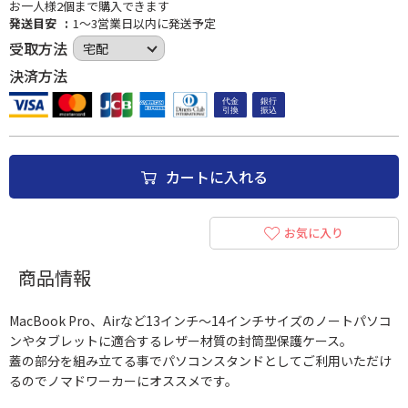
お一人様2個まで購入できます
発送目安
1～3営業日以内に発送予定
受取方法
決済方法
カートに入れる
お気に入り
商品情報
MacBook Pro、Airなど13インチ～14インチサイズのノートパソコ
ンやタブレットに適合するレザー材質の封筒型保護ケース。
蓋の部分を組み立てる事でパソコンスタンドとしてご利用いただけ
るのでノマドワーカーにオススメです。