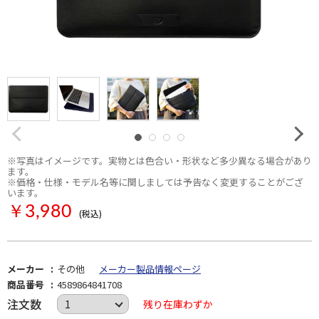
※写真はイメージです。実物とは色合い・形状など多少異なる場合があり
ます。
※価格・仕様・モデル名等に関しましては予告なく変更することがござ
います。
￥3,980
(税込)
メーカー
その他
メーカー製品情報ページ
商品番号
4589864841708
注文数
残り在庫わずか