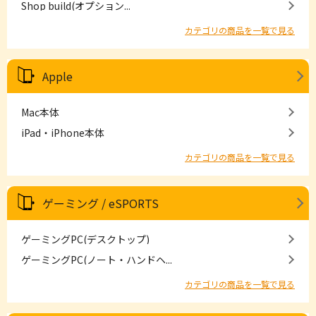
Shop build(オプション...
カテゴリの商品を一覧で見る
Apple
Mac本体
iPad・iPhone本体
カテゴリの商品を一覧で見る
ゲーミング / eSPORTS
ゲーミングPC(デスクトップ)
ゲーミングPC(ノート・ハンドヘ...
カテゴリの商品を一覧で見る