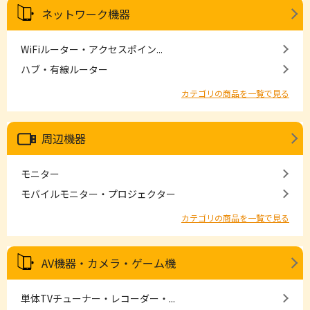
ネットワーク機器
WiFiルーター・アクセスポイン...
ハブ・有線ルーター
カテゴリの商品を一覧で見る
周辺機器
モニター
モバイルモニター・プロジェクター
カテゴリの商品を一覧で見る
AV機器・カメラ・ゲーム機
単体TVチューナー・レコーダー・...