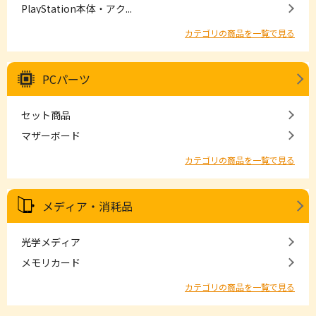
PlayStation本体・アク...
カテゴリの商品を一覧で見る
PCパーツ
セット商品
マザーボード
カテゴリの商品を一覧で見る
メディア・消耗品
光学メディア
メモリカード
カテゴリの商品を一覧で見る