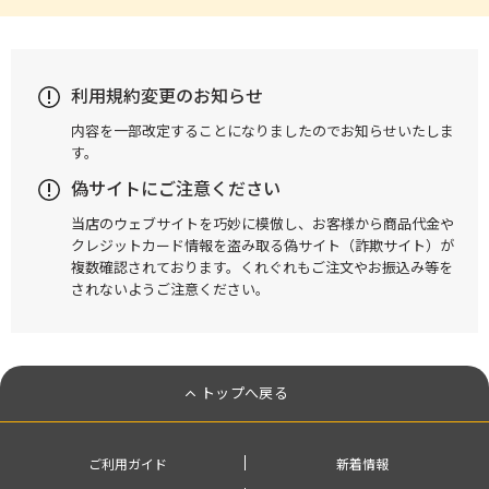
利用規約変更のお知らせ
内容を一部改定することになりましたのでお知らせいたしま
す。
偽サイトにご注意ください
当店のウェブサイトを巧妙に模倣し、お客様から商品代金や
クレジットカード情報を盗み取る偽サイト（詐欺サイト）が
複数確認されております。くれぐれもご注文やお振込み等を
されないようご注意ください。
トップへ戻る
ご利用ガイド
新着情報