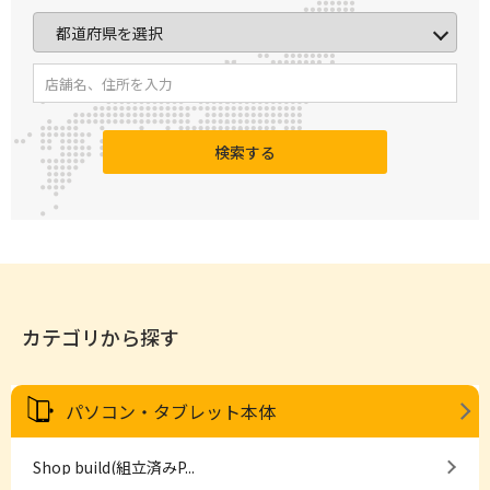
検索する
カテゴリから探す
パソコン・タブレット本体
Shop build(組立済みP...