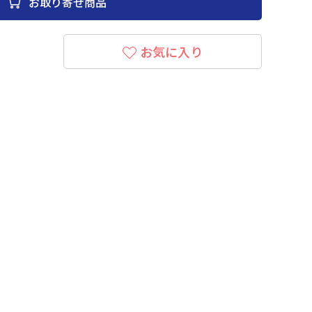
お取り寄せ商品
お気に入り