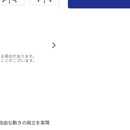
なる場合があります。
ることがございます。
自由な動きの両立を実現