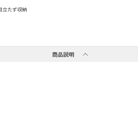
目立たず収納
商品説明