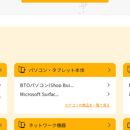
パソコン・タブレット本体
BTOパソコン(Shop Bui...
Microsoft Surfac...
る
カテゴリの商品を一覧で見る
ネットワーク機器