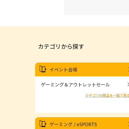
カテゴリから探す
イベント会場
ゲーミング＆アウトレットセール
カテゴリの商品を一覧で見
ゲーミング / eSPORTS