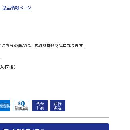
ー製品情報ページ
※こちらの商品は、お取り寄せ商品になります。
す
入荷後）