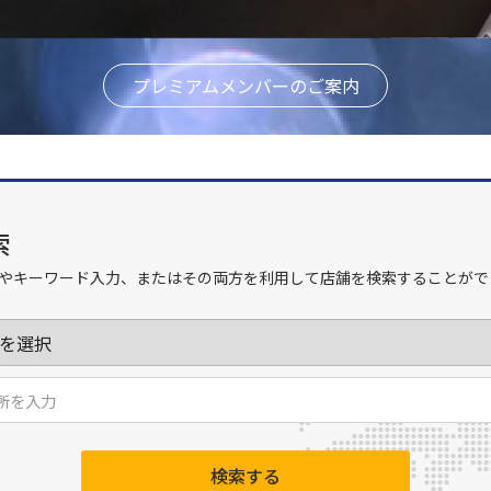
プレミアムメンバーのご案内
索
やキーワード入力、またはその両方を利用して店舗を検索することがで
検索する