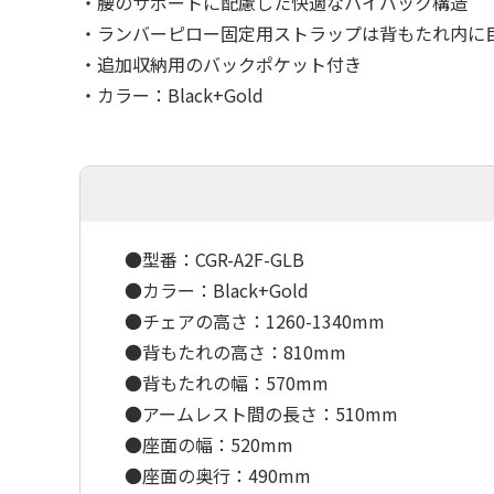
・腰のサポートに配慮した快適なハイバック構造
・ランバーピロー固定用ストラップは背もたれ内に
・追加収納用のバックポケット付き
・カラー：Black+Gold
●型番：CGR-A2F-GLB
●カラー：Black+Gold
●チェアの高さ：1260-1340mm
●背もたれの高さ：810mm
●背もたれの幅：570mm
●アームレスト間の長さ：510mm
●座面の幅：520mm
●座面の奥行：490mm