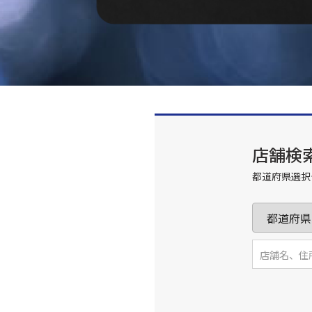
店舗検
都道府県選択