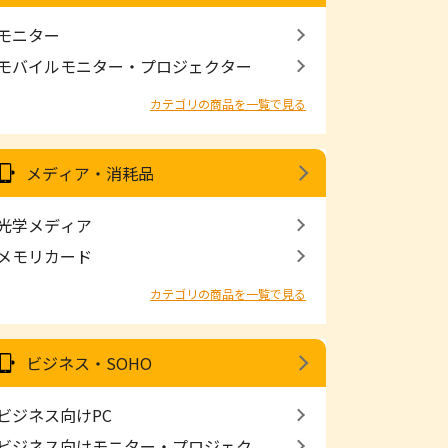
モニター
モバイルモニター・プロジェクター
カテゴリの商品を一覧で見る
メディア・消耗品
光学メディア
メモリカード
カテゴリの商品を一覧で見る
ビジネス・SOHO
ビジネス向けPC
ビジネス向けモニター・プロジェク...