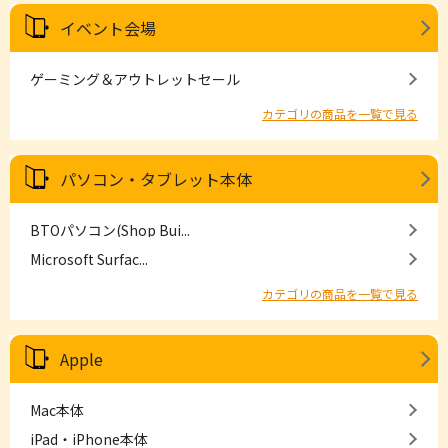
イベント会場
ゲーミング＆アウトレットセール
カテゴリの商品を一覧で見る
パソコン・タブレット本体
BTOパソコン(Shop Bui...
Microsoft Surfac...
カテゴリの商品を一覧で見る
Apple
Mac本体
iPad・iPhone本体