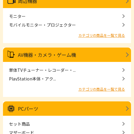
周辺機器
モニター
モバイルモニター・プロジェクター
カテゴリの商品を一覧で見る
AV機器・カメラ・ゲーム機
単体TVチューナー・レコーダー・...
PlayStation本体・アク...
カテゴリの商品を一覧で見る
PCパーツ
セット商品
マザーボード