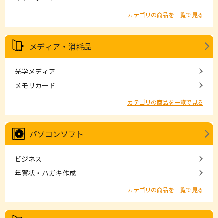
カテゴリの商品を一覧で見る
メディア・消耗品
光学メディア
メモリカード
カテゴリの商品を一覧で見る
パソコンソフト
ビジネス
年賀状・ハガキ作成
カテゴリの商品を一覧で見る