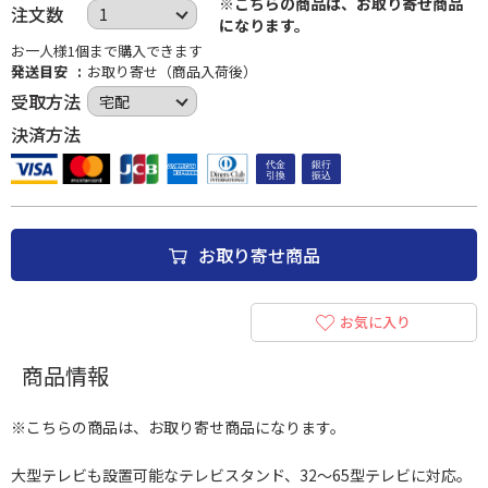
※こちらの商品は、お取り寄せ商品
注文数
になります。
お一人様1個まで購入できます
発送目安
お取り寄せ（商品入荷後）
受取方法
決済方法
お取り寄せ商品
お気に入り
商品情報
※こちらの商品は、お取り寄せ商品になります。
大型テレビも設置可能なテレビスタンド、32～65型テレビに対応。