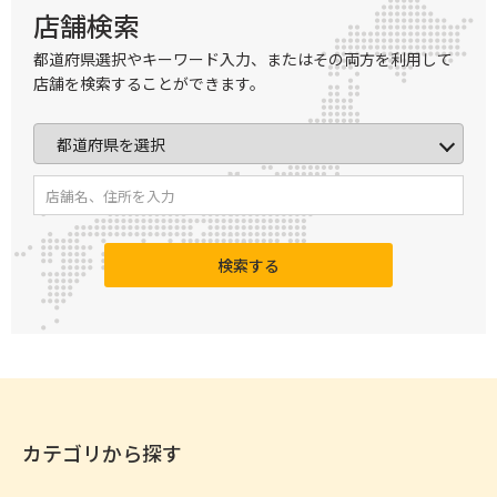
店舗検索
都道府県選択やキーワード入力、またはその両方を利用して
店舗を検索することができます。
検索する
カテゴリから探す