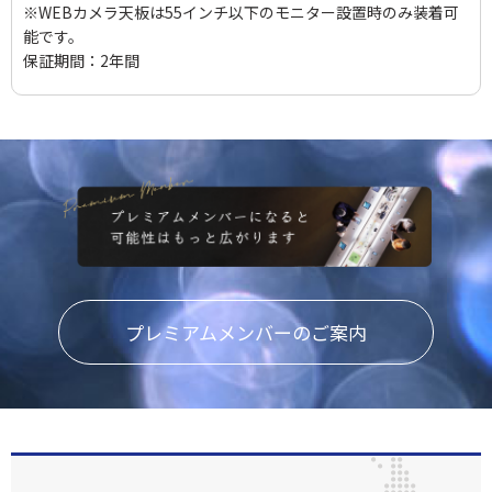
※WEBカメラ天板は55インチ以下のモニター設置時のみ装着可
能です。
保証期間：2年間
プレミアムメンバーのご案内