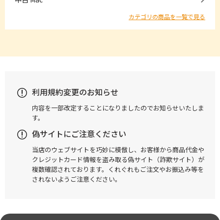
カテゴリの商品を一覧で見る
利用規約変更のお知らせ
内容を一部改定することになりましたのでお知らせいたしま
す。
偽サイトにご注意ください
当店のウェブサイトを巧妙に模倣し、お客様から商品代金や
クレジットカード情報を盗み取る偽サイト（詐欺サイト）が
複数確認されております。くれぐれもご注文やお振込み等を
されないようご注意ください。