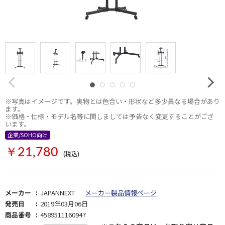
※写真はイメージです。実物とは色合い・形状など多少異なる場合があり
ます。
※価格・仕様・モデル名等に関しましては予告なく変更することがござ
います。
企業/SOHO向け
お取り寄せ
￥21,780
(税込)
メーカー
JAPANNEXT
メーカー製品情報ページ
発売日
2019年03月06日
商品番号
4589511160947