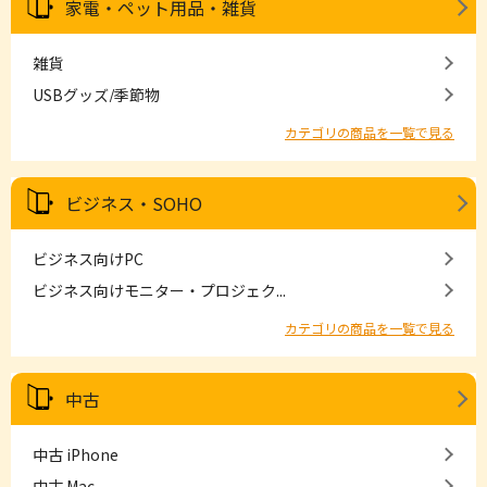
家電・ペット用品・雑貨
雑貨
USBグッズ/季節物
カテゴリの商品を一覧で見る
ビジネス・SOHO
ビジネス向けPC
ビジネス向けモニター・プロジェク...
カテゴリの商品を一覧で見る
中古
中古 iPhone
中古 Mac