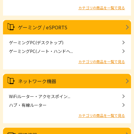
カテゴリの商品を一覧で見る
ゲーミング / eSPORTS
ゲーミングPC(デスクトップ)
ゲーミングPC(ノート・ハンドヘ...
カテゴリの商品を一覧で見る
ネットワーク機器
WiFiルーター・アクセスポイン...
ハブ・有線ルーター
カテゴリの商品を一覧で見る