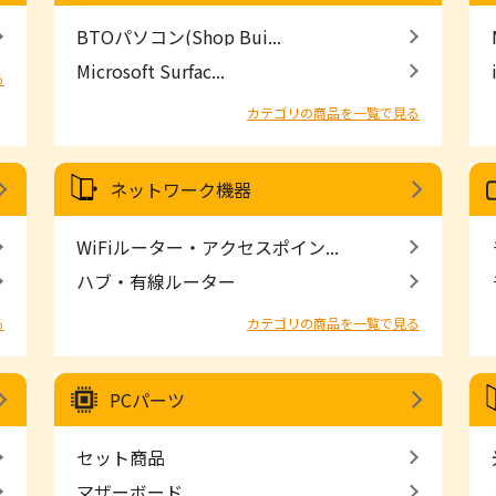
BTOパソコン(Shop Bui...
Microsoft Surfac...
る
カテゴリの商品を一覧で見る
ネットワーク機器
WiFiルーター・アクセスポイン...
ハブ・有線ルーター
る
カテゴリの商品を一覧で見る
PCパーツ
セット商品
マザーボード