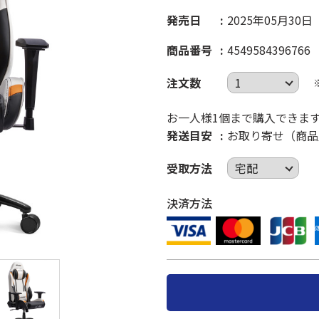
発売日
2025年05月30日
商品番号
4549584396766
注文数
お一人様1個まで購入できま
発送目安
お取り寄せ（商品
受取方法
決済方法