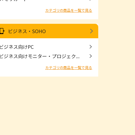
カテゴリの商品を一覧で見る
ビジネス・SOHO
ビジネス向けPC
ビジネス向けモニター・プロジェク...
カテゴリの商品を一覧で見る