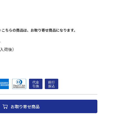
※こちらの商品は、お取り寄せ商品になります。
す
入荷後）
お取り寄せ商品