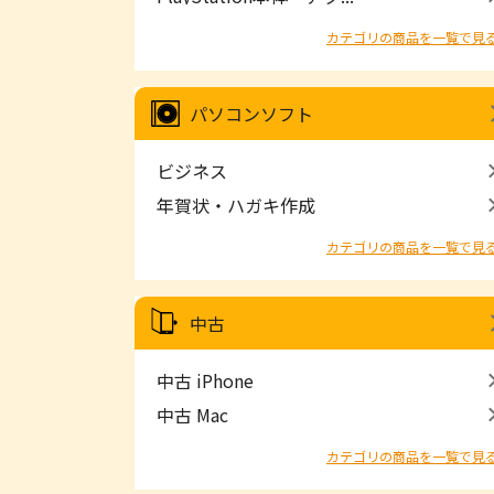
カテゴリの商品を一覧で見
パソコンソフト
ビジネス
年賀状・ハガキ作成
カテゴリの商品を一覧で見
中古
中古 iPhone
中古 Mac
カテゴリの商品を一覧で見