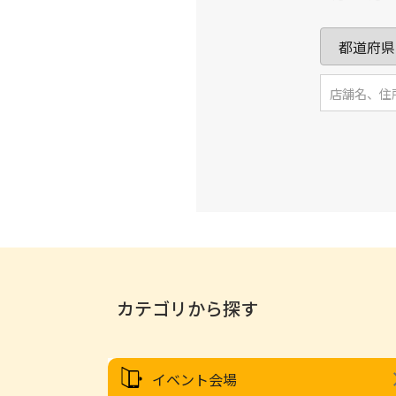
カテゴリから探す
イベント会場