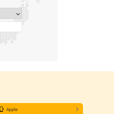
Apple