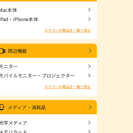
Mac本体
iPad・iPhone本体
カテゴリの商品を一覧で見る
周辺機器
モニター
モバイルモニター・プロジェクター
カテゴリの商品を一覧で見る
メディア・消耗品
光学メディア
メモリカード