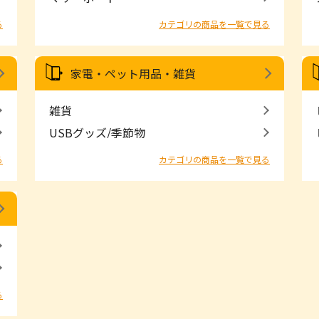
る
カテゴリの商品を一覧で見る
家電・ペット用品・雑貨
雑貨
USBグッズ/季節物
る
カテゴリの商品を一覧で見る
る