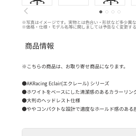
※写真はイメージです。実物とは色合い・形状など多少異
※価格・仕様・モデル名等に関しましては予告なく変更す
商品情報
※こちらの商品は、お取り寄せ商品になります。
●AKRacing Eclair(エクレール) シリーズ
●ホワイトをベースにした清潔感のあるカラーリン
●大判のヘッドレスト仕様
●ややコンパクトな設計で適度なホールド感のある