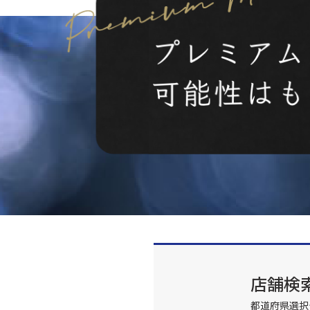
店舗検
都道府県選択