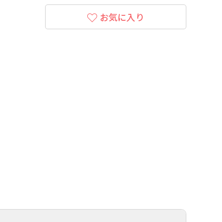
お気に入り