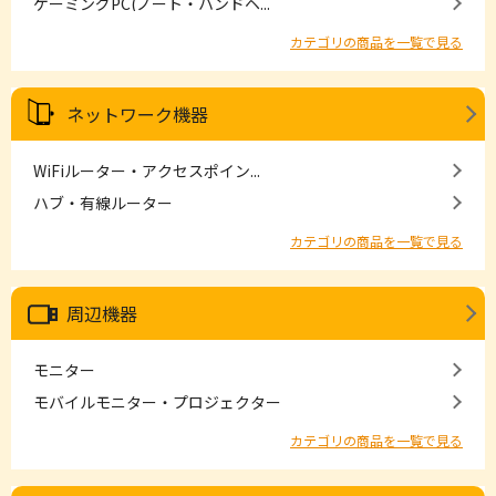
ゲーミングPC(ノート・ハンドヘ...
カテゴリの商品を一覧で見る
ネットワーク機器
WiFiルーター・アクセスポイン...
ハブ・有線ルーター
カテゴリの商品を一覧で見る
周辺機器
モニター
モバイルモニター・プロジェクター
カテゴリの商品を一覧で見る