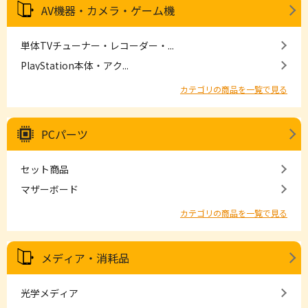
AV機器・カメラ・ゲーム機
単体TVチューナー・レコーダー・...
PlayStation本体・アク...
カテゴリの商品を一覧で見る
PCパーツ
セット商品
マザーボード
カテゴリの商品を一覧で見る
メディア・消耗品
光学メディア