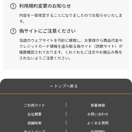
利用規約変更のお知らせ
内容を一部改定することになりましたのでお知らせいたしま
す。
偽サイトにご注意ください
当店のウェブサイトを巧妙に模倣し、お客様から商品代金や
クレジットカード情報を盗み取る偽サイト（詐欺サイト）が
複数確認されております。くれぐれもご注文やお振込み等を
されないようご注意ください。
トップへ戻る
ご利用ガイド
新着情報
会社概要
お問い合わせ
店舗検索
よくある質問
サイトマップ
利用規約