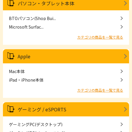
パソコン・タブレット本体
BTOパソコン(Shop Bui...
Microsoft Surfac...
カテゴリの商品を一覧で見る
Apple
Mac本体
iPad・iPhone本体
カテゴリの商品を一覧で見る
ゲーミング / eSPORTS
ゲーミングPC(デスクトップ)