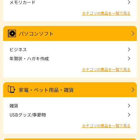
メモリカード
カテゴリの商品を一覧で見る
パソコンソフト
ビジネス
年賀状・ハガキ作成
カテゴリの商品を一覧で見る
家電・ペット用品・雑貨
雑貨
USBグッズ/季節物
カテゴリの商品を一覧で見る