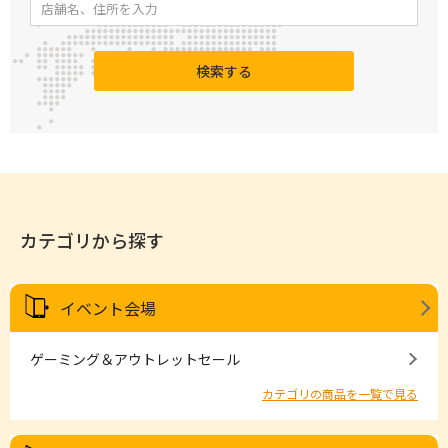
検索する
カテゴリから探す
イベント会場
ゲーミング＆アウトレットセール
カテゴリの商品を一覧で見る