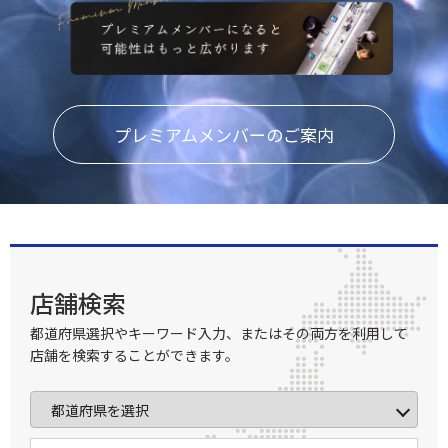
プレミアムメンバーのご案内
店舗検索
都道府県選択やキーワード入力、またはその両方を利用して
店舗を検索することができます。