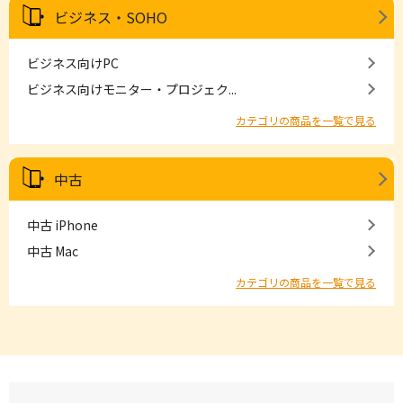
ビジネス・SOHO
ビジネス向けPC
ビジネス向けモニター・プロジェク...
カテゴリの商品を一覧で見る
中古
中古 iPhone
中古 Mac
カテゴリの商品を一覧で見る