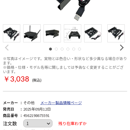
※写真はイメージです。実物とは色合い・形状など多少異なる場合があり
ます。
※価格・仕様・モデル名等に関しましては予告なく変更することがござ
います。
￥3,038
(税込)
メーカー
その他
メーカー製品情報ページ
発売日
2025年09月12日
商品番号
4562198675591
注文数
残り在庫わずか