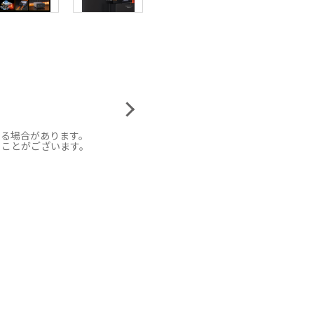
なる場合があります。
ることがございます。