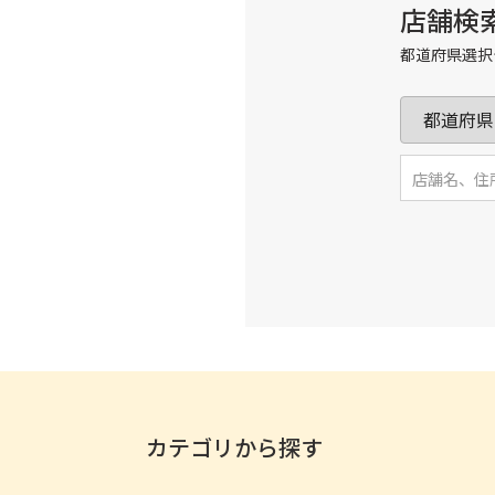
店舗検
都道府県選択
カテゴリから探す