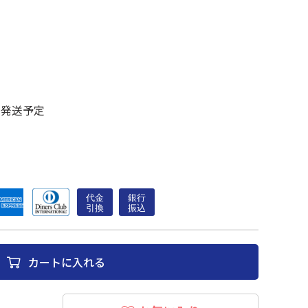
に発送予定
カートに入れる