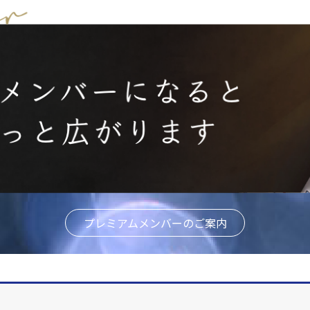
プレミアムメンバーのご案内