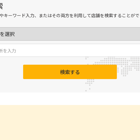
索
やキーワード入力、またはその両方を利用して店舗を検索することがで
検索する