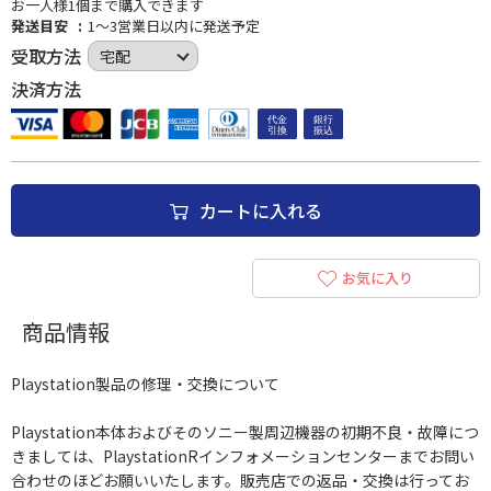
お一人様1個まで購入できます
発送目安
1～3営業日以内に発送予定
受取方法
決済方法
カートに入れる
お気に入り
商品情報
Playstation製品の修理・交換について
Playstation本体およびそのソニー製周辺機器の初期不良・故障につ
きましては、PlaystationRインフォメーションセンターまでお問い
合わせのほどお願いいたします。販売店での返品・交換は行ってお