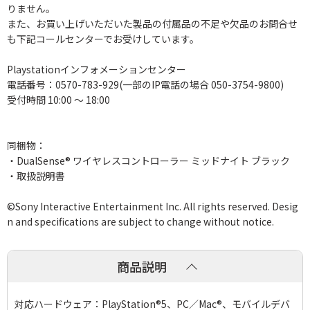
りません。
また、お買い上げいただいた製品の付属品の不足や欠品のお問合せ
も下記コールセンターでお受けしています。
Playstationインフォメーションセンター
電話番号：0570-783-929(一部のIP電話の場合 050-3754-9800)
受付時間 10:00 ～ 18:00
同梱物：
・DualSense® ワイヤレスコントローラー ミッドナイト ブラック
・取扱説明書
©Sony Interactive Entertainment Inc. All rights reserved. Desig
n and specifications are subject to change without notice.
商品説明
対応ハードウェア：PlayStation®5、PC／Mac®、モバイルデバ