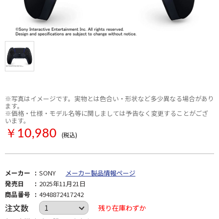
※写真はイメージです。実物とは色合い・形状など多少異なる場合があり
ます。
※価格・仕様・モデル名等に関しましては予告なく変更することがござ
います。
￥10,980
(税込)
メーカー
SONY
メーカー製品情報ページ
発売日
2025年11月21日
商品番号
4948872417242
注文数
残り在庫わずか