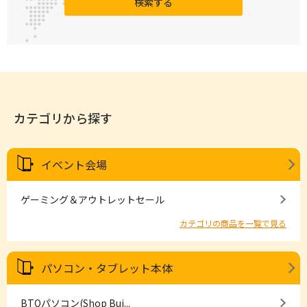
検索する
カテゴリから探す
イベント会場
ゲーミング＆アウトレットセール
カテゴリの商品を一覧で見る
パソコン・タブレット本体
BTOパソコン(Shop Bui...