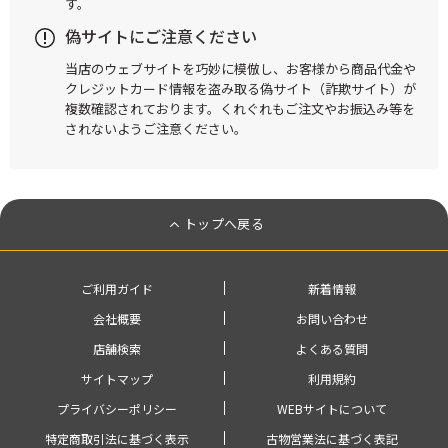
す。
偽サイトにご注意ください
当店のウェブサイトを巧妙に模倣し、お客様から商品代金や
クレジットカード情報を盗み取る偽サイト（詐欺サイト）が
複数確認されております。くれぐれもご注文やお振込み等を
されないようご注意ください。
トップへ戻る
ご利用ガイド
新着情報
会社概要
お問い合わせ
店舗検索
よくある質問
サイトマップ
利用規約
プライバシーポリシー
WEBサイトについて
特定商取引法に基づく表示
古物営業法に基づく表記