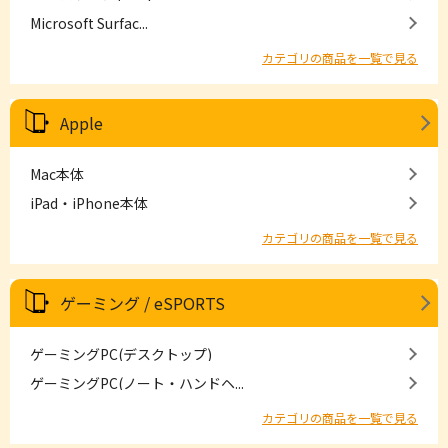
Microsoft Surfac...
カテゴリの商品を一覧で見る
Apple
Mac本体
iPad・iPhone本体
カテゴリの商品を一覧で見る
ゲーミング / eSPORTS
ゲーミングPC(デスクトップ)
ゲーミングPC(ノート・ハンドヘ...
カテゴリの商品を一覧で見る