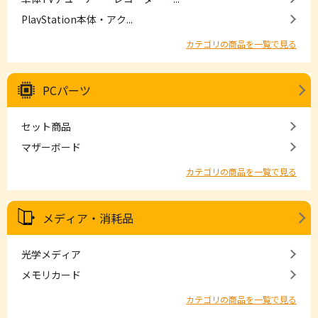
PlayStation本体・アク...
カテゴリの商品を一覧で見る
PCパーツ
セット商品
マザーボード
カテゴリの商品を一覧で見る
メディア・消耗品
光学メディア
メモリカード
カテゴリの商品を一覧で見る