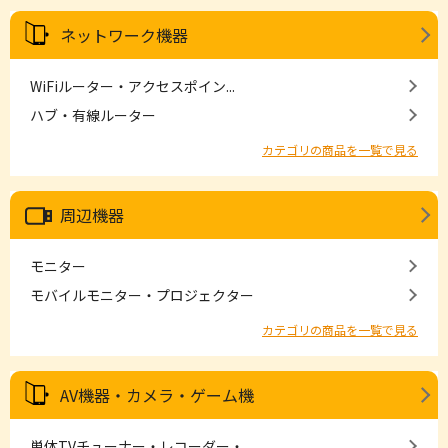
ネットワーク機器
WiFiルーター・アクセスポイン...
ハブ・有線ルーター
カテゴリの商品を一覧で見る
周辺機器
モニター
モバイルモニター・プロジェクター
カテゴリの商品を一覧で見る
AV機器・カメラ・ゲーム機
単体TVチューナー・レコーダー・...