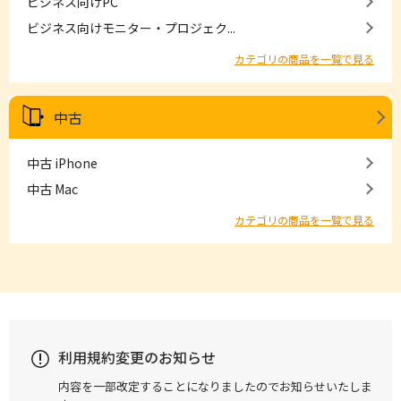
ビジネス向けPC
ビジネス向けモニター・プロジェク...
カテゴリの商品を一覧で見る
中古
中古 iPhone
中古 Mac
カテゴリの商品を一覧で見る
利用規約変更のお知らせ
内容を一部改定することになりましたのでお知らせいたしま