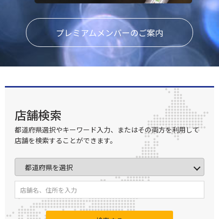
プレミアムメンバーのご案内
店舗検索
都道府県選択やキーワード入力、またはその両方を利用して
店舗を検索することができます。