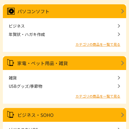
パソコンソフト
ビジネス
年賀状・ハガキ作成
カテゴリの商品を一覧で見る
家電・ペット用品・雑貨
雑貨
USBグッズ/季節物
カテゴリの商品を一覧で見る
ビジネス・SOHO