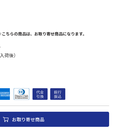
※こちらの商品は、お取り寄せ商品になります。
す
入荷後）
お取り寄せ商品