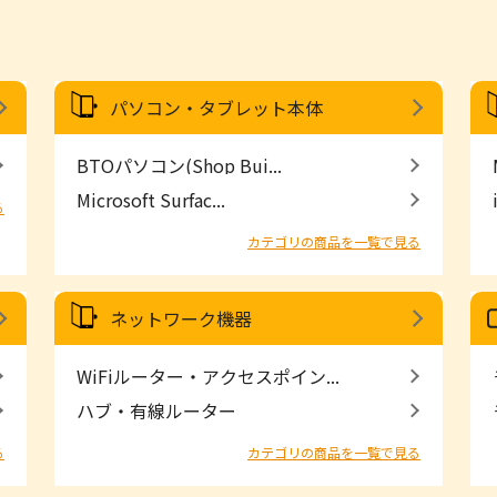
パソコン・タブレット本体
BTOパソコン(Shop Bui...
Microsoft Surfac...
る
カテゴリの商品を一覧で見る
ネットワーク機器
WiFiルーター・アクセスポイン...
ハブ・有線ルーター
る
カテゴリの商品を一覧で見る