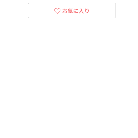
お気に入り