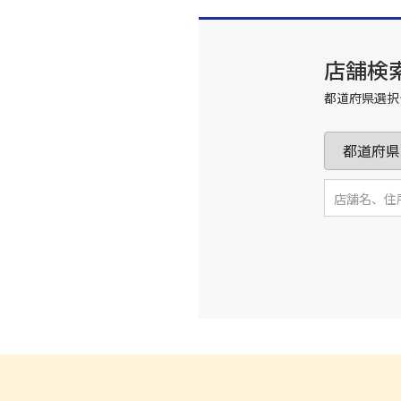
店舗検
都道府県選択