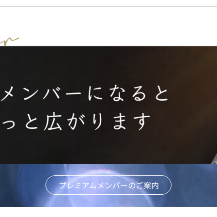
プレミアムメンバーのご案内