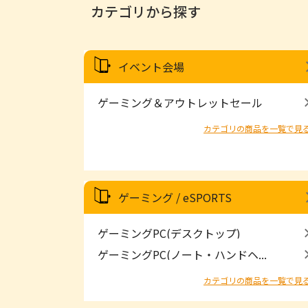
カテゴリから探す
イベント会場
ゲーミング＆アウトレットセール
カテゴリの商品を一覧で見
ゲーミング / eSPORTS
ゲーミングPC(デスクトップ)
ゲーミングPC(ノート・ハンドヘ...
カテゴリの商品を一覧で見