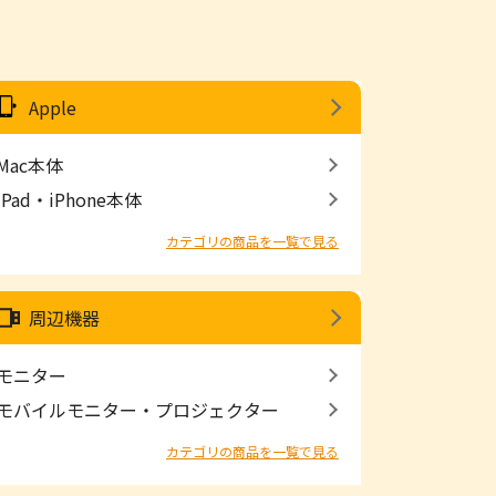
Apple
Mac本体
iPad・iPhone本体
カテゴリの商品を一覧で見る
周辺機器
モニター
モバイルモニター・プロジェクター
カテゴリの商品を一覧で見る