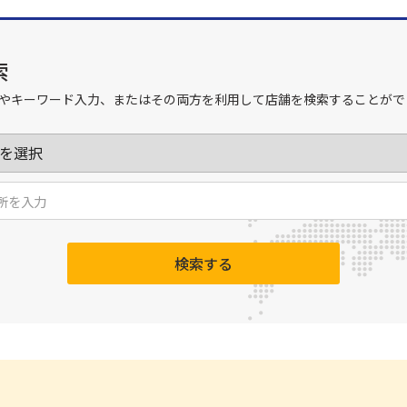
索
やキーワード入力、またはその両方を利用して店舗を検索することがで
検索する