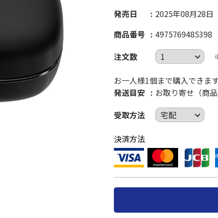
発売日
2025年08月28日
商品番号
4975769485398
注文数
お一人様1個まで購入できま
発送目安
お取り寄せ（商品
受取方法
決済方法