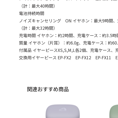
（計：最大40時間）
電池持続時間
ノイズキャンセリング ON イヤホン：最大9時間、
（計：最大32時間）
充電時間 イヤホン：約2時間、充電ケース：約3.5時
質量 イヤホン（片耳）：約6.0g、充電ケース：約60.
付属品 イヤーピースXS,S,M,L各2個、充電ケース、
交換用イヤーピース EP-FX2 EP-FX12 EP-FX11 EP
関連おすすめ商品