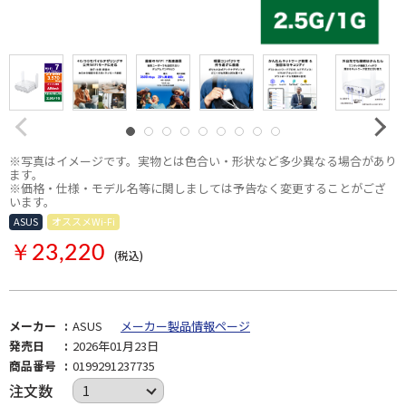
※写真はイメージです。実物とは色合い・形状など多少異なる場合があり
ます。
※価格・仕様・モデル名等に関しましては予告なく変更することがござ
います。
ASUS
オススメWi-Fi
￥23,220
(税込)
メーカー
ASUS
メーカー製品情報ページ
発売日
2026年01月23日
商品番号
0199291237735
注文数