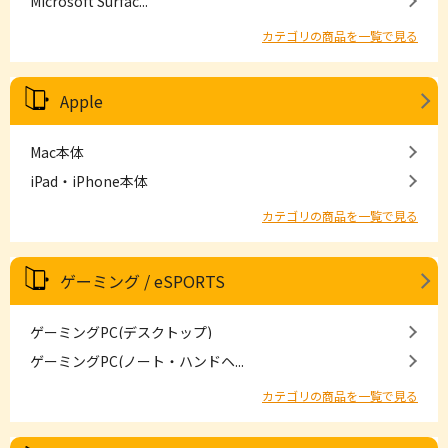
Microsoft Surfac...
カテゴリの商品を一覧で見る
Apple
Mac本体
iPad・iPhone本体
カテゴリの商品を一覧で見る
ゲーミング / eSPORTS
ゲーミングPC(デスクトップ)
ゲーミングPC(ノート・ハンドヘ...
カテゴリの商品を一覧で見る