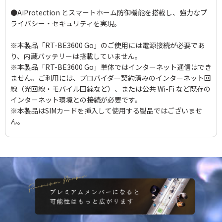
●AiProtection とスマートホーム防御機能を搭載し、強力なプ
ライバシー・セキュリティを実現。
※本製品「RT-BE3600 Go」のご使用には電源接続が必要であ
り、内蔵バッテリーは搭載していません。
※本製品「RT-BE3600 Go」単体ではインターネット通信はでき
ません。ご利用には、プロバイダー契約済みのインターネット回
線（光回線・モバイル回線など）、または公共 Wi-Fi など既存の
インターネット環境との接続が必要です。
※本製品はSIMカードを挿入して使用する製品ではございませ
ん。