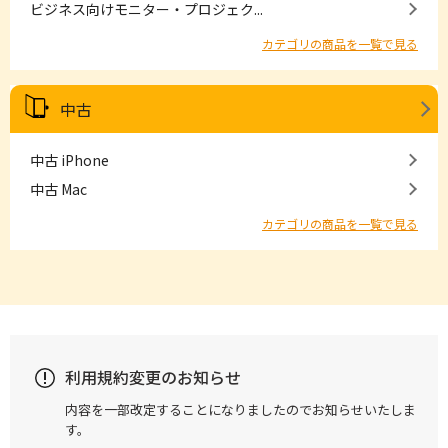
ビジネス向けモニター・プロジェク...
カテゴリの商品を一覧で見る
中古
中古 iPhone
中古 Mac
カテゴリの商品を一覧で見る
利用規約変更のお知らせ
内容を一部改定することになりましたのでお知らせいたしま
す。