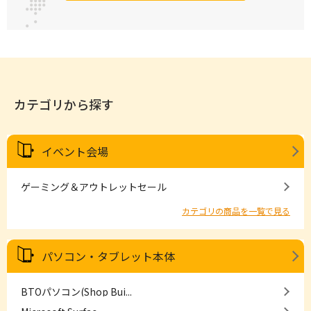
カテゴリから探す
イベント会場
ゲーミング＆アウトレットセール
カテゴリの商品を一覧で見る
パソコン・タブレット本体
BTOパソコン(Shop Bui...