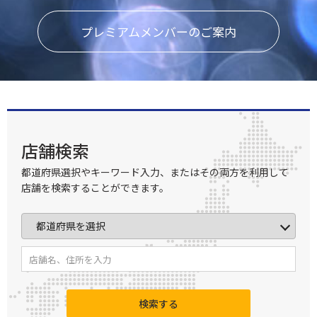
プレミアムメンバーのご案内
店舗検索
都道府県選択やキーワード入力、またはその両方を利用して
店舗を検索することができます。
検索する