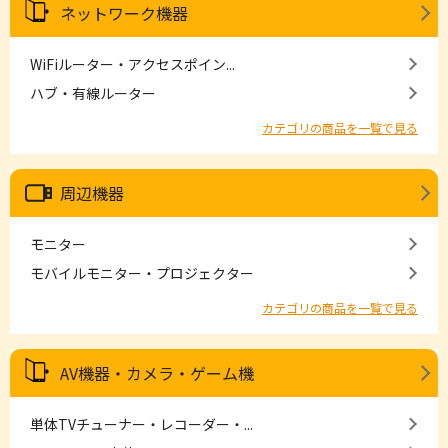
ネットワーク機器
WiFiルーター・アクセスポイン...
ハブ・有線ルーター
カテゴリの商品を一覧で見る
周辺機器
モニター
モバイルモニター・プロジェクター
カテゴリの商品を一覧で見る
AV機器・カメラ・ゲーム機
単体TVチューナー・レコーダー・...