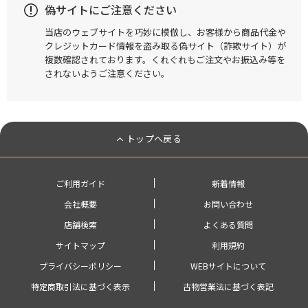
偽サイトにご注意ください
当店のウェブサイトを巧妙に模倣し、お客様から商品代金や
クレジットカード情報を盗み取る偽サイト（詐欺サイト）が
複数確認されております。くれぐれもご注文やお振込み等を
されないようご注意ください。
トップへ戻る
ご利用ガイド
新着情報
会社概要
お問い合わせ
店舗検索
よくある質問
サイトマップ
利用規約
プライバシーポリシー
WEBサイトについて
特定商取引法に基づく表示
古物営業法に基づく表記