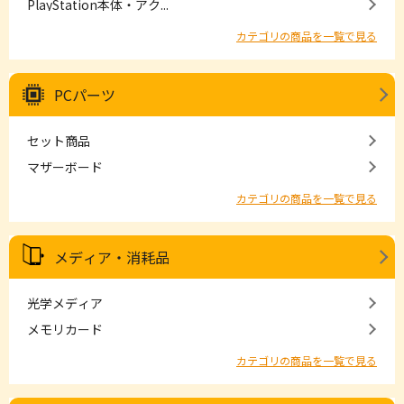
PlayStation本体・アク...
カテゴリの商品を一覧で見る
PCパーツ
セット商品
マザーボード
カテゴリの商品を一覧で見る
メディア・消耗品
光学メディア
メモリカード
カテゴリの商品を一覧で見る