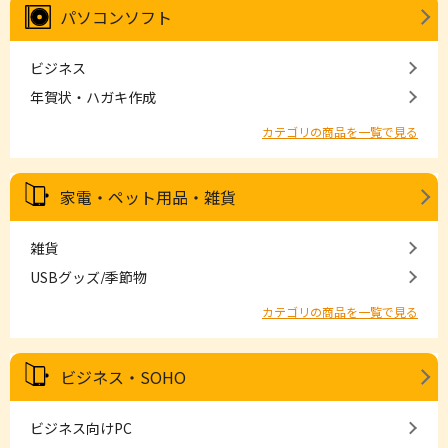
パソコンソフト
ビジネス
年賀状・ハガキ作成
カテゴリの商品を一覧で見る
家電・ペット用品・雑貨
雑貨
USBグッズ/季節物
カテゴリの商品を一覧で見る
ビジネス・SOHO
ビジネス向けPC