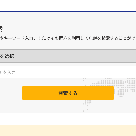
索
やキーワード入力、またはその両方を利用して店舗を検索することがで
検索する