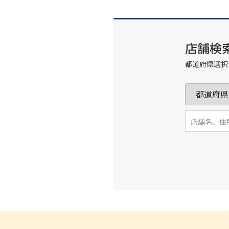
店舗検
都道府県選択