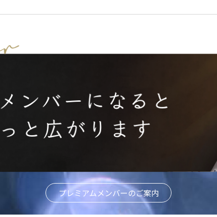
プレミアムメンバーのご案内