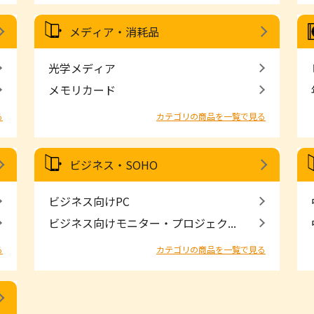
メディア・消耗品
光学メディア
メモリカード
る
カテゴリの商品を一覧で見る
ビジネス・SOHO
ビジネス向けPC
ビジネス向けモニター・プロジェク...
る
カテゴリの商品を一覧で見る