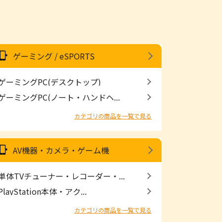
ゲーミング / eSPORTS
ゲーミングPC(デスクトップ)
ゲーミングPC(ノート・ハンドヘ...
カテゴリの商品を一覧で見る
AV機器・カメラ・ゲーム機
単体TVチューナー・レコーダー・...
PlayStation本体・アク...
カテゴリの商品を一覧で見る