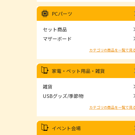
PCパーツ
セット商品
マザーボード
カテゴリの商品を一覧で見
家電・ペット用品・雑貨
雑貨
USBグッズ/季節物
カテゴリの商品を一覧で見
イベント会場