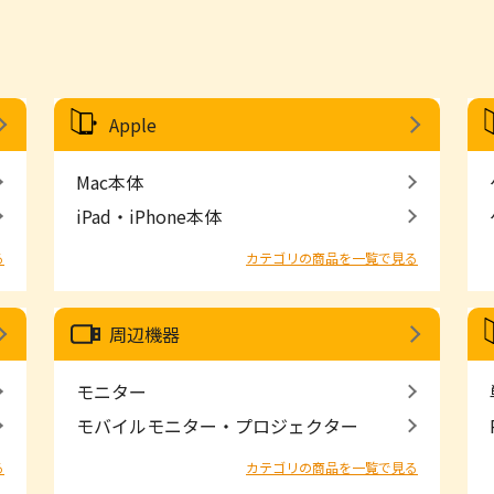
Apple
Mac本体
iPad・iPhone本体
る
カテゴリの商品を一覧で見る
周辺機器
モニター
モバイルモニター・プロジェクター
る
カテゴリの商品を一覧で見る