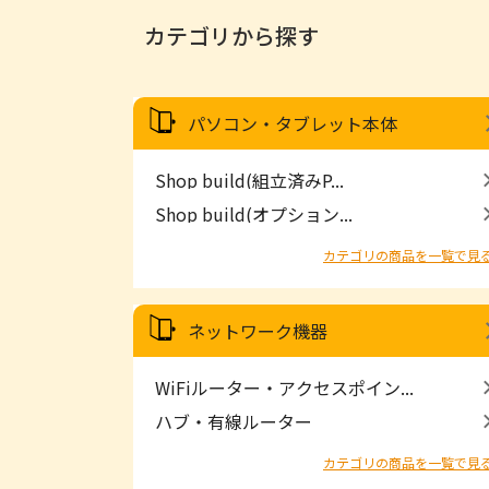
カテゴリから探す
パソコン・タブレット本体
Shop build(組立済みP...
Shop build(オプション...
カテゴリの商品を一覧で見
ネットワーク機器
WiFiルーター・アクセスポイン...
ハブ・有線ルーター
カテゴリの商品を一覧で見