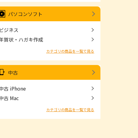
パソコンソフト
ビジネス
年賀状・ハガキ作成
カテゴリの商品を一覧で見る
中古
中古 iPhone
中古 Mac
カテゴリの商品を一覧で見る