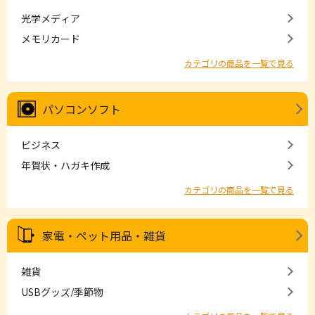
光学メディア
メモリカード
カテゴリの商品を一覧で見る
パソコンソフト
ビジネス
年賀状・ハガキ作成
カテゴリの商品を一覧で見る
家電・ペット用品・雑貨
雑貨
USBグッズ/季節物