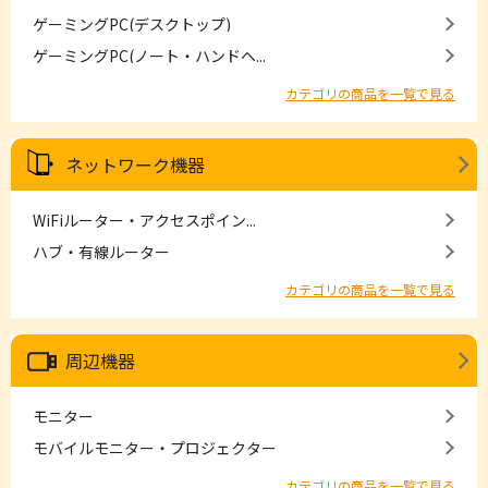
ゲーミングPC(デスクトップ)
ゲーミングPC(ノート・ハンドヘ...
カテゴリの商品を一覧で見る
ネットワーク機器
WiFiルーター・アクセスポイン...
ハブ・有線ルーター
カテゴリの商品を一覧で見る
周辺機器
モニター
モバイルモニター・プロジェクター
カテゴリの商品を一覧で見る