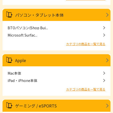
パソコン・タブレット本体
BTOパソコン(Shop Bui...
Microsoft Surfac...
カテゴリの商品を一覧で見る
Apple
Mac本体
iPad・iPhone本体
カテゴリの商品を一覧で見る
ゲーミング / eSPORTS