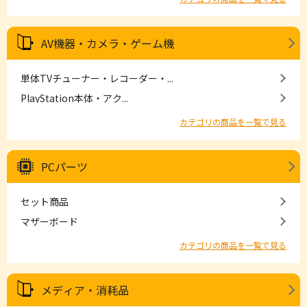
AV機器・カメラ・ゲーム機
単体TVチューナー・レコーダー・...
PlayStation本体・アク...
カテゴリの商品を一覧で見る
PCパーツ
セット商品
マザーボード
カテゴリの商品を一覧で見る
メディア・消耗品