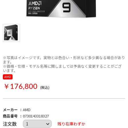
※写真はイメージです。実物とは色合い・形状など多少異なる場合があり
ます。
※価格・仕様・モデル名等に関しましては予告なく変更することがござ
います。
AMD
￥176,800
(税込)
メーカー
AMD
商品番号
0730143318327
注文数
残り在庫わずか