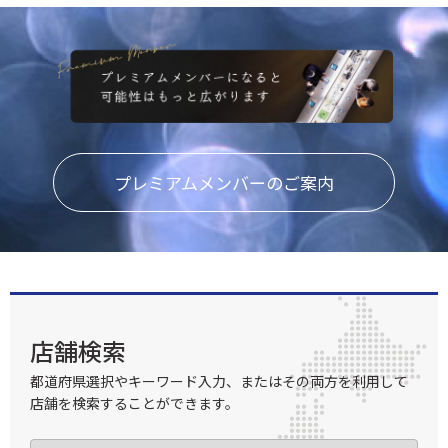
プレミアムメンバーのご案内
店舗検索
都道府県選択やキーワード入力、またはその両方を利用して
店舗を検索することができます。