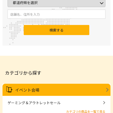
検索する
カテゴリから探す
イベント会場
ゲーミング＆アウトレットセール
カテゴリの商品を一覧で見る