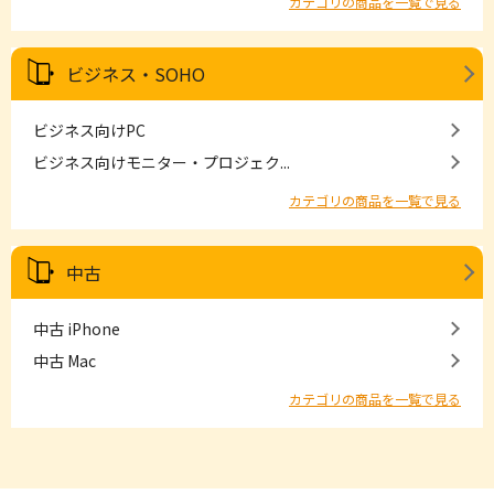
カテゴリの商品を一覧で見る
ビジネス・SOHO
ビジネス向けPC
ビジネス向けモニター・プロジェク...
カテゴリの商品を一覧で見る
中古
中古 iPhone
中古 Mac
カテゴリの商品を一覧で見る