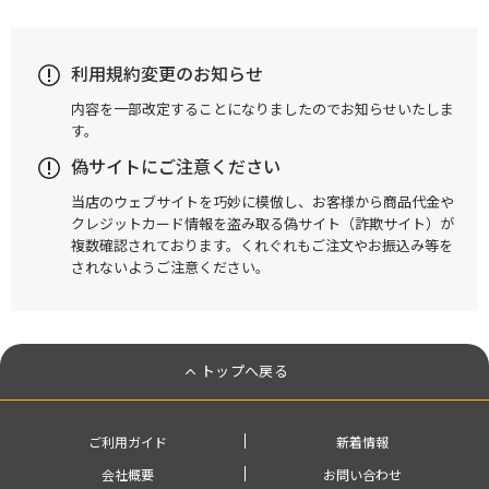
利用規約変更のお知らせ
内容を一部改定することになりましたのでお知らせいたしま
す。
偽サイトにご注意ください
当店のウェブサイトを巧妙に模倣し、お客様から商品代金や
クレジットカード情報を盗み取る偽サイト（詐欺サイト）が
複数確認されております。くれぐれもご注文やお振込み等を
されないようご注意ください。
トップへ戻る
ご利用ガイド
新着情報
会社概要
お問い合わせ