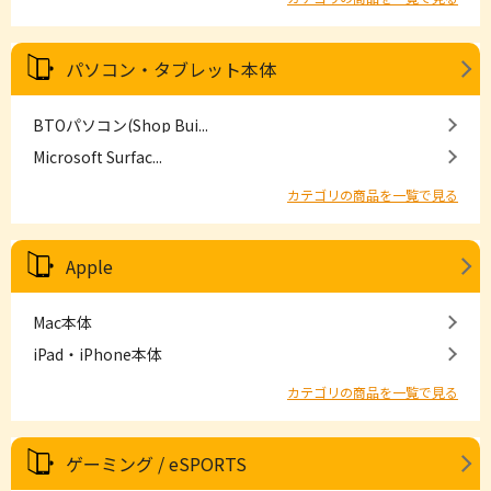
パソコン・タブレット本体
BTOパソコン(Shop Bui...
Microsoft Surfac...
カテゴリの商品を一覧で見る
Apple
Mac本体
iPad・iPhone本体
カテゴリの商品を一覧で見る
ゲーミング / eSPORTS