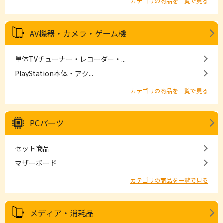
カテゴリの商品を一覧で見る
AV機器・カメラ・ゲーム機
単体TVチューナー・レコーダー・...
PlayStation本体・アク...
カテゴリの商品を一覧で見る
PCパーツ
セット商品
マザーボード
カテゴリの商品を一覧で見る
メディア・消耗品