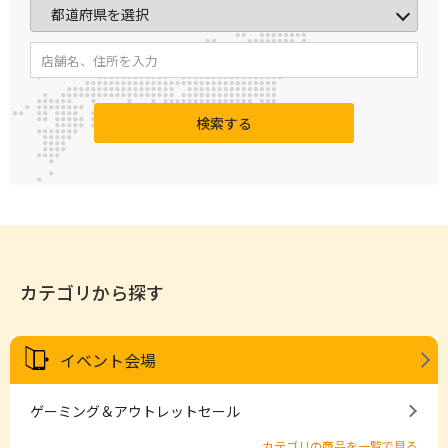
検索する
カテゴリから探す
イベント会場
ゲーミング＆アウトレットセール
カテゴリの商品を一覧で見る