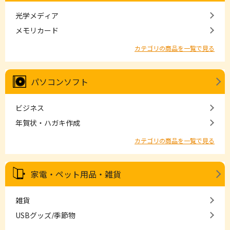
光学メディア
メモリカード
カテゴリの商品を一覧で見る
パソコンソフト
ビジネス
年賀状・ハガキ作成
カテゴリの商品を一覧で見る
家電・ペット用品・雑貨
雑貨
USBグッズ/季節物