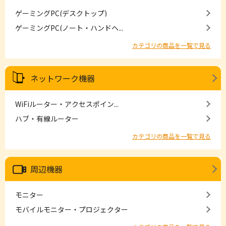
ゲーミングPC(デスクトップ)
ゲーミングPC(ノート・ハンドヘ...
カテゴリの商品を一覧で見る
ネットワーク機器
WiFiルーター・アクセスポイン...
ハブ・有線ルーター
カテゴリの商品を一覧で見る
周辺機器
モニター
モバイルモニター・プロジェクター