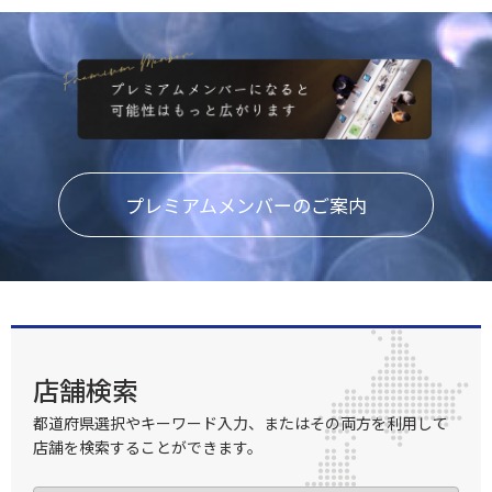
プレミアムメンバーのご案内
店舗検索
都道府県選択やキーワード入力、またはその両方を利用して
店舗を検索することができます。