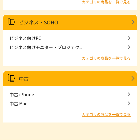
カテゴリの商品を一覧で見る
ビジネス・SOHO
ビジネス向けPC
ビジネス向けモニター・プロジェク...
カテゴリの商品を一覧で見る
中古
中古 iPhone
中古 Mac
カテゴリの商品を一覧で見る