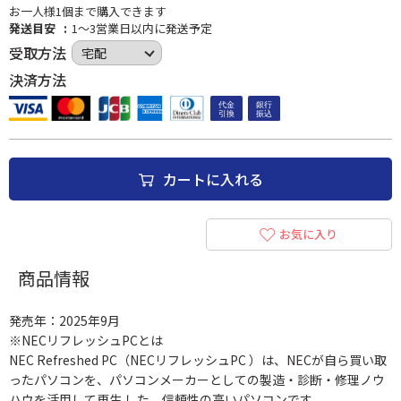
お一人様1個まで購入できます
発送目安
1～3営業日以内に発送予定
受取方法
決済方法
カートに入れる
お気に入り
商品情報
発売年：2025年9月
※NECリフレッシュPCとは
NEC Refreshed PC（NECリフレッシュPC ）は、NECが自ら買い取
ったパソコンを、パソコンメーカーとしての製造・診断・修理ノウ
ハウを活用して再生 した、信頼性の高いパソコンです。