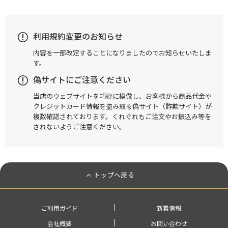
利用規約変更のお知らせ
内容を一部改定することになりましたのでお知らせいたしま
す。
偽サイトにご注意ください
当店のウェブサイトを巧妙に模倣し、お客様から商品代金や
クレジットカード情報を盗み取る偽サイト（詐欺サイト）が
複数確認されております。くれぐれもご注文やお振込み等を
されないようご注意ください。
トップへ戻る
ご利用ガイド
新着情報
会社概要
お問い合わせ