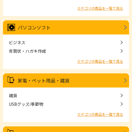
カテゴリの商品を一覧で見る
パソコンソフト
ビジネス
年賀状・ハガキ作成
カテゴリの商品を一覧で見る
家電・ペット用品・雑貨
雑貨
USBグッズ/季節物
カテゴリの商品を一覧で見る