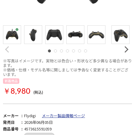
※写真はイメージです。実物とは色合い・形状など多少異なる場合があり
ます。
※価格・仕様・モデル名等に関しましては予告なく変更することがござ
います。
新着商品
￥8,980
(税込)
メーカー
Flydigi
メーカー製品情報ページ
発売日
2026年06月05日
商品番号
4573615591059