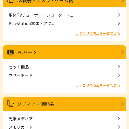
AV機器・カメラ・ゲーム機
単体TVチューナー・レコーダー・...
PlayStation本体・アク...
カテゴリの商品を一覧で見る
PCパーツ
セット商品
マザーボード
カテゴリの商品を一覧で見る
メディア・消耗品
光学メディア
メモリカード