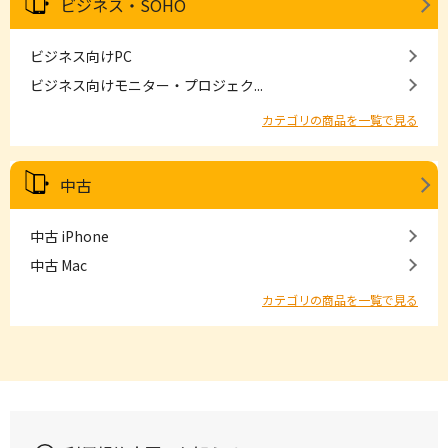
ビジネス・SOHO
ビジネス向けPC
ビジネス向けモニター・プロジェク...
カテゴリの商品を一覧で見る
中古
中古 iPhone
中古 Mac
カテゴリの商品を一覧で見る