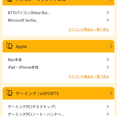
BTOパソコン(Shop Bui...
Microsoft Surfac...
カテゴリの商品を一覧で見る
Apple
Mac本体
iPad・iPhone本体
カテゴリの商品を一覧で見る
ゲーミング / eSPORTS
ゲーミングPC(デスクトップ)
ゲーミングPC(ノート・ハンドヘ...