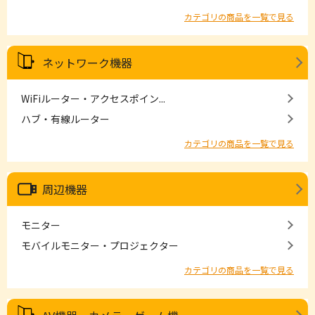
カテゴリの商品を一覧で見る
ネットワーク機器
WiFiルーター・アクセスポイン...
ハブ・有線ルーター
カテゴリの商品を一覧で見る
周辺機器
モニター
モバイルモニター・プロジェクター
カテゴリの商品を一覧で見る