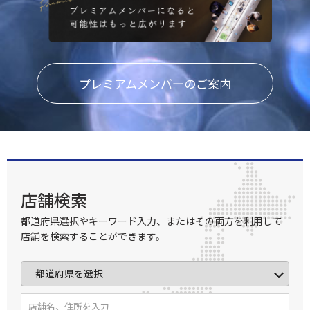
プレミアムメンバーのご案内
店舗検索
都道府県選択やキーワード入力、またはその両方を利用して
店舗を検索することができます。