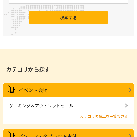
検索する
カテゴリから探す
イベント会場
ゲーミング＆アウトレットセール
カテゴリの商品を一覧で見る
パソコン・タブレット本体