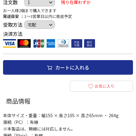
注文数
残り在庫わずか
お一人様2個まで購入できます
発送目安
1～3営業日以内に発送予定
受取方法
決済方法
カートに入れる
お気に入り
商品情報
本体サイズ・重量：幅155 × 長さ105 × 高さ65mm ・ 264g
接続（PC）：有線
※本製品は、無線には対応しません。
接続（Xbox）：有線