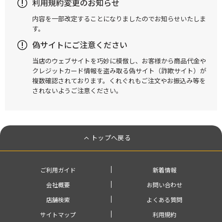
利用規約変更のお知らせ
内容を一部改定することになりましたのでお知らせいたしま
す。
偽サイトにご注意ください
当店のウェブサイトを巧妙に模倣し、お客様から商品代金や
クレジットカード情報を盗み取る偽サイト（詐欺サイト）が
複数確認されております。くれぐれもご注文やお振込み等を
されないようご注意ください。
トップへ戻る
ご利用ガイド
新着情報
会社概要
お問い合わせ
店舗検索
よくある質問
サイトマップ
利用規約