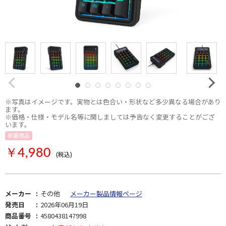
※写真はイメージです。実物とは色合い・形状など多少異なる場合があり
ます。
※価格・仕様・モデル名等に関しましては予告なく変更することがござ
います。
新着商品
￥4,980
(税込)
メーカー
その他
メーカー製品情報ページ
発売日
2026年06月19日
商品番号
4580438147998