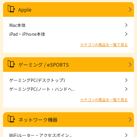
Apple
Mac本体
iPad・iPhone本体
カテゴリの商品を一覧で見る
ゲーミング / eSPORTS
ゲーミングPC(デスクトップ)
ゲーミングPC(ノート・ハンドヘ...
カテゴリの商品を一覧で見る
ネットワーク機器
WiFiルーター・アクセスポイン...