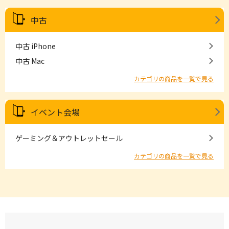
中古
中古 iPhone
中古 Mac
カテゴリの商品を一覧で見る
イベント会場
ゲーミング＆アウトレットセール
カテゴリの商品を一覧で見る