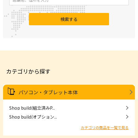
検索する
カテゴリから探す
パソコン・タブレット本体
Shop build(組立済みP...
Shop build(オプション...
カテゴリの商品を一覧で見る