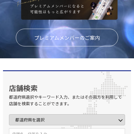
プレミアムメンバーのご案内
店舗検索
都道府県選択やキーワード入力、またはその両方を利用して
店舗を検索することができます。