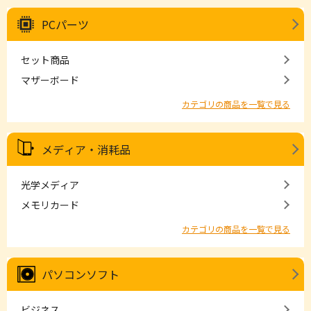
PCパーツ
セット商品
マザーボード
カテゴリの商品を一覧で見る
メディア・消耗品
光学メディア
メモリカード
カテゴリの商品を一覧で見る
パソコンソフト
ビジネス