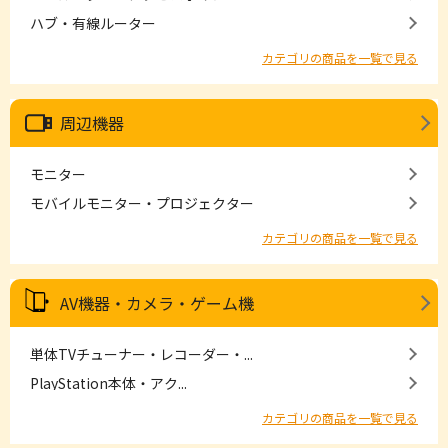
ハブ・有線ルーター
カテゴリの商品を一覧で見る
周辺機器
モニター
モバイルモニター・プロジェクター
カテゴリの商品を一覧で見る
AV機器・カメラ・ゲーム機
単体TVチューナー・レコーダー・...
PlayStation本体・アク...
カテゴリの商品を一覧で見る