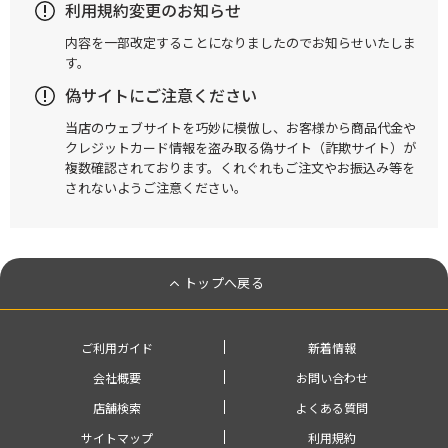
利用規約変更のお知らせ
内容を一部改定することになりましたのでお知らせいたしま
す。
偽サイトにご注意ください
当店のウェブサイトを巧妙に模倣し、お客様から商品代金や
クレジットカード情報を盗み取る偽サイト（詐欺サイト）が
複数確認されております。くれぐれもご注文やお振込み等を
されないようご注意ください。
トップへ戻る
ご利用ガイド
新着情報
会社概要
お問い合わせ
店舗検索
よくある質問
サイトマップ
利用規約