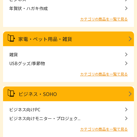
年賀状・ハガキ作成
カテゴリの商品を一覧で見る
家電・ペット用品・雑貨
雑貨
USBグッズ/季節物
カテゴリの商品を一覧で見る
ビジネス・SOHO
ビジネス向けPC
ビジネス向けモニター・プロジェク...
カテゴリの商品を一覧で見る